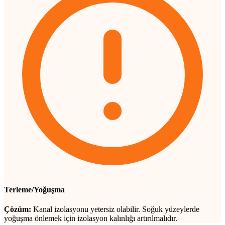
Terleme/Yoğuşma
Çözüm:
Kanal izolasyonu yetersiz olabilir. Soğuk yüzeylerde
yoğuşma önlemek için izolasyon kalınlığı artırılmalıdır.