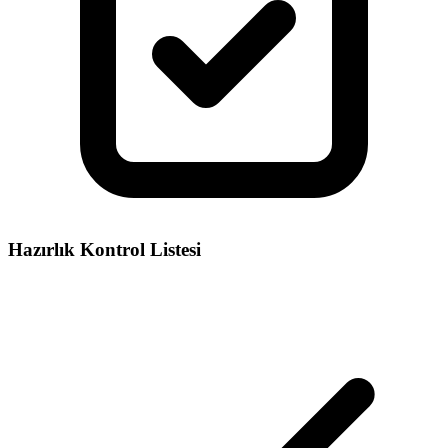
Hazırlık Kontrol Listesi