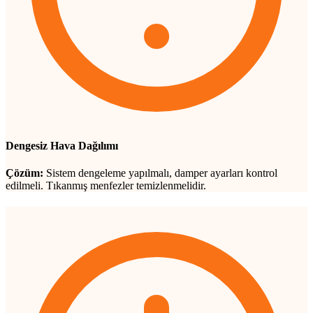
Dengesiz Hava Dağılımı
Çözüm:
Sistem dengeleme yapılmalı, damper ayarları kontrol
edilmeli. Tıkanmış menfezler temizlenmelidir.