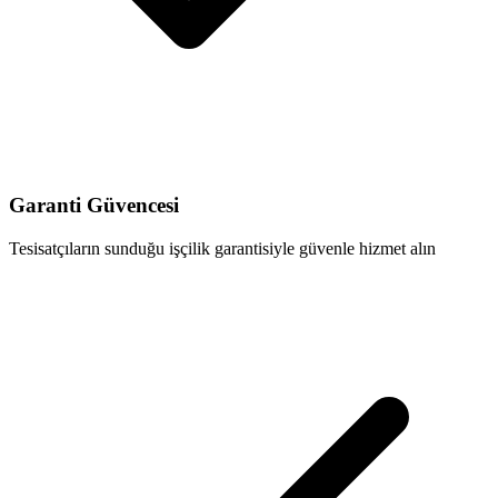
Garanti Güvencesi
Tesisatçıların sunduğu işçilik garantisiyle güvenle hizmet alın