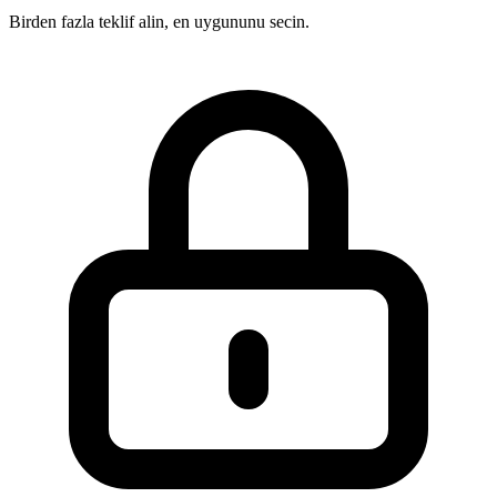
Birden fazla teklif alin, en uygununu secin.