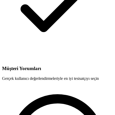
Müşteri Yorumları
Gerçek kullanıcı değerlendirmeleriyle en iyi tesisatçıyı seçin