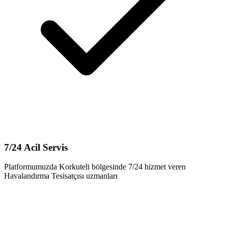
7/24 Acil Servis
Platformumuzda Korkuteli bölgesinde 7/24 hizmet veren
Havalandırma Tesisatçısı uzmanları