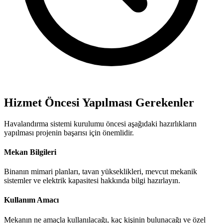
Hizmet Öncesi Yapılması Gerekenler
Havalandırma sistemi kurulumu öncesi aşağıdaki hazırlıkların
yapılması projenin başarısı için önemlidir.
Mekan Bilgileri
Binanın mimari planları, tavan yükseklikleri, mevcut mekanik
sistemler ve elektrik kapasitesi hakkında bilgi hazırlayın.
Kullanım Amacı
Mekanın ne amaçla kullanılacağı, kaç kişinin bulunacağı ve özel