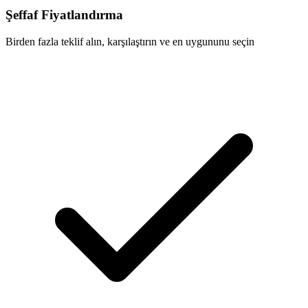
Şeffaf Fiyatlandırma
Birden fazla teklif alın, karşılaştırın ve en uygununu seçin