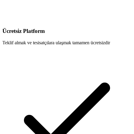
Ücretsiz Platform
Teklif almak ve tesisatçılara ulaşmak tamamen ücretsizdir