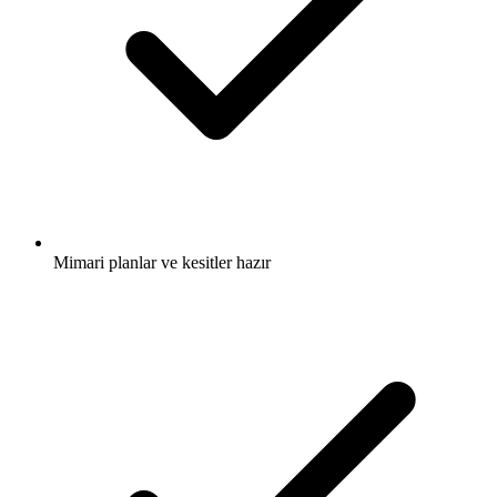
Mimari planlar ve kesitler hazır