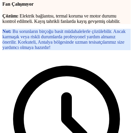
Fan Çalışmıyor
Çözüm:
Elektrik bağlantısı, termal koruma ve motor durumu
kontrol edilmeli. Kayış tahrikli fanlarda kayış gevşemiş olabilir.
Not:
Bu sorunların birçoğu basit müdahalelerle çözülebilir. Ancak
karmaşık veya riskli durumlarda profesyonel yardım almanız
önerilir. Korkuteli, Antalya bölgesinde uzman tesisatçılarımız size
yardımcı olmaya hazırdır!