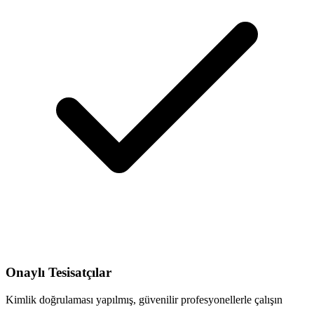
Onaylı Tesisatçılar
Kimlik doğrulaması yapılmış, güvenilir profesyonellerle çalışın