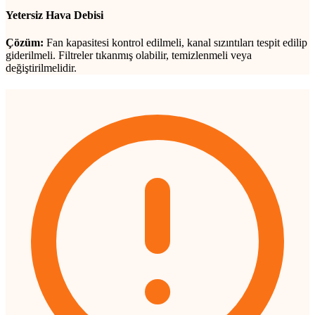
Yetersiz Hava Debisi
Çözüm:
Fan kapasitesi kontrol edilmeli, kanal sızıntıları tespit edilip
giderilmeli. Filtreler tıkanmış olabilir, temizlenmeli veya
değiştirilmelidir.