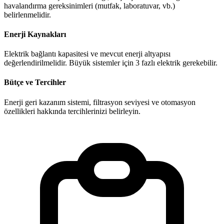
havalandırma gereksinimleri (mutfak, laboratuvar, vb.)
belirlenmelidir.
Enerji Kaynakları
Elektrik bağlantı kapasitesi ve mevcut enerji altyapısı
değerlendirilmelidir. Büyük sistemler için 3 fazlı elektrik gerekebilir.
Bütçe ve Tercihler
Enerji geri kazanım sistemi, filtrasyon seviyesi ve otomasyon
özellikleri hakkında tercihlerinizi belirleyin.