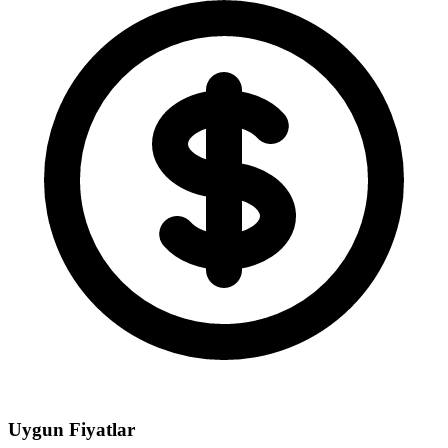
Uygun Fiyatlar