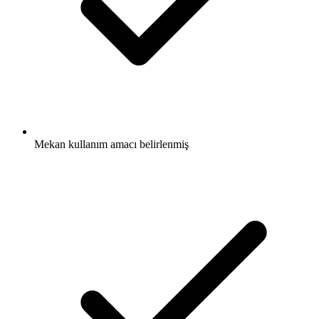
Mekan kullanım amacı belirlenmiş