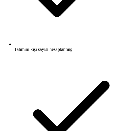
Tahmini kişi sayısı hesaplanmış