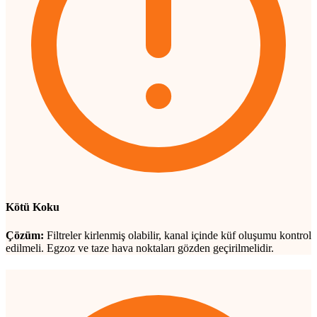
Kötü Koku
Çözüm:
Filtreler kirlenmiş olabilir, kanal içinde küf oluşumu kontrol
edilmeli. Egzoz ve taze hava noktaları gözden geçirilmelidir.