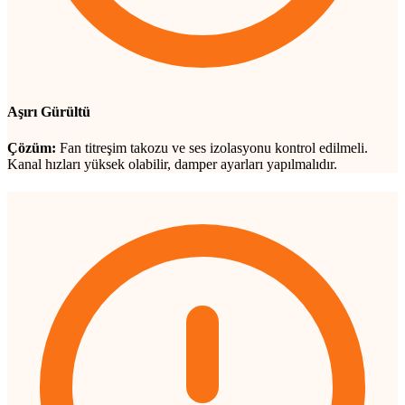
Aşırı Gürültü
Çözüm:
Fan titreşim takozu ve ses izolasyonu kontrol edilmeli.
Kanal hızları yüksek olabilir, damper ayarları yapılmalıdır.