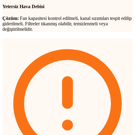
Yetersiz Hava Debisi
Çözüm:
Fan kapasitesi kontrol edilmeli, kanal sızıntıları tespit edilip
giderilmeli. Filtreler tıkanmış olabilir, temizlenmeli veya
değiştirilmelidir.