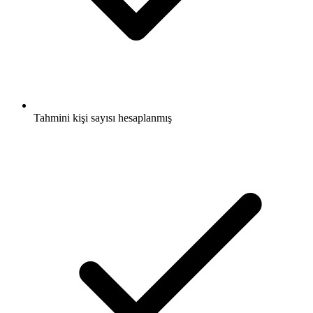
Tahmini kişi sayısı hesaplanmış