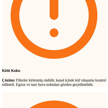
Kötü Koku
Çözüm:
Filtreler kirlenmiş olabilir, kanal içinde küf oluşumu kontrol
edilmeli. Egzoz ve taze hava noktaları gözden geçirilmelidir.