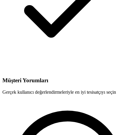
Müşteri Yorumları
Gerçek kullanıcı değerlendirmeleriyle en iyi tesisatçıyı seçin