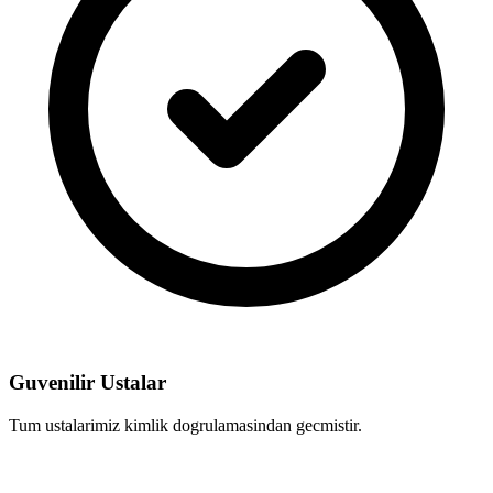
Guvenilir Ustalar
Tum ustalarimiz kimlik dogrulamasindan gecmistir.