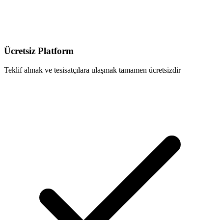
Ücretsiz Platform
Teklif almak ve tesisatçılara ulaşmak tamamen ücretsizdir