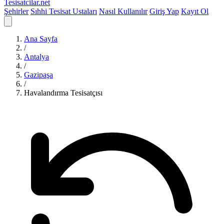
Tesisatcilar
.net
Şehirler
Sıhhi Tesisat Ustaları
Nasıl Kullanılır
Giriş Yap
Kayıt Ol
Ana Sayfa
/
Antalya
/
Gazipaşa
/
Havalandırma Tesisatçısı