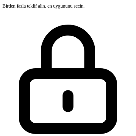
Birden fazla teklif alin, en uygununu secin.