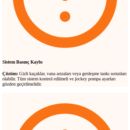
Sistem Basınç Kaybı
Çözüm:
Gizli kaçaklar, vana arızaları veya genleşme tankı sorunları
olabilir. Tüm sistem kontrol edilmeli ve jockey pompa ayarları
gözden geçirilmelidir.