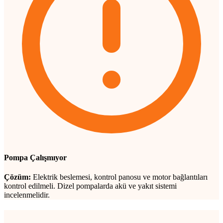
Pompa Çalışmıyor
Çözüm:
Elektrik beslemesi, kontrol panosu ve motor bağlantıları
kontrol edilmeli. Dizel pompalarda akü ve yakıt sistemi
incelenmelidir.