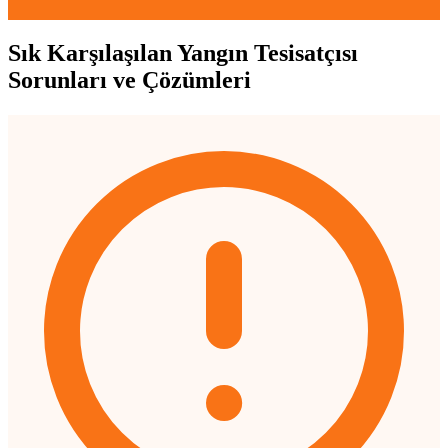
Sık Karşılaşılan Yangın Tesisatçısı
Sorunları ve Çözümleri