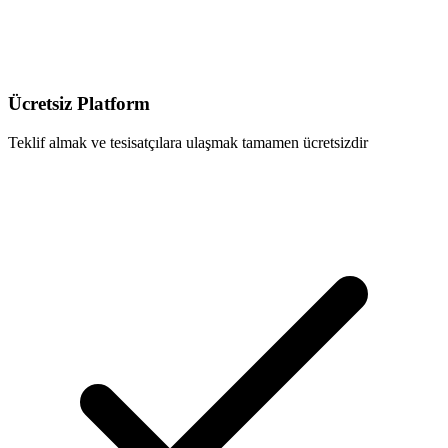
Ücretsiz Platform
Teklif almak ve tesisatçılara ulaşmak tamamen ücretsizdir