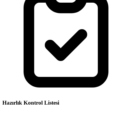
Hazırlık Kontrol Listesi