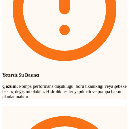
Yetersiz Su Basıncı
Çözüm:
Pompa performans düşüklüğü, boru tıkanıklığı veya şebeke
basınç değişimi olabilir. Hidrolik testler yapılmalı ve pompa bakımı
planlanmalıdır.