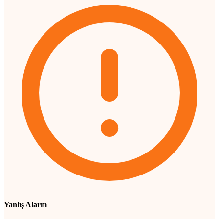
Yanlış Alarm