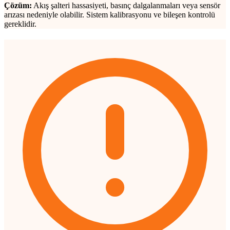
Çözüm:
Akış şalteri hassasiyeti, basınç dalgalanmaları veya sensör
arızası nedeniyle olabilir. Sistem kalibrasyonu ve bileşen kontrolü
gereklidir.