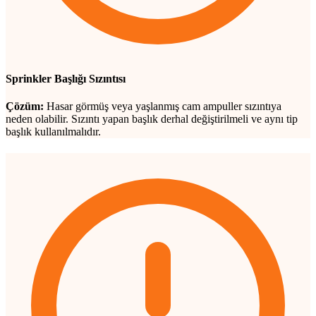
Sprinkler Başlığı Sızıntısı
Çözüm:
Hasar görmüş veya yaşlanmış cam ampuller sızıntıya
neden olabilir. Sızıntı yapan başlık derhal değiştirilmeli ve aynı tip
başlık kullanılmalıdır.