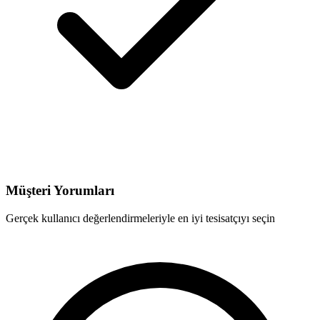
Müşteri Yorumları
Gerçek kullanıcı değerlendirmeleriyle en iyi tesisatçıyı seçin