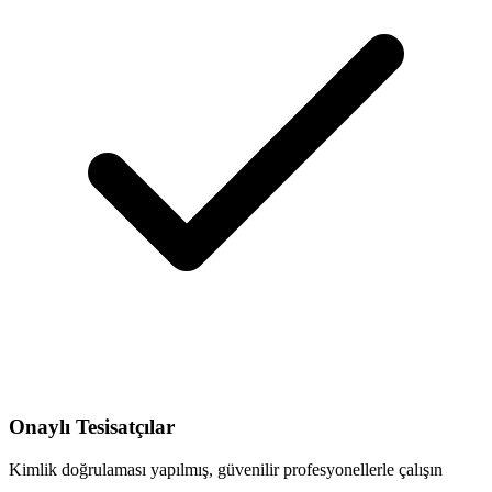
Onaylı Tesisatçılar
Kimlik doğrulaması yapılmış, güvenilir profesyonellerle çalışın