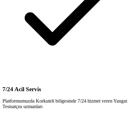
7/24 Acil Servis
Platformumuzda Korkuteli bölgesinde 7/24 hizmet veren Yangın
Tesisatçısı uzmanları