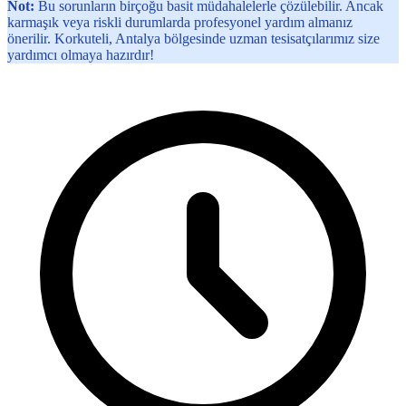
Not:
Bu sorunların birçoğu basit müdahalelerle çözülebilir. Ancak
karmaşık veya riskli durumlarda profesyonel yardım almanız
önerilir. Korkuteli, Antalya bölgesinde uzman tesisatçılarımız size
yardımcı olmaya hazırdır!