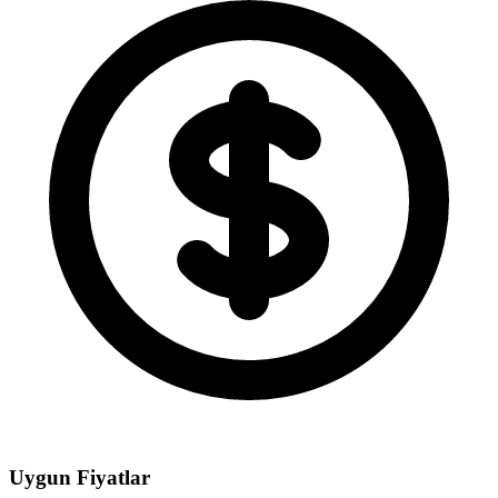
Uygun Fiyatlar