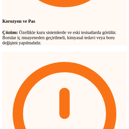
Korozyon ve Pas
Çözüm:
Özellikle kuru sistemlerde ve eski tesisatlarda görülür.
Borular iç muayeneden geçirilmeli, kimyasal tedavi veya boru
değişimi yapılmalıdır.