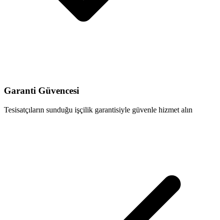
Garanti Güvencesi
Tesisatçıların sunduğu işçilik garantisiyle güvenle hizmet alın