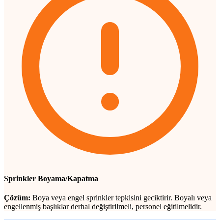
Sprinkler Boyama/Kapatma
Çözüm:
Boya veya engel sprinkler tepkisini geciktirir. Boyalı veya
engellenmiş başlıklar derhal değiştirilmeli, personel eğitilmelidir.