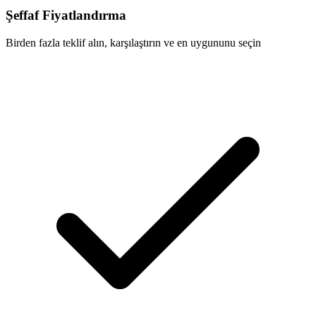
Şeffaf Fiyatlandırma
Birden fazla teklif alın, karşılaştırın ve en uygununu seçin