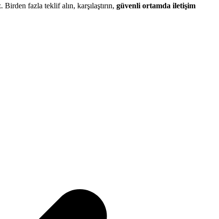
. Birden fazla teklif alın, karşılaştırın,
güvenli ortamda iletişim