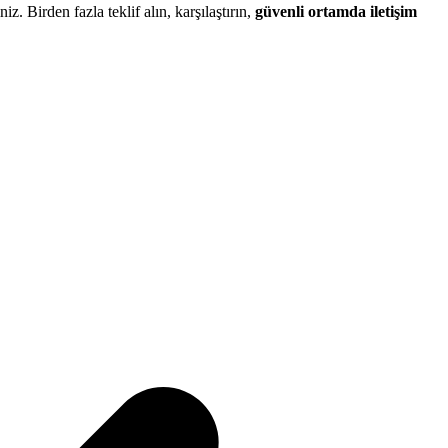
niz. Birden fazla teklif alın, karşılaştırın,
güvenli ortamda iletişim