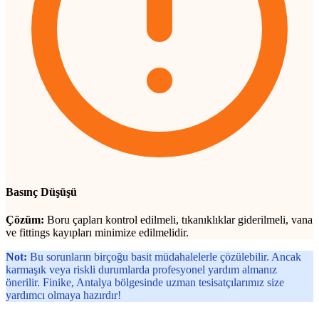
Basınç Düşüşü
Çözüm:
Boru çapları kontrol edilmeli, tıkanıklıklar giderilmeli, vana
ve fittings kayıpları minimize edilmelidir.
Not:
Bu sorunların birçoğu basit müdahalelerle çözülebilir. Ancak
karmaşık veya riskli durumlarda profesyonel yardım almanız
önerilir. Finike, Antalya bölgesinde uzman tesisatçılarımız size
yardımcı olmaya hazırdır!