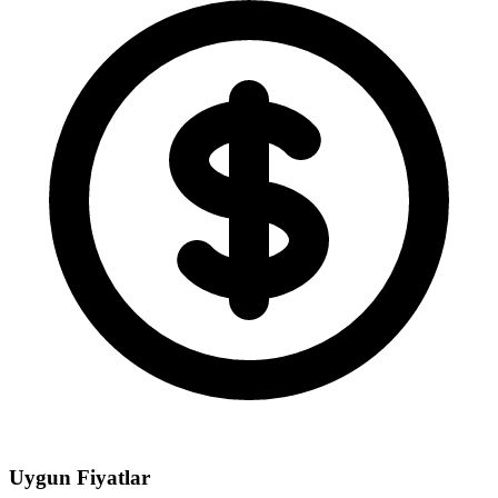
Uygun Fiyatlar