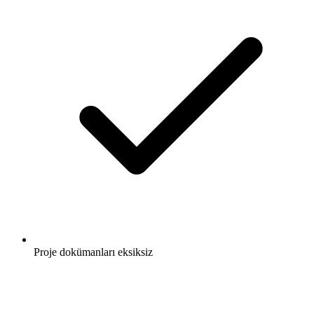
Proje dokümanları eksiksiz