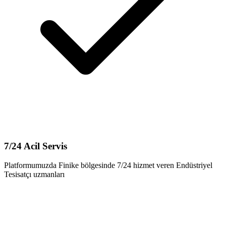
7/24 Acil Servis
Platformumuzda Finike bölgesinde 7/24 hizmet veren Endüstriyel
Tesisatçı uzmanları