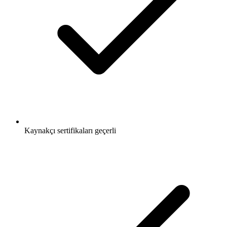
Kaynakçı sertifikaları geçerli