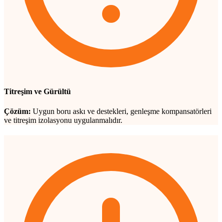
Titreşim ve Gürültü
Çözüm:
Uygun boru askı ve destekleri, genleşme kompansatörleri
ve titreşim izolasyonu uygulanmalıdır.