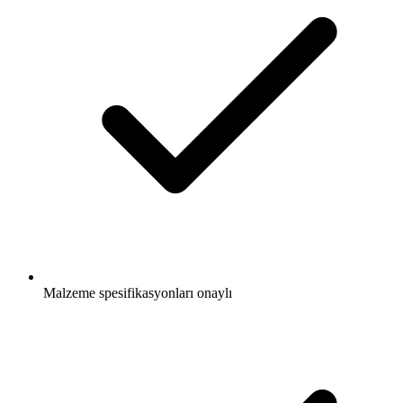
Malzeme spesifikasyonları onaylı