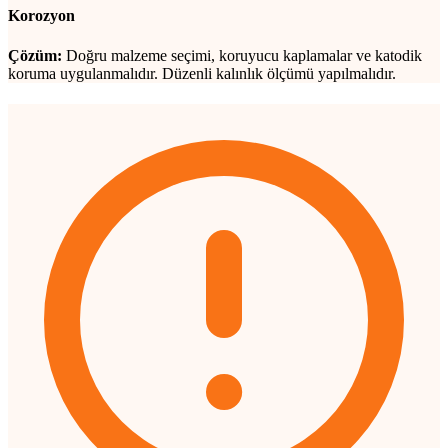
Korozyon
Çözüm:
Doğru malzeme seçimi, koruyucu kaplamalar ve katodik
koruma uygulanmalıdır. Düzenli kalınlık ölçümü yapılmalıdır.