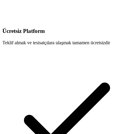
Ücretsiz Platform
Teklif almak ve tesisatçılara ulaşmak tamamen ücretsizdir