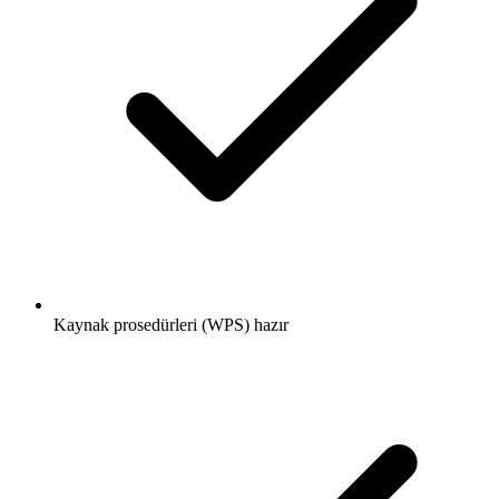
Kaynak prosedürleri (WPS) hazır