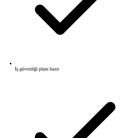
İş güvenliği planı hazır