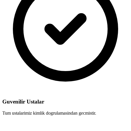
Guvenilir Ustalar
Tum ustalarimiz kimlik dogrulamasindan gecmistir.