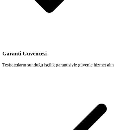
Garanti Güvencesi
Tesisatçıların sunduğu işçilik garantisiyle güvenle hizmet alın