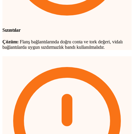
Sızıntılar
Çözüm:
Flanş bağlantılarında doğru conta ve tork değeri, vidalı
bağlantılarda uygun sızdırmazlık bandı kullanılmalıdır.