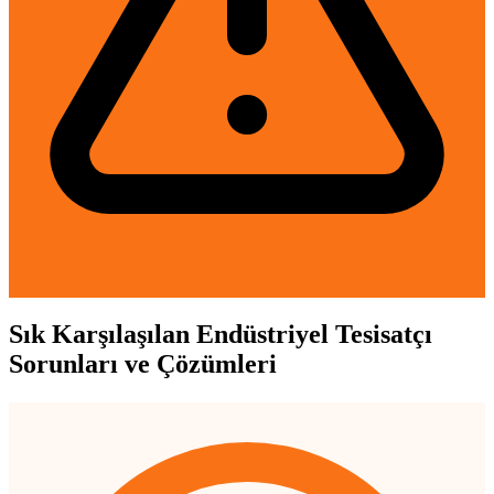
Sık Karşılaşılan Endüstriyel Tesisatçı
Sorunları ve Çözümleri