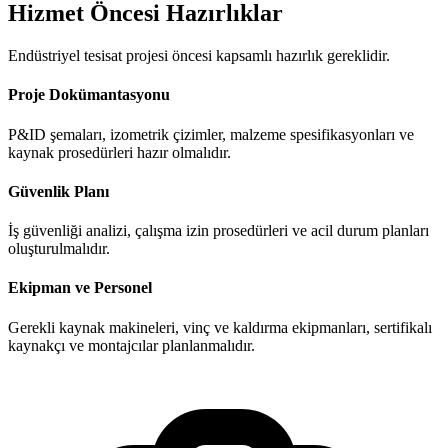
Hizmet Öncesi Hazırlıklar
Endüstriyel tesisat projesi öncesi kapsamlı hazırlık gereklidir.
Proje Dokümantasyonu
P&ID şemaları, izometrik çizimler, malzeme spesifikasyonları ve
kaynak prosedürleri hazır olmalıdır.
Güvenlik Planı
İş güvenliği analizi, çalışma izin prosedürleri ve acil durum planları
oluşturulmalıdır.
Ekipman ve Personel
Gerekli kaynak makineleri, vinç ve kaldırma ekipmanları, sertifikalı
kaynakçı ve montajcılar planlanmalıdır.