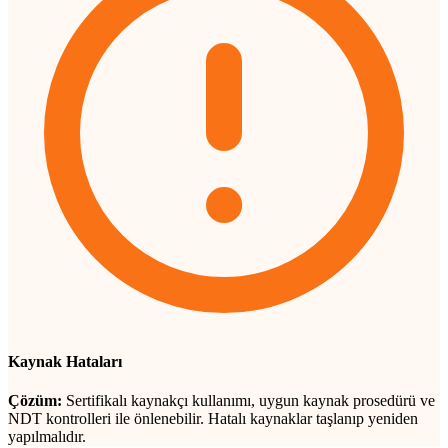
Kaynak Hataları
Çözüm:
Sertifikalı kaynakçı kullanımı, uygun kaynak prosedürü ve
NDT kontrolleri ile önlenebilir. Hatalı kaynaklar taşlanıp yeniden
yapılmalıdır.