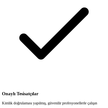
Onaylı Tesisatçılar
Kimlik doğrulaması yapılmış, güvenilir profesyonellerle çalışın