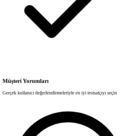
Müşteri Yorumları
Gerçek kullanıcı değerlendirmeleriyle en iyi tesisatçıyı seçin