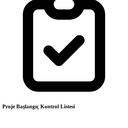
Proje Başlangıç Kontrol Listesi