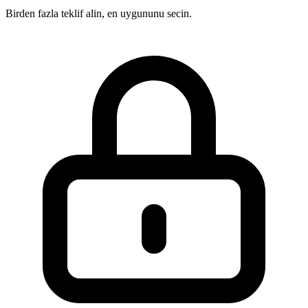
Birden fazla teklif alin, en uygununu secin.