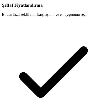
Şeffaf Fiyatlandırma
Birden fazla teklif alın, karşılaştırın ve en uygununu seçin