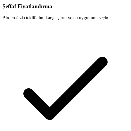
Şeffaf Fiyatlandırma
Birden fazla teklif alın, karşılaştırın ve en uygununu seçin