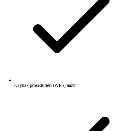
Kaynak prosedürleri (WPS) hazır