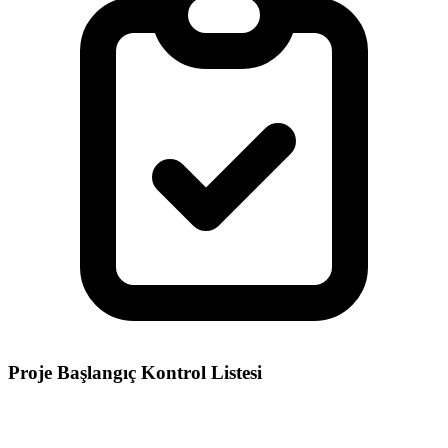
Proje Başlangıç Kontrol Listesi