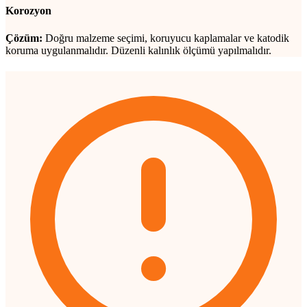
Korozyon
Çözüm:
Doğru malzeme seçimi, koruyucu kaplamalar ve katodik
koruma uygulanmalıdır. Düzenli kalınlık ölçümü yapılmalıdır.