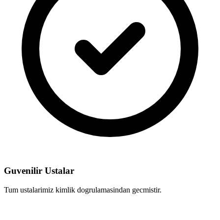
Guvenilir Ustalar
Tum ustalarimiz kimlik dogrulamasindan gecmistir.