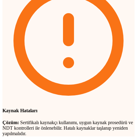
Kaynak Hataları
Çözüm:
Sertifikalı kaynakçı kullanımı, uygun kaynak prosedürü ve
NDT kontrolleri ile önlenebilir. Hatalı kaynaklar taşlanıp yeniden
yapılmalıdır.