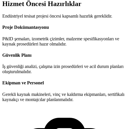
Hizmet Öncesi Hazırlıklar
Endüstriyel tesisat projesi öncesi kapsamlı hazırlık gereklidir.
Proje Dokümantasyonu
P&ID şemaları, izometrik çizimler, malzeme spesifikasyonları ve
kaynak prosedürleri hazır olmalıdır.
Güvenlik Planı
İş güvenliği analizi, çalışma izin prosedürleri ve acil durum planları
oluşturulmalıdır.
Ekipman ve Personel
Gerekli kaynak makineleri, vinç ve kaldırma ekipmanları, sertifikalı
kaynakçı ve montajcılar planlanmalıdır.