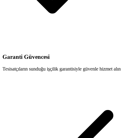
Garanti Güvencesi
Tesisatçıların sunduğu işçilik garantisiyle güvenle hizmet alın