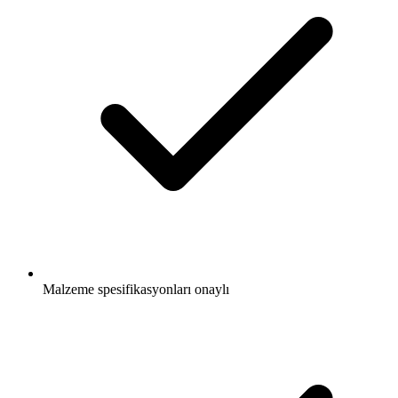
Malzeme spesifikasyonları onaylı