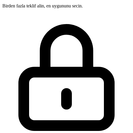
Birden fazla teklif alin, en uygununu secin.