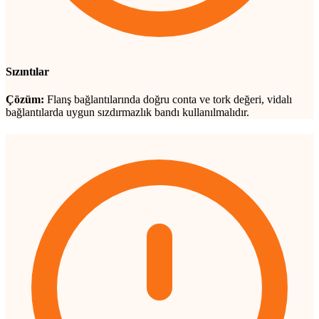
Sızıntılar
Çözüm:
Flanş bağlantılarında doğru conta ve tork değeri, vidalı
bağlantılarda uygun sızdırmazlık bandı kullanılmalıdır.