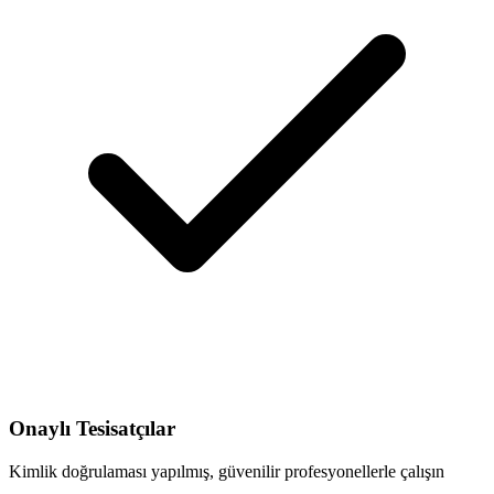
Onaylı Tesisatçılar
Kimlik doğrulaması yapılmış, güvenilir profesyonellerle çalışın