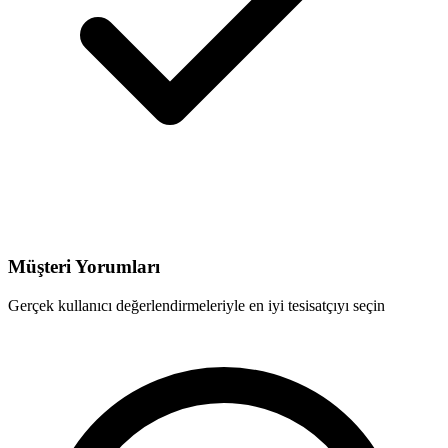
Müşteri Yorumları
Gerçek kullanıcı değerlendirmeleriyle en iyi tesisatçıyı seçin