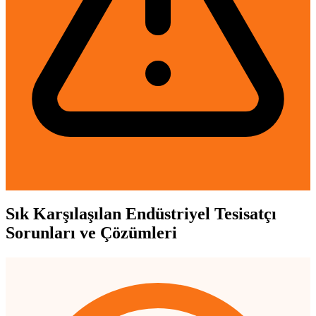
Sık Karşılaşılan Endüstriyel Tesisatçı
Sorunları ve Çözümleri