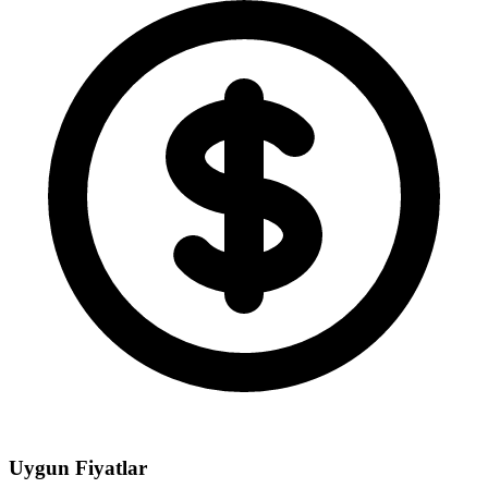
Uygun Fiyatlar