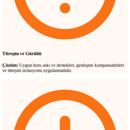
Titreşim ve Gürültü
Çözüm:
Uygun boru askı ve destekleri, genleşme kompansatörleri
ve titreşim izolasyonu uygulanmalıdır.