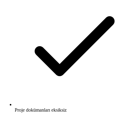
Proje dokümanları eksiksiz