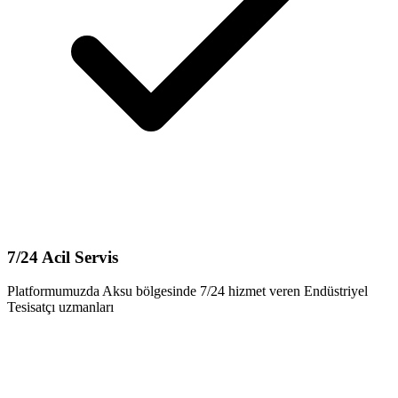
7/24 Acil Servis
Platformumuzda Aksu bölgesinde 7/24 hizmet veren Endüstriyel
Tesisatçı uzmanları