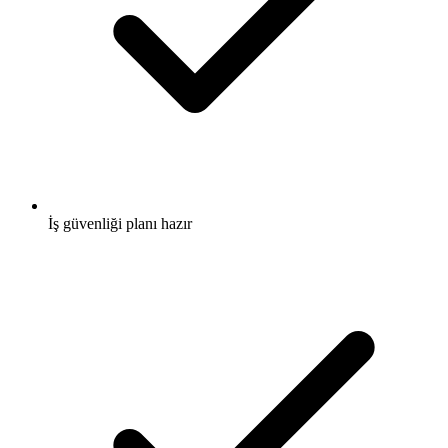
İş güvenliği planı hazır