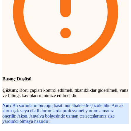
Basınç Düşüşü
Çözüm:
Boru çapları kontrol edilmeli, tıkanıklıklar giderilmeli, vana
ve fittings kayıpları minimize edilmelidir.
Not:
Bu sorunların birçoğu basit müdahalelerle çözülebilir. Ancak
karmaşık veya riskli durumlarda profesyonel yardım almanız
önerilir. Aksu, Antalya bölgesinde uzman tesisatçılarımız size
yardımcı olmaya hazırdır!