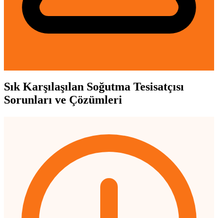
Sık Karşılaşılan Soğutma Tesisatçısı
Sorunları ve Çözümleri