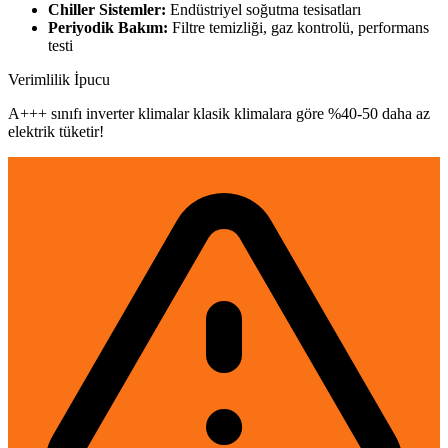
Chiller Sistemler:
Endüstriyel soğutma tesisatları
Periyodik Bakım:
Filtre temizliği, gaz kontrolü, performans
testi
Verimlilik İpucu
A+++ sınıfı inverter klimalar klasik klimalara göre %40-50 daha az
elektrik tüketir!