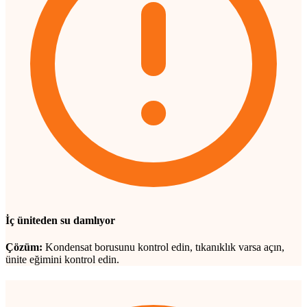
İç üniteden su damlıyor
Çözüm:
Kondensat borusunu kontrol edin, tıkanıklık varsa açın,
ünite eğimini kontrol edin.