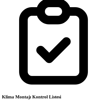
Klima Montajı Kontrol Listesi