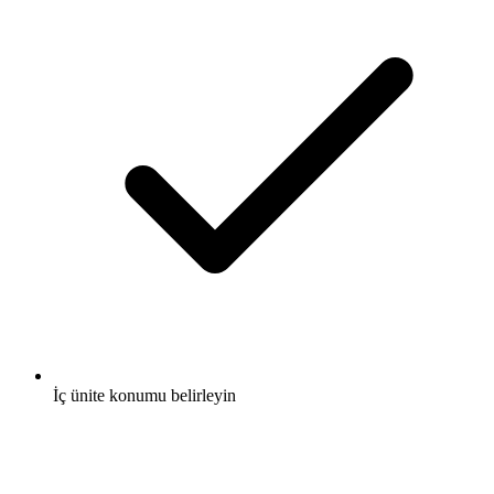
İç ünite konumu belirleyin