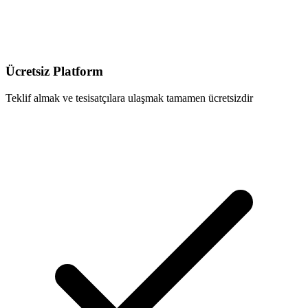
Ücretsiz Platform
Teklif almak ve tesisatçılara ulaşmak tamamen ücretsizdir