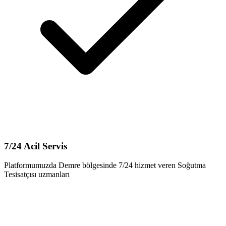
7/24 Acil Servis
Platformumuzda Demre bölgesinde 7/24 hizmet veren Soğutma
Tesisatçısı uzmanları