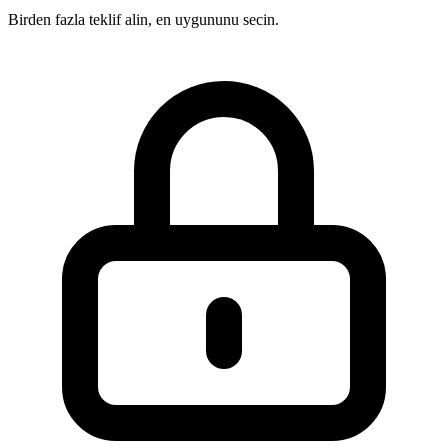
Birden fazla teklif alin, en uygununu secin.