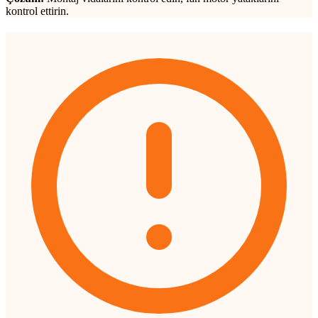
kontrol ettirin.