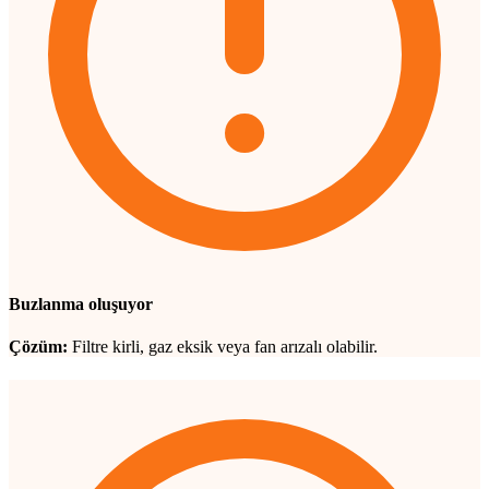
Buzlanma oluşuyor
Çözüm:
Filtre kirli, gaz eksik veya fan arızalı olabilir.