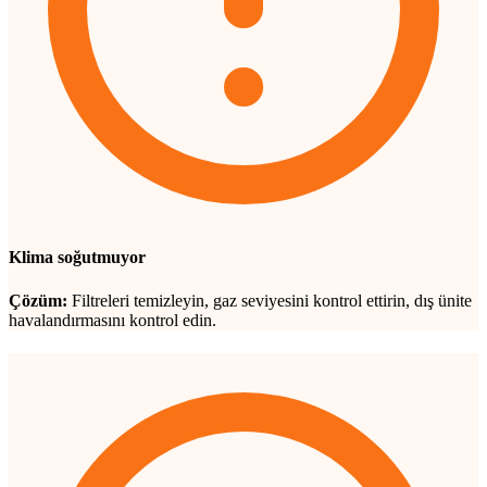
Klima soğutmuyor
Çözüm:
Filtreleri temizleyin, gaz seviyesini kontrol ettirin, dış ünite
havalandırmasını kontrol edin.