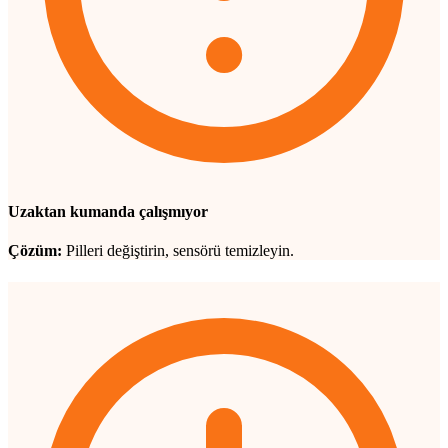
Uzaktan kumanda çalışmıyor
Çözüm:
Pilleri değiştirin, sensörü temizleyin.