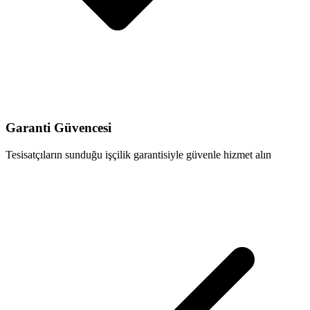
Garanti Güvencesi
Tesisatçıların sunduğu işçilik garantisiyle güvenle hizmet alın