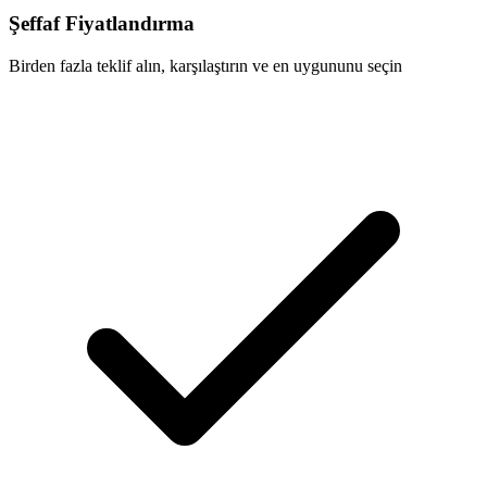
Şeffaf Fiyatlandırma
Birden fazla teklif alın, karşılaştırın ve en uygununu seçin