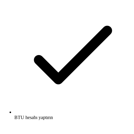
BTU hesabı yaptırın