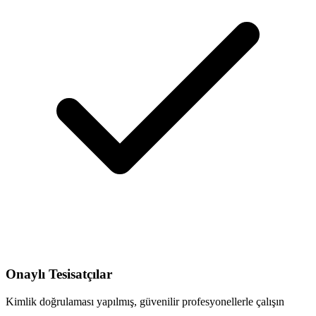
Onaylı Tesisatçılar
Kimlik doğrulaması yapılmış, güvenilir profesyonellerle çalışın