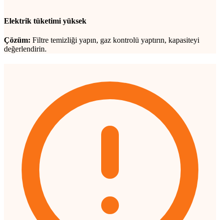
Elektrik tüketimi yüksek
Çözüm:
Filtre temizliği yapın, gaz kontrolü yaptırın, kapasiteyi
değerlendirin.