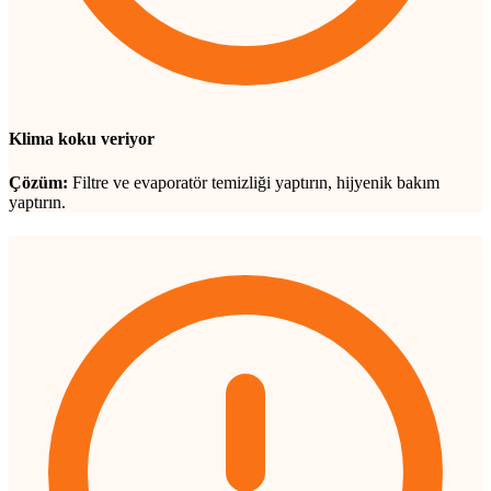
Klima koku veriyor
Çözüm:
Filtre ve evaporatör temizliği yaptırın, hijyenik bakım
yaptırın.