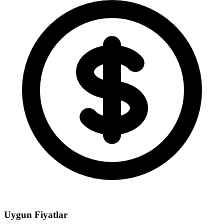
Uygun Fiyatlar