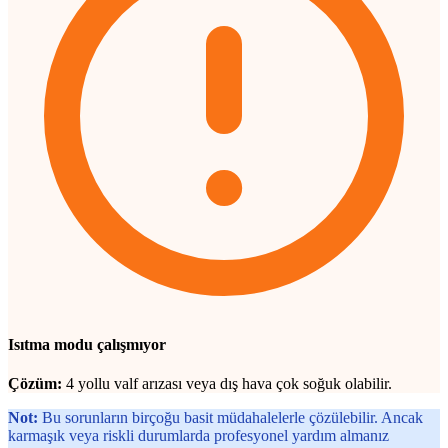
Isıtma modu çalışmıyor
Çözüm:
4 yollu valf arızası veya dış hava çok soğuk olabilir.
Not:
Bu sorunların birçoğu basit müdahalelerle çözülebilir. Ancak
karmaşık veya riskli durumlarda profesyonel yardım almanız