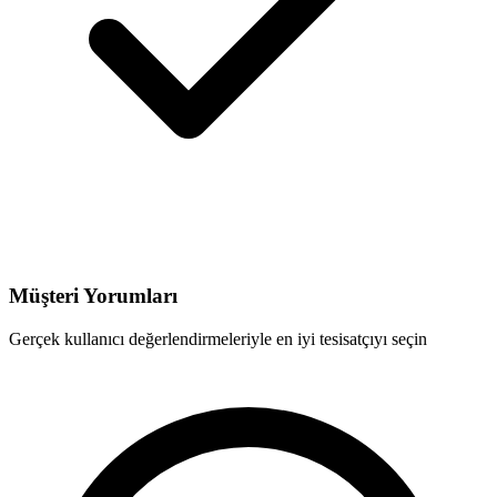
Müşteri Yorumları
Gerçek kullanıcı değerlendirmeleriyle en iyi tesisatçıyı seçin