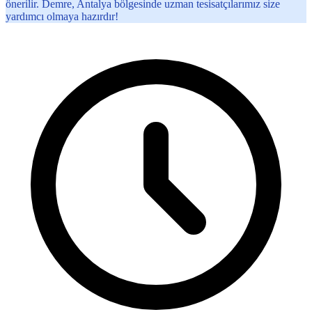
önerilir. Demre, Antalya bölgesinde uzman tesisatçılarımız size
yardımcı olmaya hazırdır!