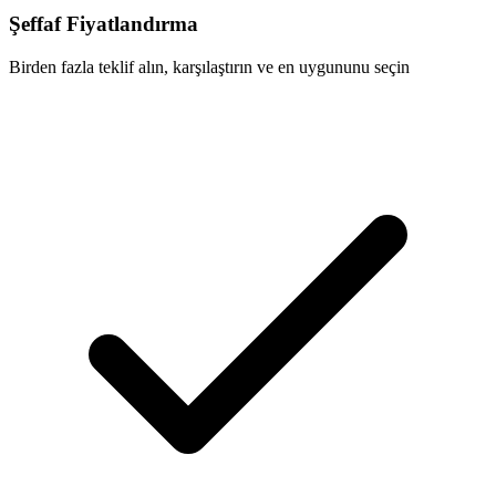
Şeffaf Fiyatlandırma
Birden fazla teklif alın, karşılaştırın ve en uygununu seçin