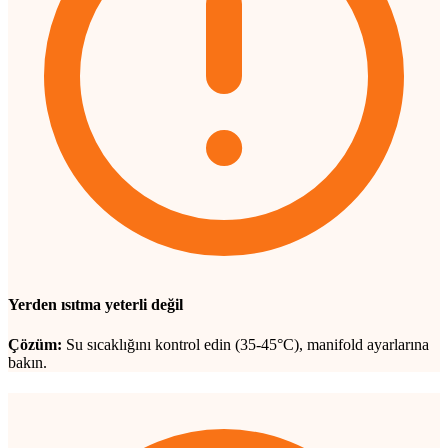
Yerden ısıtma yeterli değil
Çözüm:
Su sıcaklığını kontrol edin (35-45°C), manifold ayarlarına
bakın.