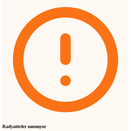
Radyatörler ısınmıyor