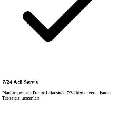
7/24 Acil Servis
Platformumuzda Demre bölgesinde 7/24 hizmet veren Isıtma
Tesisatçısı uzmanları