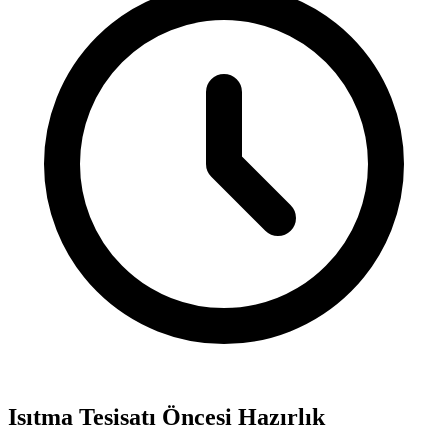
Isıtma Tesisatı Öncesi Hazırlık