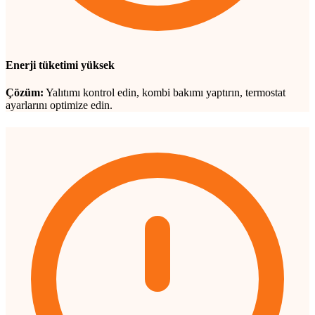
Enerji tüketimi yüksek
Çözüm:
Yalıtımı kontrol edin, kombi bakımı yaptırın, termostat
ayarlarını optimize edin.