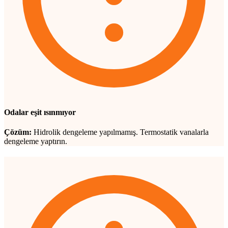
Odalar eşit ısınmıyor
Çözüm:
Hidrolik dengeleme yapılmamış. Termostatik vanalarla
dengeleme yaptırın.