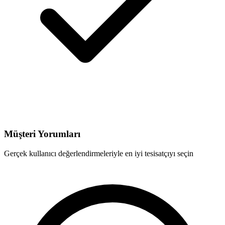
Müşteri Yorumları
Gerçek kullanıcı değerlendirmeleriyle en iyi tesisatçıyı seçin