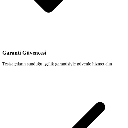
Garanti Güvencesi
Tesisatçıların sunduğu işçilik garantisiyle güvenle hizmet alın