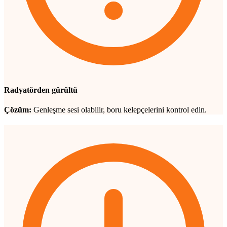
Radyatörden gürültü
Çözüm:
Genleşme sesi olabilir, boru kelepçelerini kontrol edin.