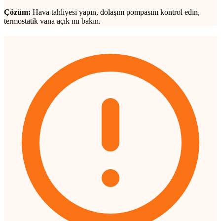
Çözüm:
Hava tahliyesi yapın, dolaşım pompasını kontrol edin,
termostatik vana açık mı bakın.