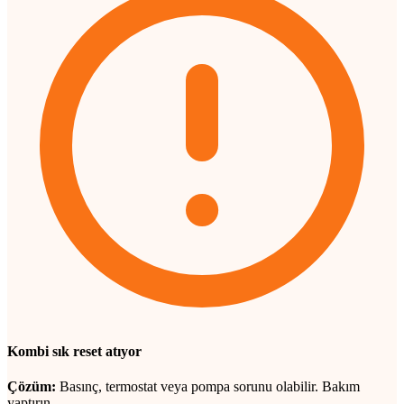
Kombi sık reset atıyor
Çözüm:
Basınç, termostat veya pompa sorunu olabilir. Bakım
yaptırın.