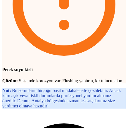
Petek suyu kirli
Çözüm:
Sistemde korozyon var. Flushing yaptırın, kir tutucu takın.
Not:
Bu sorunların birçoğu basit müdahalelerle çözülebilir. Ancak
karmaşık veya riskli durumlarda profesyonel yardım almanız
önerilir. Demre, Antalya bölgesinde uzman tesisatçılarımız size
yardımcı olmaya hazırdır!