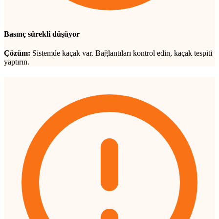
Basınç sürekli düşüyor
Çözüm:
Sistemde kaçak var. Bağlantıları kontrol edin, kaçak tespiti
yaptırın.