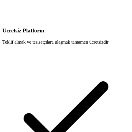
Ücretsiz Platform
Teklif almak ve tesisatçılara ulaşmak tamamen ücretsizdir