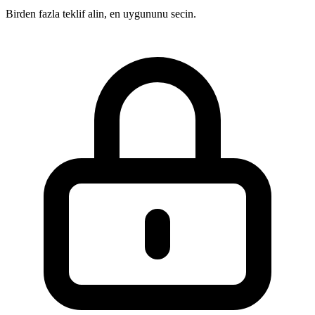
Birden fazla teklif alin, en uygununu secin.