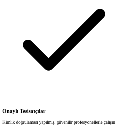
Onaylı Tesisatçılar
Kimlik doğrulaması yapılmış, güvenilir profesyonellerle çalışın