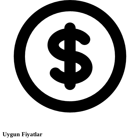
Uygun Fiyatlar