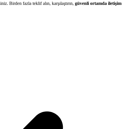
iniz. Birden fazla teklif alın, karşılaştırın,
güvenli ortamda iletişim