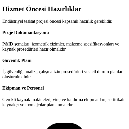
Hizmet Öncesi Hazırlıklar
Endüstriyel tesisat projesi öncesi kapsamlı hazırlık gereklidir.
Proje Dokümantasyonu
P&ID şemaları, izometrik çizimler, malzeme spesifikasyonları ve
kaynak prosedürleri hazır olmalıdır.
Güvenlik Planı
İş güvenliği analizi, çalışma izin prosedürleri ve acil durum planları
oluşturulmalıdır.
Ekipman ve Personel
Gerekli kaynak makineleri, vinç ve kaldırma ekipmanları, sertifikalı
kaynakçı ve montajcılar planlanmalıdır.