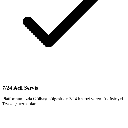
7/24 Acil Servis
Platformumuzda Gölbaşı bölgesinde 7/24 hizmet veren Endüstriyel
Tesisatçı uzmanları