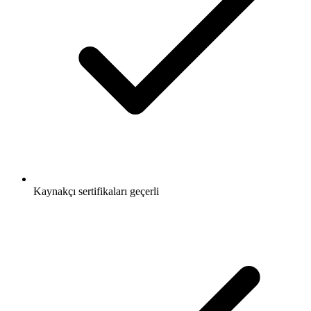
Kaynakçı sertifikaları geçerli