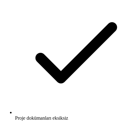
Proje dokümanları eksiksiz