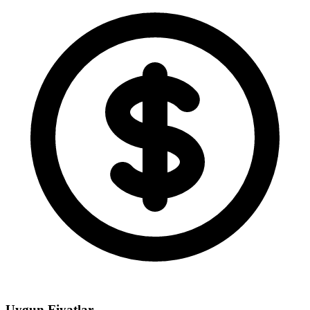
Uygun Fiyatlar