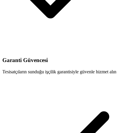
Garanti Güvencesi
Tesisatçıların sunduğu işçilik garantisiyle güvenle hizmet alın