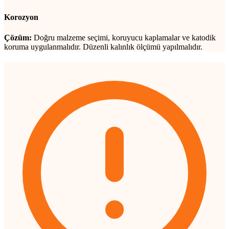
Korozyon
Çözüm:
Doğru malzeme seçimi, koruyucu kaplamalar ve katodik
koruma uygulanmalıdır. Düzenli kalınlık ölçümü yapılmalıdır.