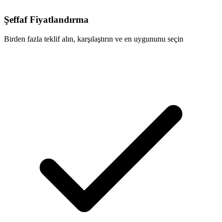
Şeffaf Fiyatlandırma
Birden fazla teklif alın, karşılaştırın ve en uygununu seçin