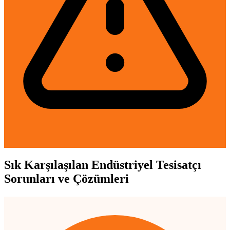
Sık Karşılaşılan Endüstriyel Tesisatçı
Sorunları ve Çözümleri