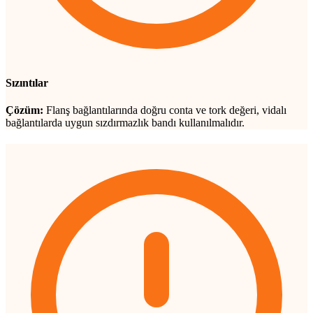
Sızıntılar
Çözüm:
Flanş bağlantılarında doğru conta ve tork değeri, vidalı
bağlantılarda uygun sızdırmazlık bandı kullanılmalıdır.