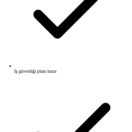
İş güvenliği planı hazır