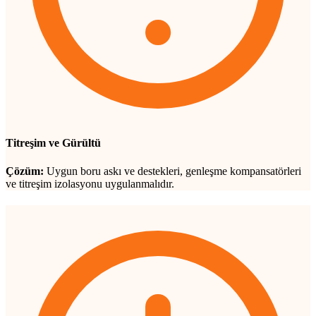
Titreşim ve Gürültü
Çözüm:
Uygun boru askı ve destekleri, genleşme kompansatörleri
ve titreşim izolasyonu uygulanmalıdır.