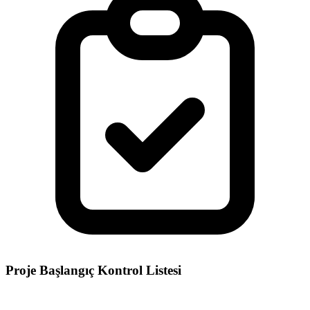
Proje Başlangıç Kontrol Listesi