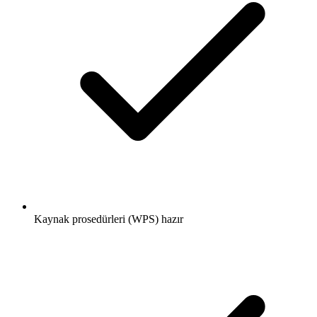
Kaynak prosedürleri (WPS) hazır