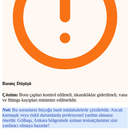
Basınç Düşüşü
Çözüm:
Boru çapları kontrol edilmeli, tıkanıklıklar giderilmeli, vana
ve fittings kayıpları minimize edilmelidir.
Not:
Bu sorunların birçoğu basit müdahalelerle çözülebilir. Ancak
karmaşık veya riskli durumlarda profesyonel yardım almanız
önerilir. Gölbaşı, Ankara bölgesinde uzman tesisatçılarımız size
yardımcı olmaya hazırdır!