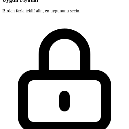
Birden fazla teklif alin, en uygununu secin.