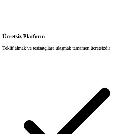
Ücretsiz Platform
Teklif almak ve tesisatçılara ulaşmak tamamen ücretsizdir