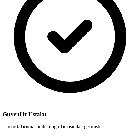
Guvenilir Ustalar
Tum ustalarimiz kimlik dogrulamasindan gecmistir.