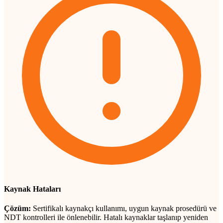
Kaynak Hataları
Çözüm:
Sertifikalı kaynakçı kullanımı, uygun kaynak prosedürü ve
NDT kontrolleri ile önlenebilir. Hatalı kaynaklar taşlanıp yeniden