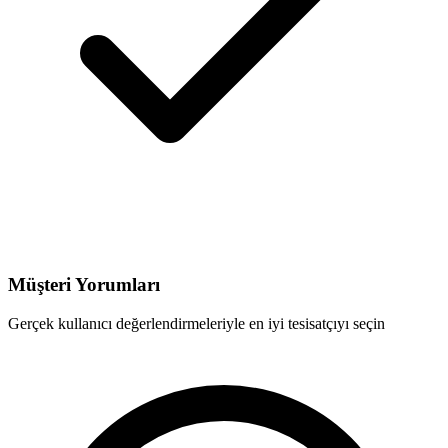
Müşteri Yorumları
Gerçek kullanıcı değerlendirmeleriyle en iyi tesisatçıyı seçin