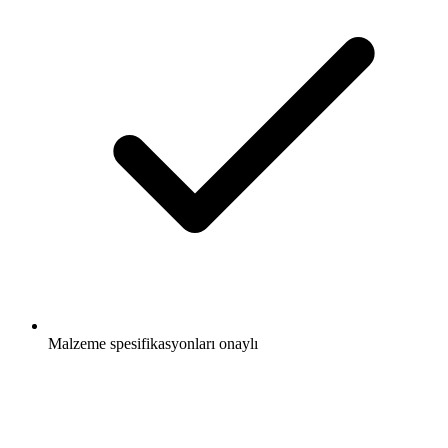
Malzeme spesifikasyonları onaylı