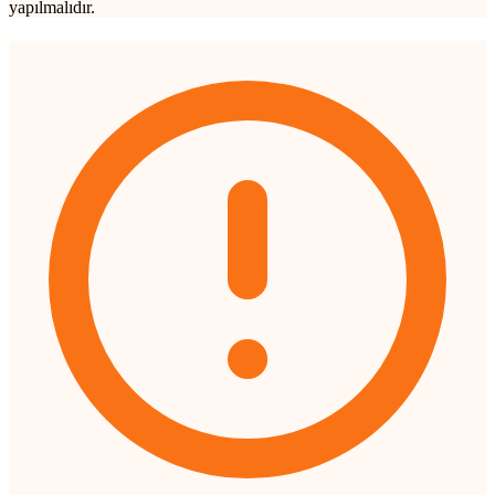
yapılmalıdır.