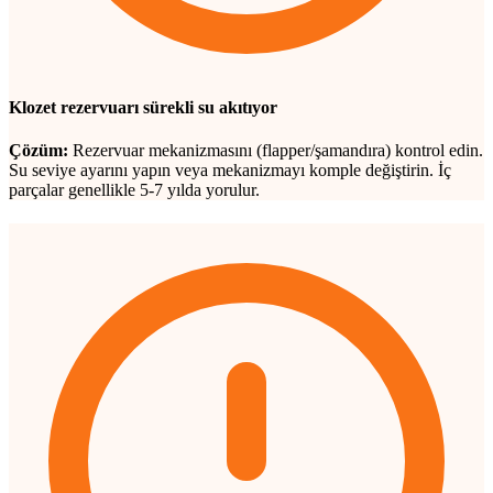
Klozet rezervuarı sürekli su akıtıyor
Çözüm:
Rezervuar mekanizmasını (flapper/şamandıra) kontrol edin.
Su seviye ayarını yapın veya mekanizmayı komple değiştirin. İç
parçalar genellikle 5-7 yılda yorulur.