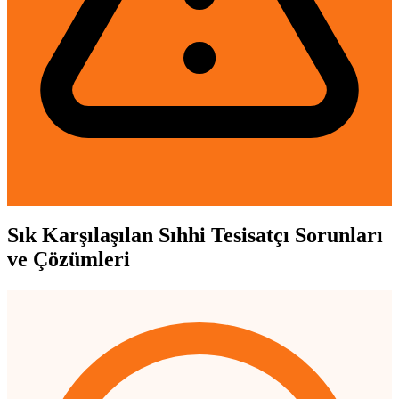
Sık Karşılaşılan Sıhhi Tesisatçı Sorunları
ve Çözümleri