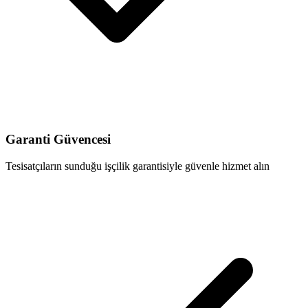
Garanti Güvencesi
Tesisatçıların sunduğu işçilik garantisiyle güvenle hizmet alın