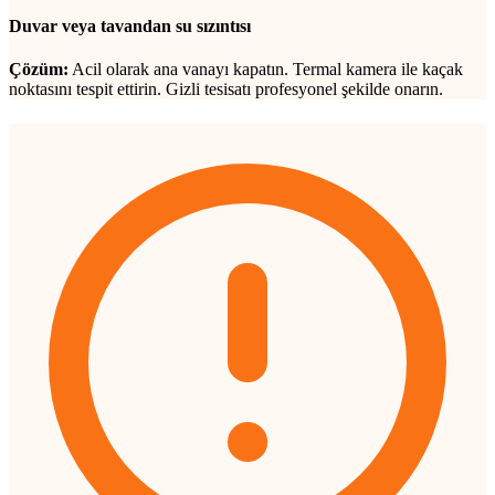
Duvar veya tavandan su sızıntısı
Çözüm:
Acil olarak ana vanayı kapatın. Termal kamera ile kaçak
noktasını tespit ettirin. Gizli tesisatı profesyonel şekilde onarın.