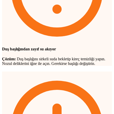
Duş başlığından zayıf su akıyor
Çözüm:
Duş başlığını sirkeli suda bekletip kireç temizliği yapın.
Nozul deliklerini iğne ile açın. Gerekirse başlığı değiştirin.