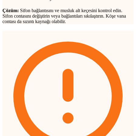
Çözüm:
Sifon bağlantısını ve musluk alt keçesini kontrol edin.
Sifon contasını değiştirin veya bağlantıları sıkılaştırın. Köşe vana
contası da sızıntı kaynağı olabilir.