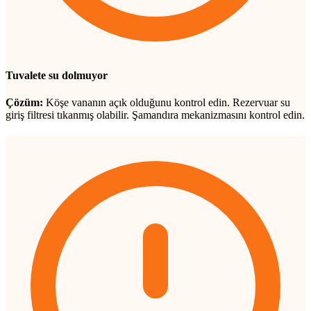
Tuvalete su dolmuyor
Çözüm:
Köşe vananın açık olduğunu kontrol edin. Rezervuar su
giriş filtresi tıkanmış olabilir. Şamandıra mekanizmasını kontrol edin.