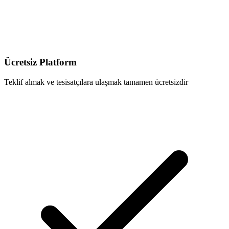
Ücretsiz Platform
Teklif almak ve tesisatçılara ulaşmak tamamen ücretsizdir