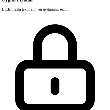
Birden fazla teklif alin, en uygununu secin.