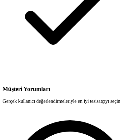
Müşteri Yorumları
Gerçek kullanıcı değerlendirmeleriyle en iyi tesisatçıyı seçin