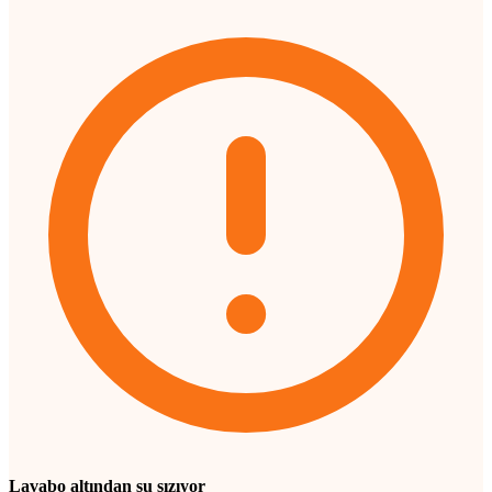
Lavabo altından su sızıyor