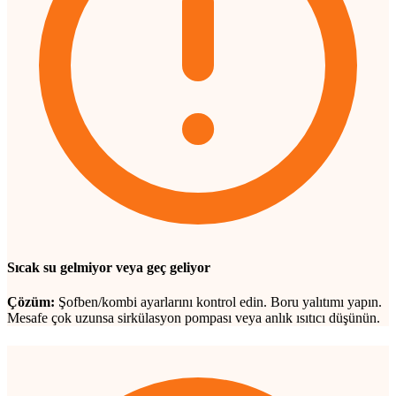
Sıcak su gelmiyor veya geç geliyor
Çözüm:
Şofben/kombi ayarlarını kontrol edin. Boru yalıtımı yapın.
Mesafe çok uzunsa sirkülasyon pompası veya anlık ısıtıcı düşünün.