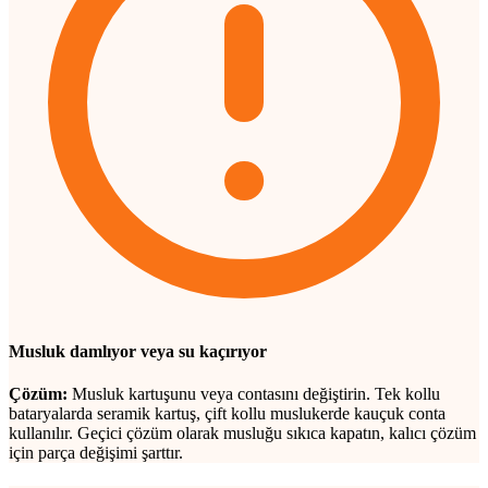
Musluk damlıyor veya su kaçırıyor
Çözüm:
Musluk kartuşunu veya contasını değiştirin. Tek kollu
bataryalarda seramik kartuş, çift kollu muslukerde kauçuk conta
kullanılır. Geçici çözüm olarak musluğu sıkıca kapatın, kalıcı çözüm
için parça değişimi şarttır.