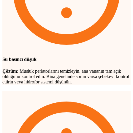
Su basıncı düşük
Çözüm:
Musluk perlatorlarını temizleyin, ana vananın tam açık
olduğunu kontrol edin. Bina genelinde sorun varsa şebekeyi kontrol
ettirin veya hidrofor sistemi düşünün.