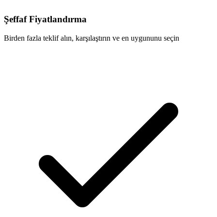
Şeffaf Fiyatlandırma
Birden fazla teklif alın, karşılaştırın ve en uygununu seçin