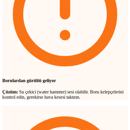
Borulardan gürültü geliyor
Çözüm:
Su çekici (water hammer) sesi olabilir. Boru kelepçelerini
kontrol edin, gerekirse hava kesesi taktırın.