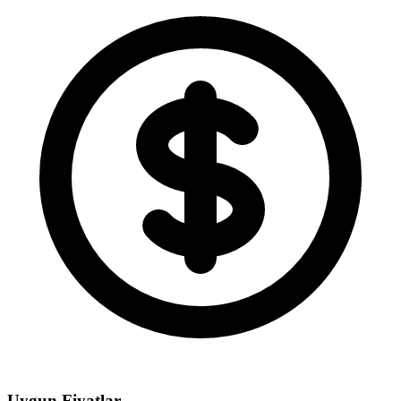
Uygun Fiyatlar