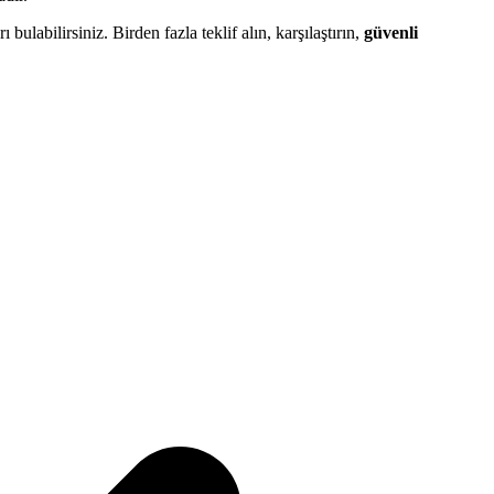
ı bulabilirsiniz. Birden fazla teklif alın, karşılaştırın,
güvenli