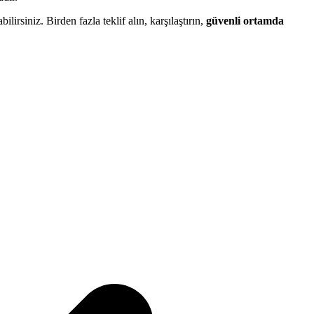
bilirsiniz. Birden fazla teklif alın, karşılaştırın,
güvenli ortamda