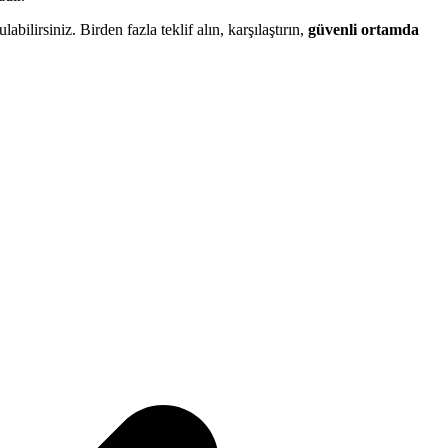
ulabilirsiniz. Birden fazla teklif alın, karşılaştırın,
güvenli ortamda