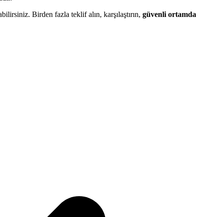
bilirsiniz. Birden fazla teklif alın, karşılaştırın,
güvenli ortamda