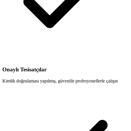
Onaylı Tesisatçılar
Kimlik doğrulaması yapılmış, güvenilir profesyonellerle çalışın