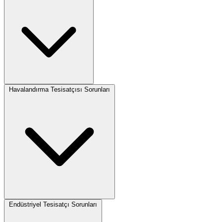
Havalandırma Tesisatçısı Sorunları
Endüstriyel Tesisatçı Sorunları