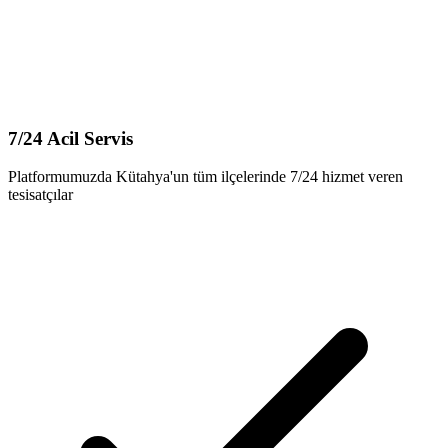
7/24 Acil Servis
Platformumuzda Kütahya'un tüm ilçelerinde 7/24 hizmet veren
tesisatçılar