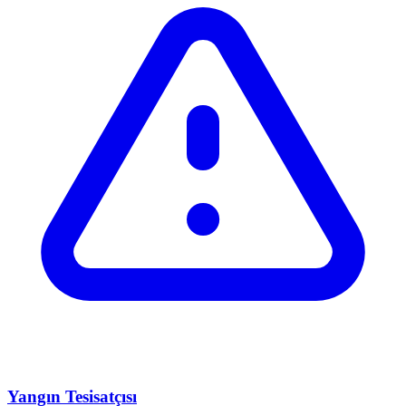
Yangın Tesisatçısı