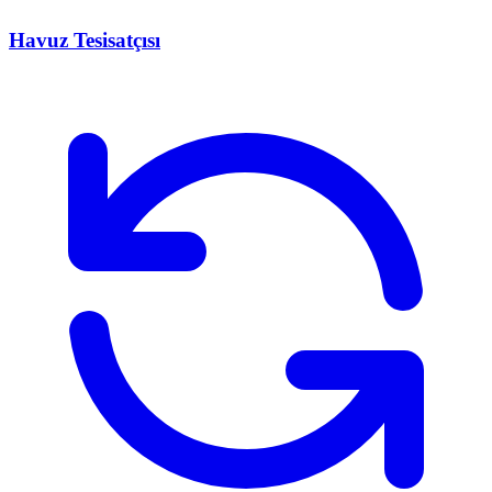
Havuz Tesisatçısı