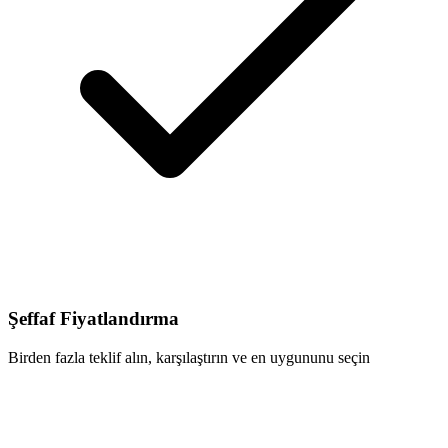
Şeffaf Fiyatlandırma
Birden fazla teklif alın, karşılaştırın ve en uygununu seçin