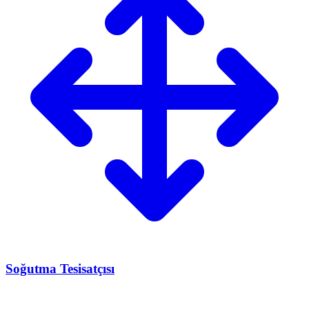
Soğutma Tesisatçısı