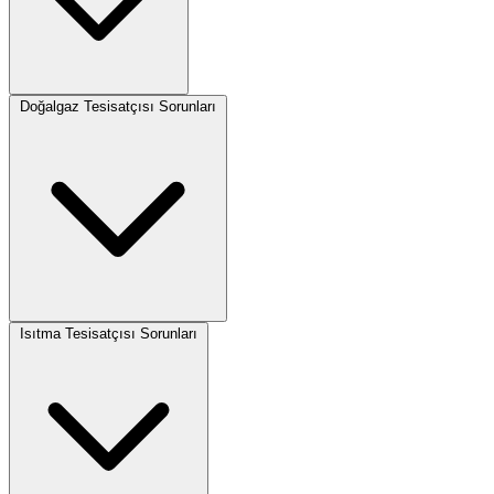
Doğalgaz Tesisatçısı Sorunları
Isıtma Tesisatçısı Sorunları