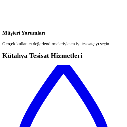
Müşteri Yorumları
Gerçek kullanıcı değerlendirmeleriyle en iyi tesisatçıyı seçin
Kütahya Tesisat Hizmetleri