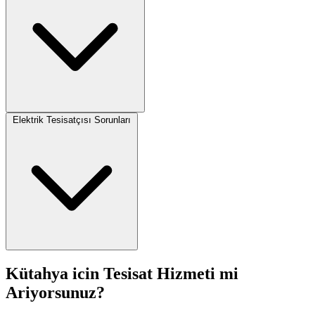
Elektrik Tesisatçısı Sorunları
Kütahya icin Tesisat Hizmeti mi
Ariyorsunuz?