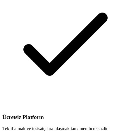
Ücretsiz Platform
Teklif almak ve tesisatçılara ulaşmak tamamen ücretsizdir