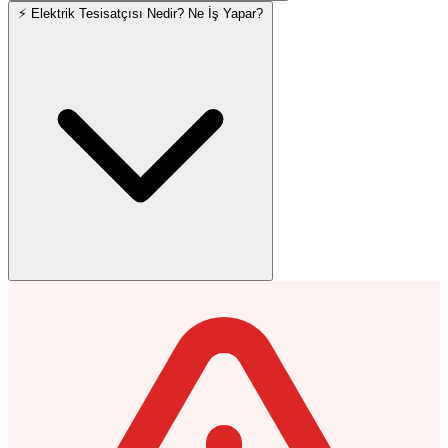
⚡ Elektrik Tesisatçısı Nedir? Ne İş Yapar?