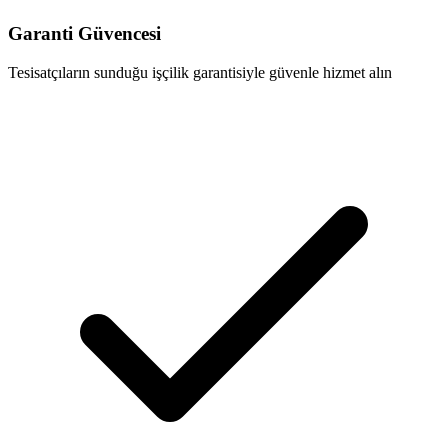
Garanti Güvencesi
Tesisatçıların sunduğu işçilik garantisiyle güvenle hizmet alın