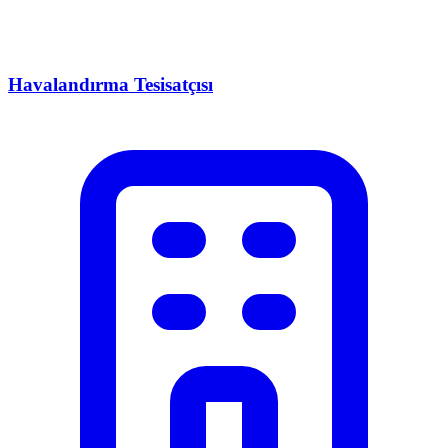
Havalandırma Tesisatçısı