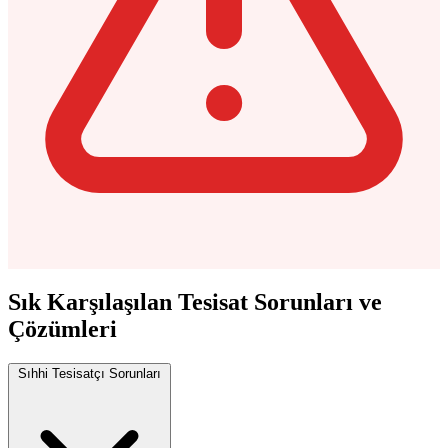
Sık Karşılaşılan Tesisat Sorunları ve
Çözümleri
Sıhhi Tesisatçı Sorunları