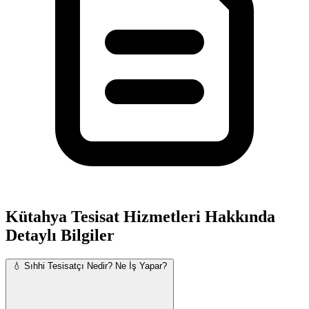
Kütahya Tesisat Hizmetleri Hakkında
Detaylı Bilgiler
💧 Sıhhi Tesisatçı Nedir? Ne İş Yapar?