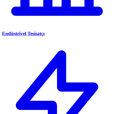
Endüstriyel Tesisatçı