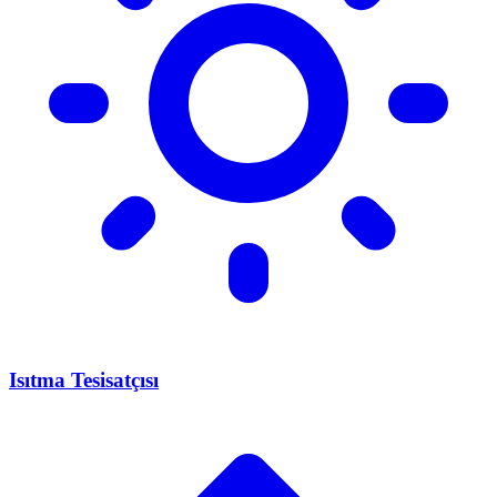
Isıtma Tesisatçısı