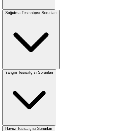
Soğutma Tesisatçısı Sorunları
Yangın Tesisatçısı Sorunları
Havuz Tesisatçısı Sorunları