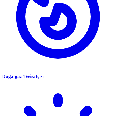
Doğalgaz Tesisatçısı