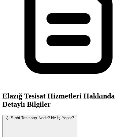
Elazığ Tesisat Hizmetleri Hakkında
Detaylı Bilgiler
💧 Sıhhi Tesisatçı Nedir? Ne İş Yapar?