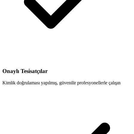
Onaylı Tesisatçılar
Kimlik doğrulaması yapılmış, güvenilir profesyonellerle çalışın