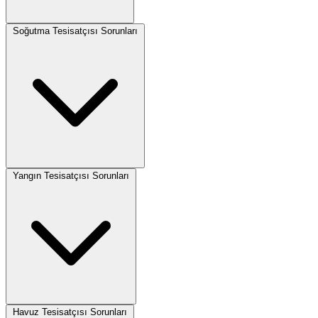
Soğutma Tesisatçısı Sorunları
Yangın Tesisatçısı Sorunları
Havuz Tesisatçısı Sorunları