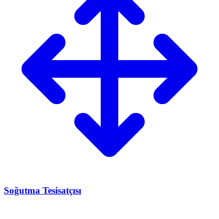
Soğutma Tesisatçısı