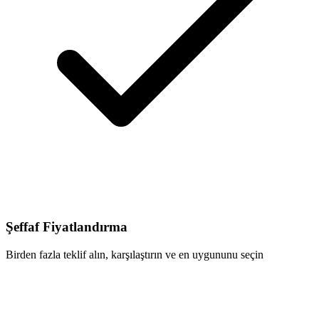
Şeffaf Fiyatlandırma
Birden fazla teklif alın, karşılaştırın ve en uygununu seçin