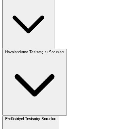
Havalandırma Tesisatçısı Sorunları
Endüstriyel Tesisatçı Sorunları