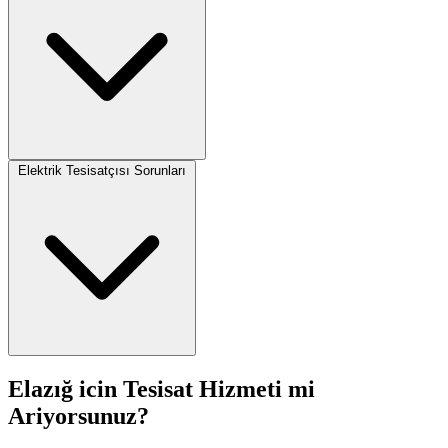
Elektrik Tesisatçısı Sorunları
Elazığ icin Tesisat Hizmeti mi
Ariyorsunuz?