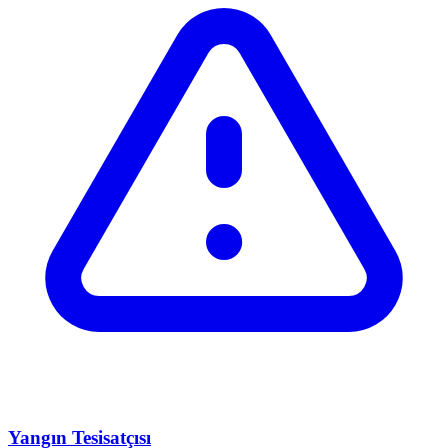
Yangın Tesisatçısı