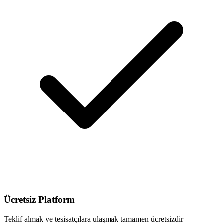
Ücretsiz Platform
Teklif almak ve tesisatçılara ulaşmak tamamen ücretsizdir