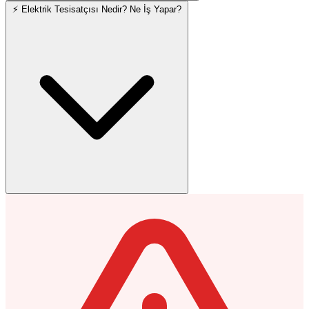
⚡ Elektrik Tesisatçısı Nedir? Ne İş Yapar?