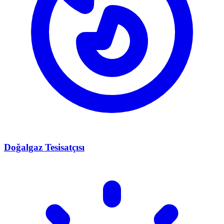
Doğalgaz Tesisatçısı