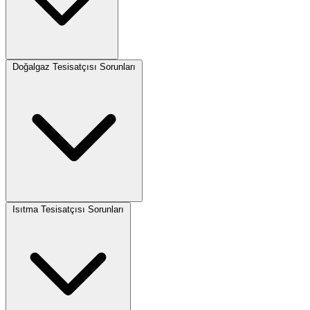
Doğalgaz Tesisatçısı Sorunları
Isıtma Tesisatçısı Sorunları