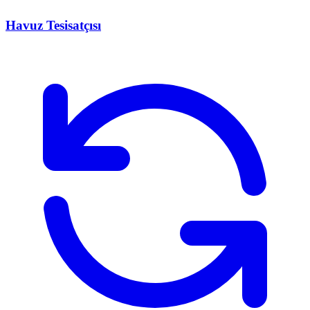
Havuz Tesisatçısı