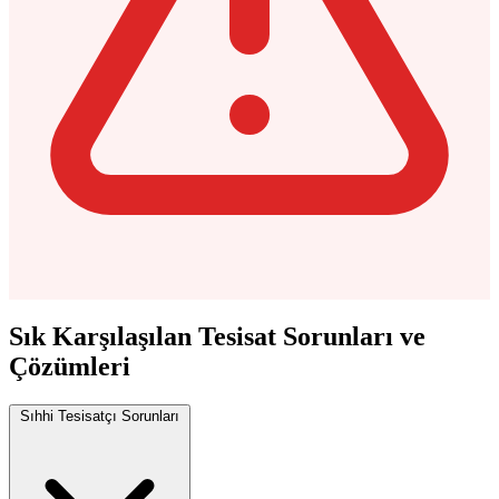
Sık Karşılaşılan Tesisat Sorunları ve
Çözümleri
Sıhhi Tesisatçı Sorunları