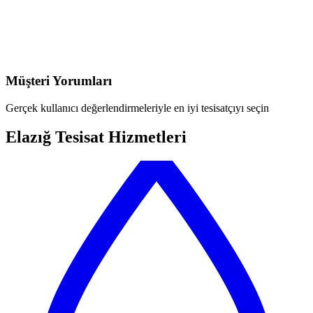
Müşteri Yorumları
Gerçek kullanıcı değerlendirmeleriyle en iyi tesisatçıyı seçin
Elazığ Tesisat Hizmetleri