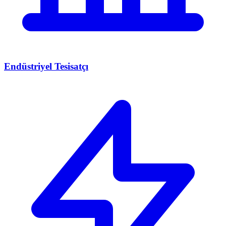
Endüstriyel Tesisatçı