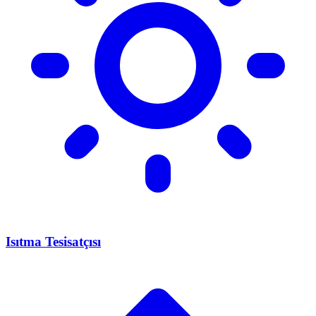
Isıtma Tesisatçısı