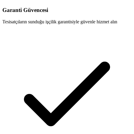
Garanti Güvencesi
Tesisatçıların sunduğu işçilik garantisiyle güvenle hizmet alın