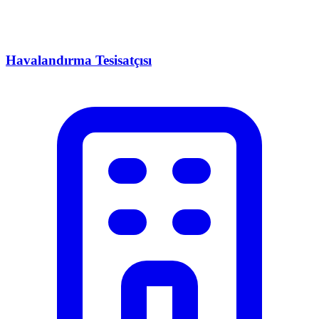
Havalandırma Tesisatçısı