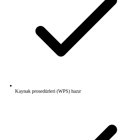
Kaynak prosedürleri (WPS) hazır