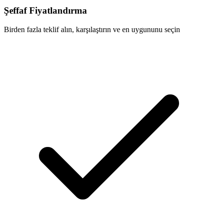
Şeffaf Fiyatlandırma
Birden fazla teklif alın, karşılaştırın ve en uygununu seçin