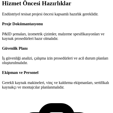
Hizmet Öncesi Hazırlıklar
Endüstriyel tesisat projesi öncesi kapsamlı hazırlık gereklidir.
Proje Dokümantasyonu
P&ID şemaları, izometrik çizimler, malzeme spesifikasyonları ve
kaynak prosedürleri hazır olmalıdır.
Güvenlik Planı
İş güvenliği analizi, çalışma izin prosedürleri ve acil durum planları
oluşturulmalıdır.
Ekipman ve Personel
Gerekli kaynak makineleri, vinç ve kaldırma ekipmanları, sertifikalı
kaynakçı ve montajcılar planlanmalıdır.