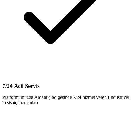
7/24 Acil Servis
Platformumuzda Ardanuç bölgesinde 7/24 hizmet veren Endüstriyel
Tesisatçı uzmanları