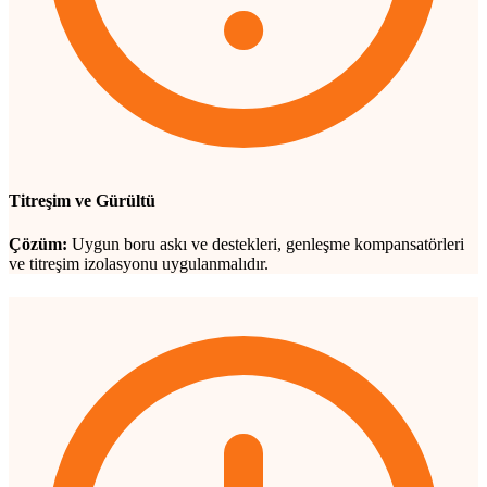
Titreşim ve Gürültü
Çözüm:
Uygun boru askı ve destekleri, genleşme kompansatörleri
ve titreşim izolasyonu uygulanmalıdır.