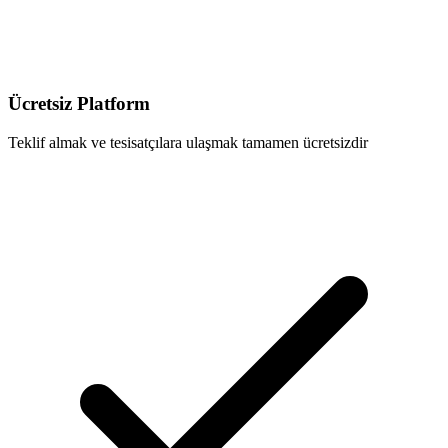
Ücretsiz Platform
Teklif almak ve tesisatçılara ulaşmak tamamen ücretsizdir