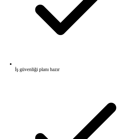
İş güvenliği planı hazır