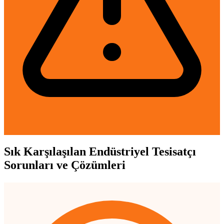
Sık Karşılaşılan Endüstriyel Tesisatçı
Sorunları ve Çözümleri