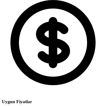
Uygun Fiyatlar