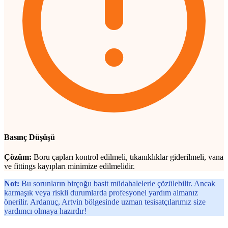
Basınç Düşüşü
Çözüm:
Boru çapları kontrol edilmeli, tıkanıklıklar giderilmeli, vana
ve fittings kayıpları minimize edilmelidir.
Not:
Bu sorunların birçoğu basit müdahalelerle çözülebilir. Ancak
karmaşık veya riskli durumlarda profesyonel yardım almanız
önerilir. Ardanuç, Artvin bölgesinde uzman tesisatçılarımız size
yardımcı olmaya hazırdır!