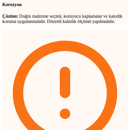
Korozyon
Çözüm:
Doğru malzeme seçimi, koruyucu kaplamalar ve katodik
koruma uygulanmalıdır. Düzenli kalınlık ölçümü yapılmalıdır.