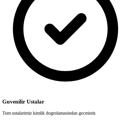
Guvenilir Ustalar
Tum ustalarimiz kimlik dogrulamasindan gecmistir.