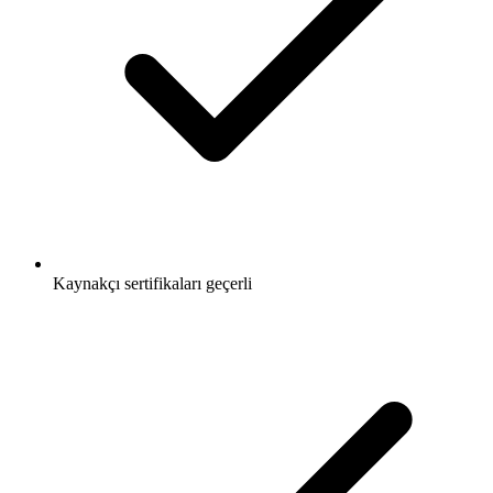
Kaynakçı sertifikaları geçerli