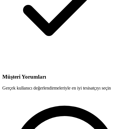
Müşteri Yorumları
Gerçek kullanıcı değerlendirmeleriyle en iyi tesisatçıyı seçin