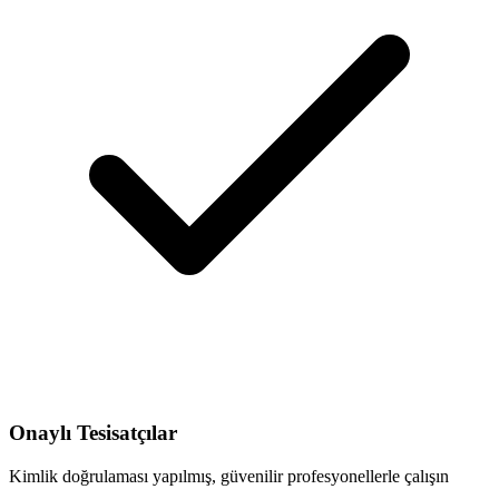
Onaylı Tesisatçılar
Kimlik doğrulaması yapılmış, güvenilir profesyonellerle çalışın