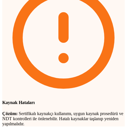
Kaynak Hataları
Çözüm:
Sertifikalı kaynakçı kullanımı, uygun kaynak prosedürü ve
NDT kontrolleri ile önlenebilir. Hatalı kaynaklar taşlanıp yeniden
yapılmalıdır.