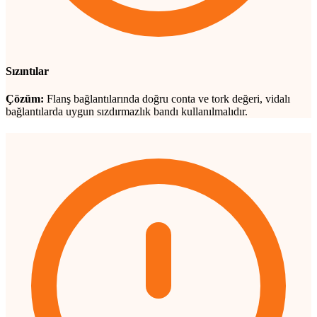
Sızıntılar
Çözüm:
Flanş bağlantılarında doğru conta ve tork değeri, vidalı
bağlantılarda uygun sızdırmazlık bandı kullanılmalıdır.