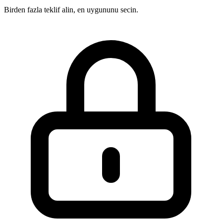
Birden fazla teklif alin, en uygununu secin.