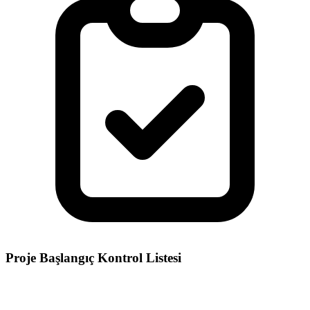
Proje Başlangıç Kontrol Listesi