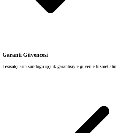
Garanti Güvencesi
Tesisatçıların sunduğu işçilik garantisiyle güvenle hizmet alın