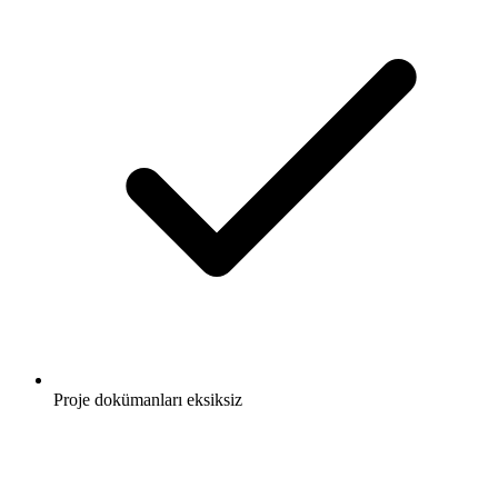
Proje dokümanları eksiksiz