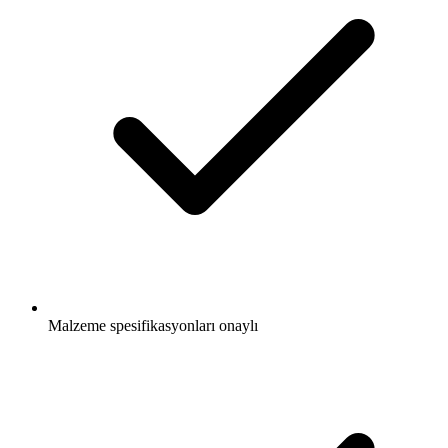
Malzeme spesifikasyonları onaylı