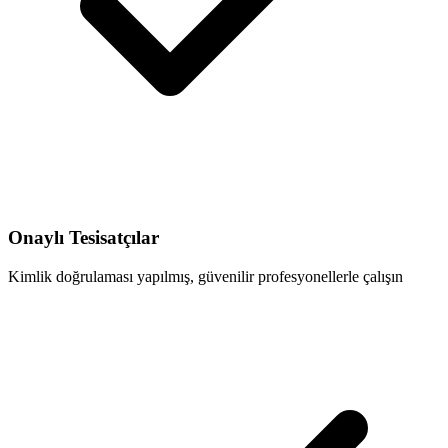
Onaylı Tesisatçılar
Kimlik doğrulaması yapılmış, güvenilir profesyonellerle çalışın