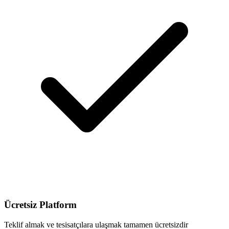
Ücretsiz Platform
Teklif almak ve tesisatçılara ulaşmak tamamen ücretsizdir