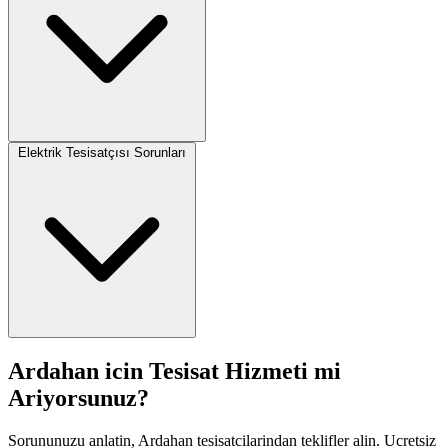
Elektrik Tesisatçısı Sorunları
Ardahan icin Tesisat Hizmeti mi
Ariyorsunuz?
Sorununuzu anlatin, Ardahan tesisatcilarindan teklifler alin. Ucretsiz