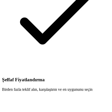
Şeffaf Fiyatlandırma
Birden fazla teklif alın, karşılaştırın ve en uygununu seçin