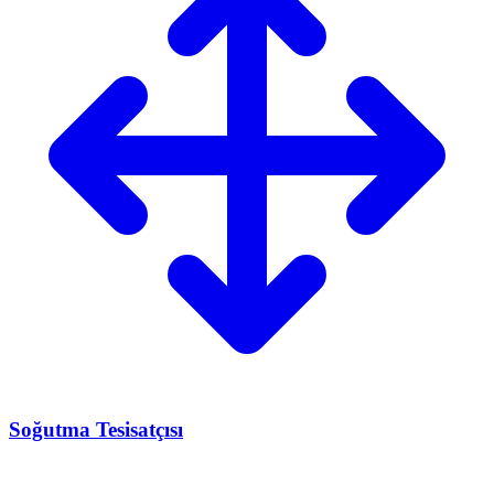
Soğutma Tesisatçısı