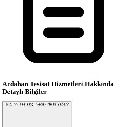
Ardahan Tesisat Hizmetleri Hakkında
Detaylı Bilgiler
💧 Sıhhi Tesisatçı Nedir? Ne İş Yapar?