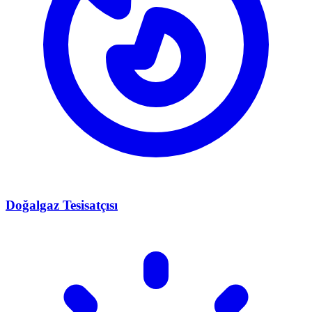
Doğalgaz Tesisatçısı