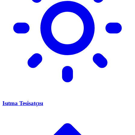
Isıtma Tesisatçısı