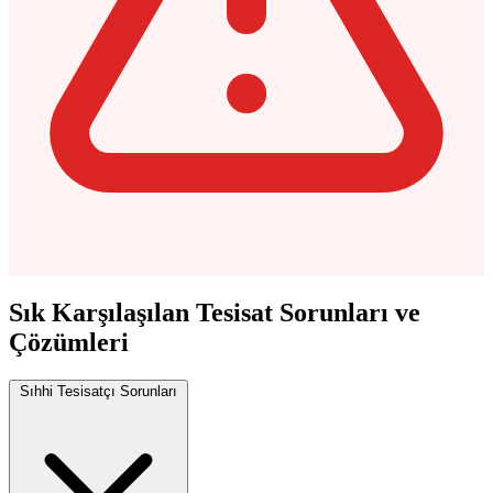
Sık Karşılaşılan Tesisat Sorunları ve
Çözümleri
Sıhhi Tesisatçı Sorunları