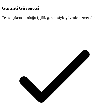
Garanti Güvencesi
Tesisatçıların sunduğu işçilik garantisiyle güvenle hizmet alın