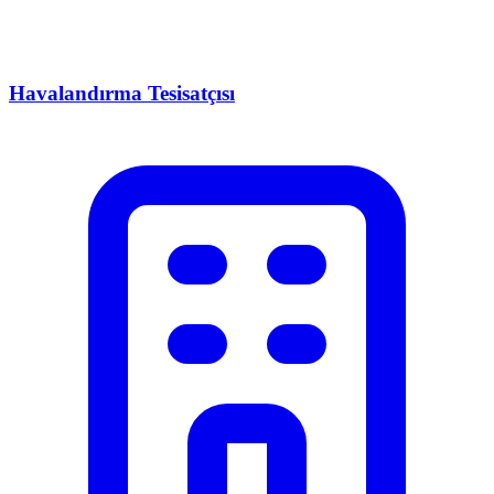
Havalandırma Tesisatçısı