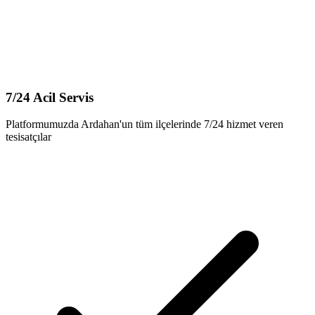
7/24 Acil Servis
Platformumuzda Ardahan'un tüm ilçelerinde 7/24 hizmet veren
tesisatçılar