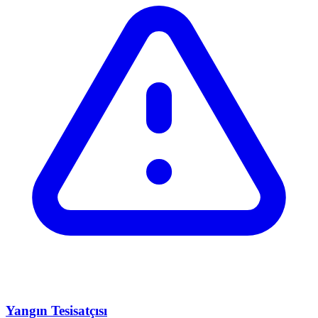
Yangın Tesisatçısı