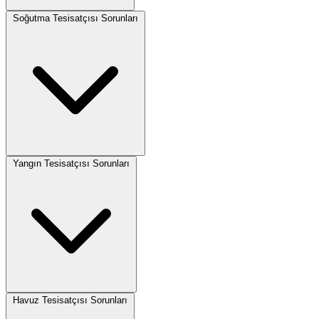
Soğutma Tesisatçısı Sorunları
Yangın Tesisatçısı Sorunları
Havuz Tesisatçısı Sorunları