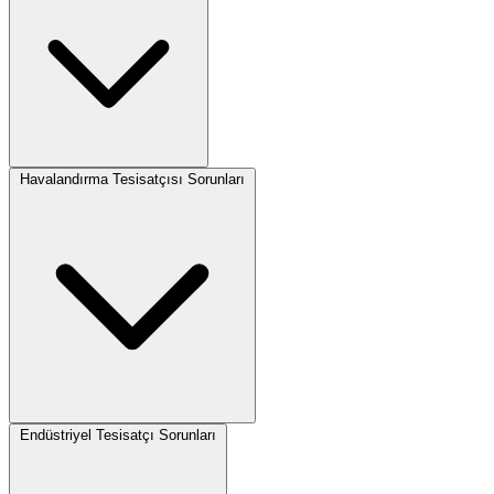
Havalandırma Tesisatçısı Sorunları
Endüstriyel Tesisatçı Sorunları