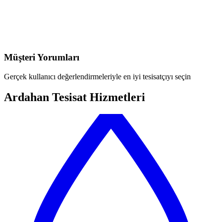
Müşteri Yorumları
Gerçek kullanıcı değerlendirmeleriyle en iyi tesisatçıyı seçin
Ardahan Tesisat Hizmetleri