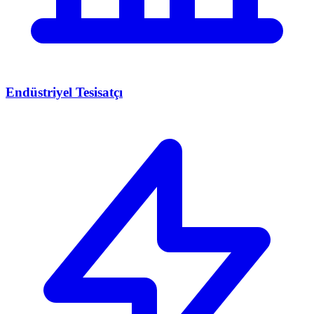
Endüstriyel Tesisatçı