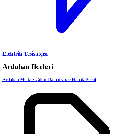
Elektrik Tesisatçısı
Ardahan Ilceleri
Ardahan Merkez
Çıldır
Damal
Göle
Hanak
Posof