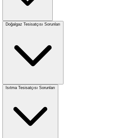
Doğalgaz Tesisatçısı Sorunları
Isıtma Tesisatçısı Sorunları