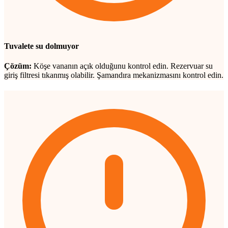
Tuvalete su dolmuyor
Çözüm:
Köşe vananın açık olduğunu kontrol edin. Rezervuar su
giriş filtresi tıkanmış olabilir. Şamandıra mekanizmasını kontrol edin.