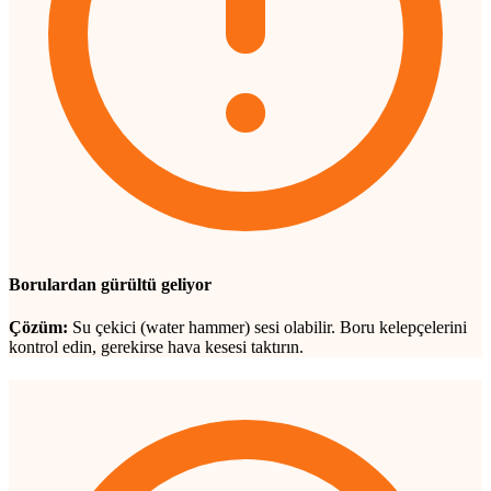
Borulardan gürültü geliyor
Çözüm:
Su çekici (water hammer) sesi olabilir. Boru kelepçelerini
kontrol edin, gerekirse hava kesesi taktırın.