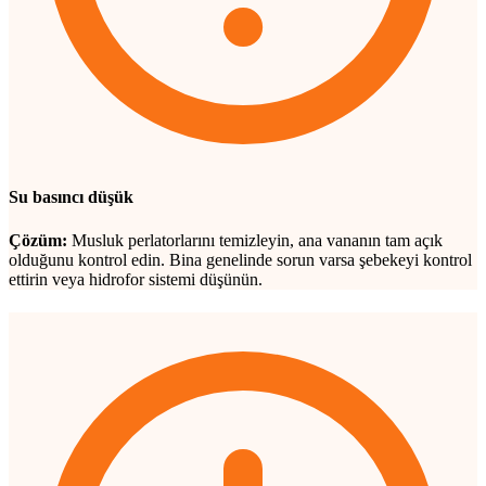
Su basıncı düşük
Çözüm:
Musluk perlatorlarını temizleyin, ana vananın tam açık
olduğunu kontrol edin. Bina genelinde sorun varsa şebekeyi kontrol
ettirin veya hidrofor sistemi düşünün.