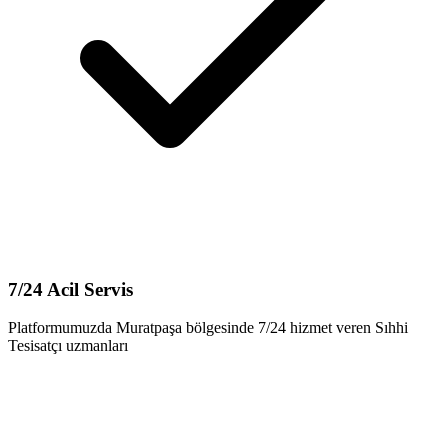
7/24 Acil Servis
Platformumuzda Muratpaşa bölgesinde 7/24 hizmet veren Sıhhi
Tesisatçı uzmanları