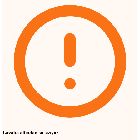
Lavabo altından su sızıyor