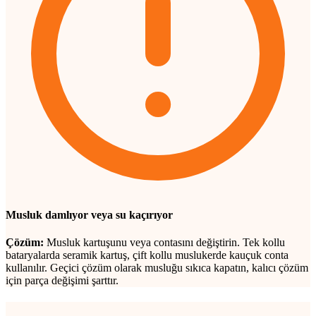
Musluk damlıyor veya su kaçırıyor
Çözüm:
Musluk kartuşunu veya contasını değiştirin. Tek kollu
bataryalarda seramik kartuş, çift kollu muslukerde kauçuk conta
kullanılır. Geçici çözüm olarak musluğu sıkıca kapatın, kalıcı çözüm
için parça değişimi şarttır.