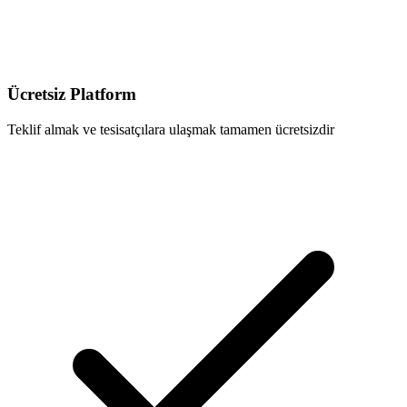
Ücretsiz Platform
Teklif almak ve tesisatçılara ulaşmak tamamen ücretsizdir