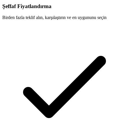
Şeffaf Fiyatlandırma
Birden fazla teklif alın, karşılaştırın ve en uygununu seçin