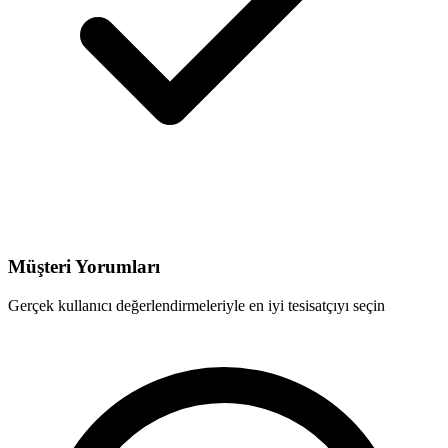
Müşteri Yorumları
Gerçek kullanıcı değerlendirmeleriyle en iyi tesisatçıyı seçin