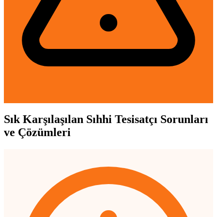
Sık Karşılaşılan Sıhhi Tesisatçı Sorunları
ve Çözümleri