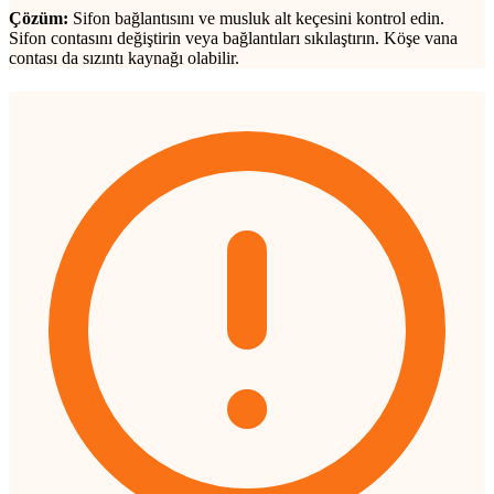
Çözüm:
Sifon bağlantısını ve musluk alt keçesini kontrol edin.
Sifon contasını değiştirin veya bağlantıları sıkılaştırın. Köşe vana
contası da sızıntı kaynağı olabilir.