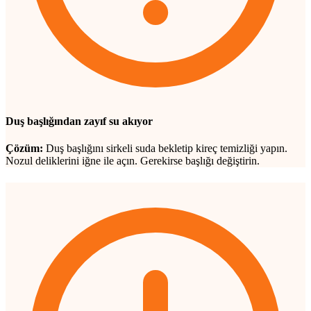
Duş başlığından zayıf su akıyor
Çözüm:
Duş başlığını sirkeli suda bekletip kireç temizliği yapın.
Nozul deliklerini iğne ile açın. Gerekirse başlığı değiştirin.