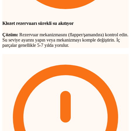
Klozet rezervuarı sürekli su akıtıyor
Çözüm:
Rezervuar mekanizmasını (flapper/şamandıra) kontrol edin.
Su seviye ayarını yapın veya mekanizmayı komple değiştirin. İç
parçalar genellikle 5-7 yılda yorulur.