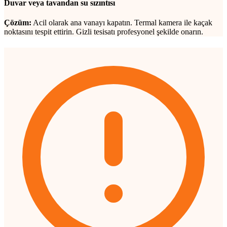
Duvar veya tavandan su sızıntısı
Çözüm:
Acil olarak ana vanayı kapatın. Termal kamera ile kaçak
noktasını tespit ettirin. Gizli tesisatı profesyonel şekilde onarın.