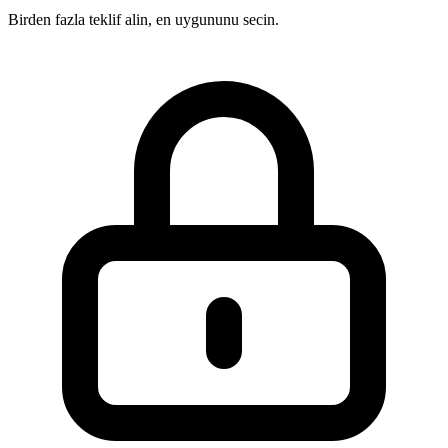
Birden fazla teklif alin, en uygununu secin.