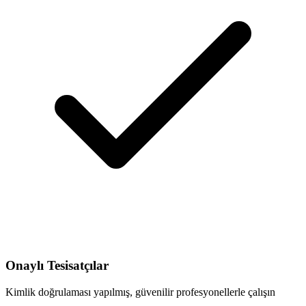
Onaylı Tesisatçılar
Kimlik doğrulaması yapılmış, güvenilir profesyonellerle çalışın