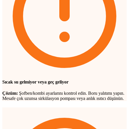
Sıcak su gelmiyor veya geç geliyor
Çözüm:
Şofben/kombi ayarlarını kontrol edin. Boru yalıtımı yapın.
Mesafe çok uzunsa sirkülasyon pompası veya anlık ısıtıcı düşünün.