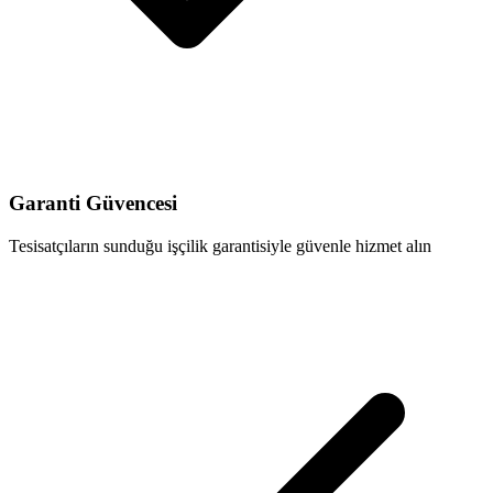
Garanti Güvencesi
Tesisatçıların sunduğu işçilik garantisiyle güvenle hizmet alın