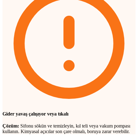
Gider yavaş çalışıyor veya tıkalı
Çözüm:
Sifonu sökün ve temizleyin, kıl teli veya vakum pompası
kullanın. Kimyasal açıcılar son çare olmalı, boruya zarar verebilir.