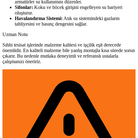
armatürler su kullanımını düzenler.
Sifonlar:
Koku ve böcek girişini engelleyen su bariyeri
oluşturur.
Havalandırma Sistemi:
Atık su sistemindeki gazların
tahliyesini ve basınç dengesini sağlar.
Uzman Notu
Sıhhi tesisat işlerinde malzeme kalitesi ve işçilik eşit derecede
önemlidir. En kaliteli malzeme bile yanlış montajla kısa sürede sorun
çıkarır. Bu nedenle mutlaka deneyimli ve referanslı ustalarla
çalışmanızı öneririz.