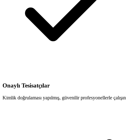
Onaylı Tesisatçılar
Kimlik doğrulaması yapılmış, güvenilir profesyonellerle çalışın