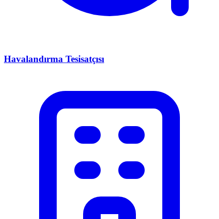
Havalandırma Tesisatçısı