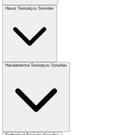
Havuz Tesisatçısı Sorunları
Havalandırma Tesisatçısı Sorunları