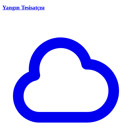
Yangın Tesisatçısı