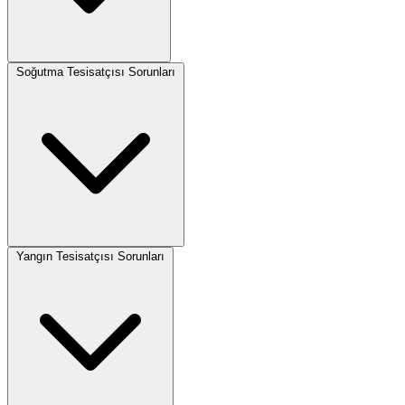
Soğutma Tesisatçısı Sorunları
Yangın Tesisatçısı Sorunları