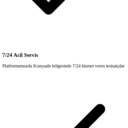
7/24 Acil Servis
Platformumuzda Konyaaltı bölgesinde 7/24 hizmet veren tesisatçılar