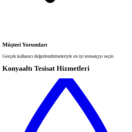
Müşteri Yorumları
Gerçek kullanıcı değerlendirmeleriyle en iyi tesisatçıyı seçin
Konyaaltı Tesisat Hizmetleri