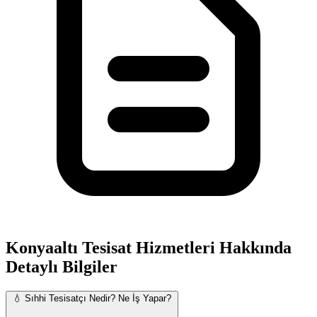
Konyaaltı Tesisat Hizmetleri Hakkında
Detaylı Bilgiler
💧 Sıhhi Tesisatçı Nedir? Ne İş Yapar?