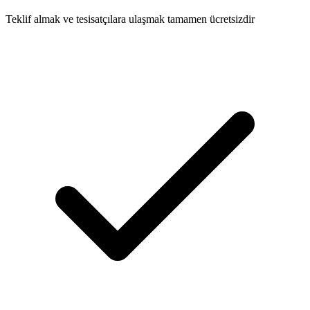
Teklif almak ve tesisatçılara ulaşmak tamamen ücretsizdir