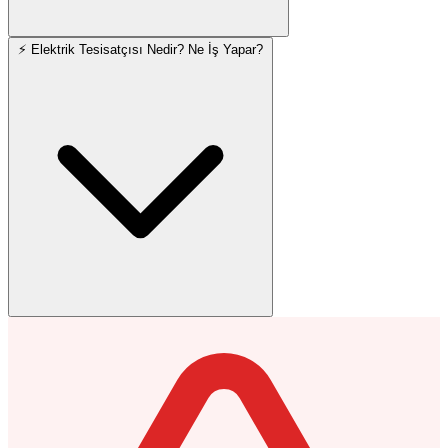
⚡ Elektrik Tesisatçısı Nedir? Ne İş Yapar?