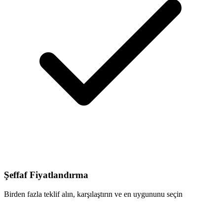
Şeffaf Fiyatlandırma
Birden fazla teklif alın, karşılaştırın ve en uygununu seçin