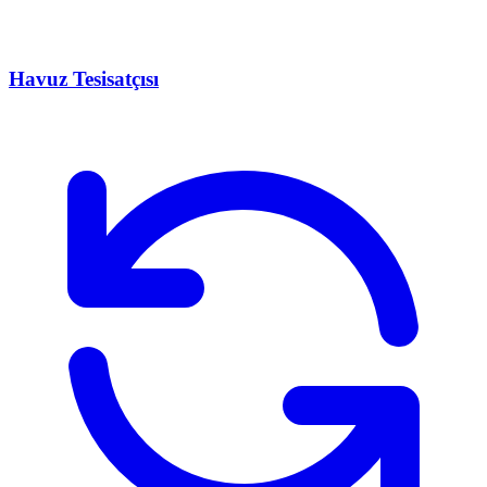
Havuz Tesisatçısı