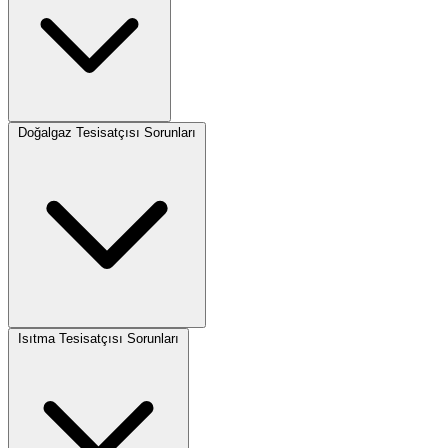
Doğalgaz Tesisatçısı Sorunları
Isıtma Tesisatçısı Sorunları