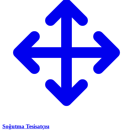
Soğutma Tesisatçısı