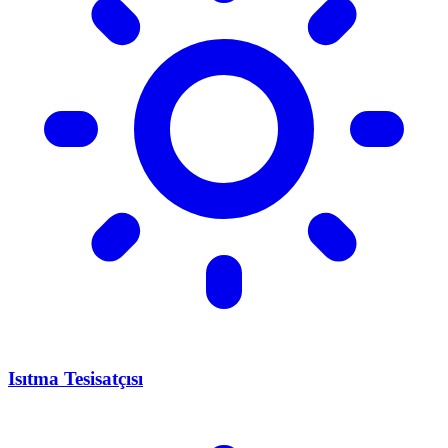
Isıtma Tesisatçısı