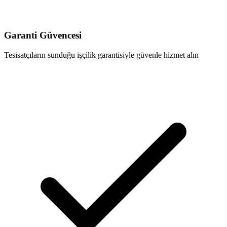
Garanti Güvencesi
Tesisatçıların sunduğu işçilik garantisiyle güvenle hizmet alın