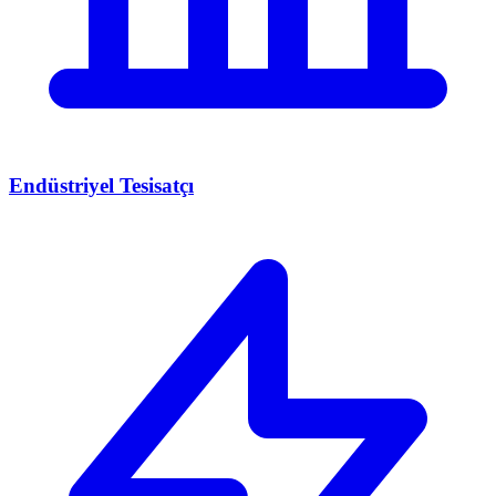
Endüstriyel Tesisatçı