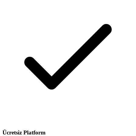
Ücretsiz Platform