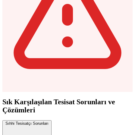
Sık Karşılaşılan Tesisat Sorunları ve
Çözümleri
Sıhhi Tesisatçı Sorunları