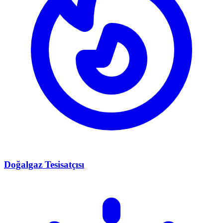
Doğalgaz Tesisatçısı