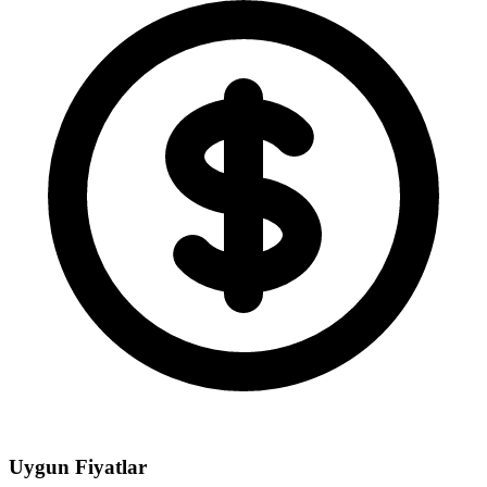
Uygun Fiyatlar