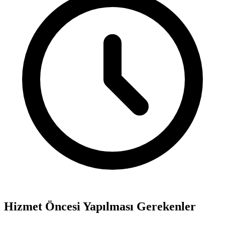
Hizmet Öncesi Yapılması Gerekenler