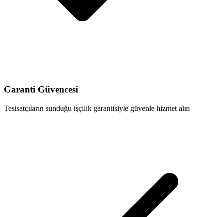
Garanti Güvencesi
Tesisatçıların sunduğu işçilik garantisiyle güvenle hizmet alın