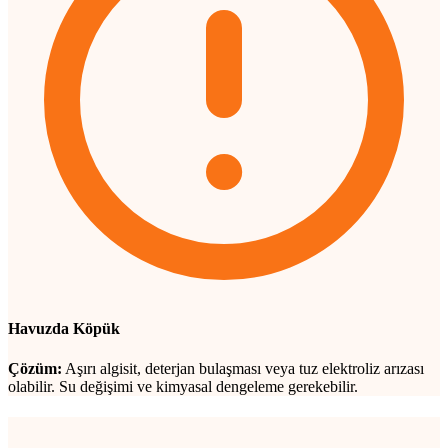
Havuzda Köpük
Çözüm:
Aşırı algisit, deterjan bulaşması veya tuz elektroliz arızası
olabilir. Su değişimi ve kimyasal dengeleme gerekebilir.