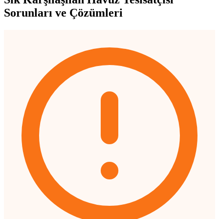
Sorunları ve Çözümleri