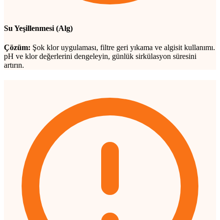
Su Yeşillenmesi (Alg)
Çözüm:
Şok klor uygulaması, filtre geri yıkama ve algisit kullanımı.
pH ve klor değerlerini dengeleyin, günlük sirkülasyon süresini
artırın.