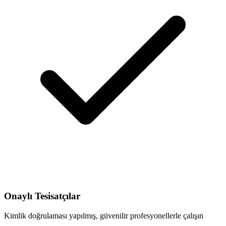
Onaylı Tesisatçılar
Kimlik doğrulaması yapılmış, güvenilir profesyonellerle çalışın