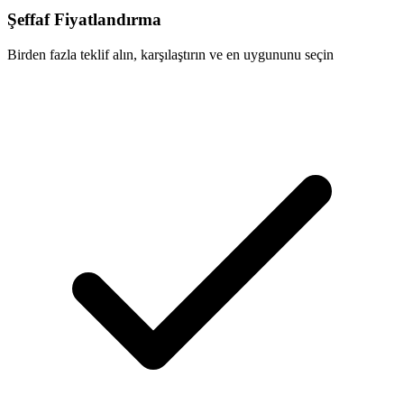
Şeffaf Fiyatlandırma
Birden fazla teklif alın, karşılaştırın ve en uygununu seçin