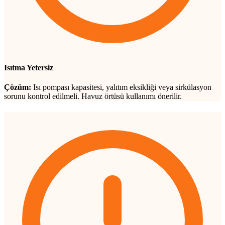
Isıtma Yetersiz
Çözüm:
Isı pompası kapasitesi, yalıtım eksikliği veya sirkülasyon
sorunu kontrol edilmeli. Havuz örtüsü kullanımı önerilir.