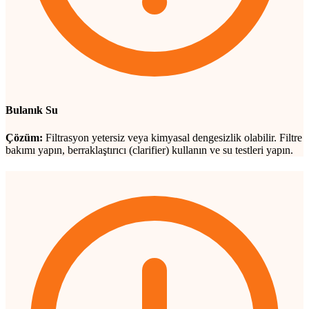
Bulanık Su
Çözüm:
Filtrasyon yetersiz veya kimyasal dengesizlik olabilir. Filtre
bakımı yapın, berraklaştırıcı (clarifier) kullanın ve su testleri yapın.