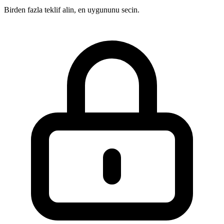
Birden fazla teklif alin, en uygununu secin.