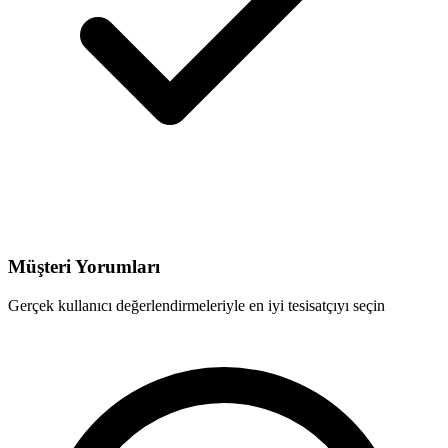
Müşteri Yorumları
Gerçek kullanıcı değerlendirmeleriyle en iyi tesisatçıyı seçin