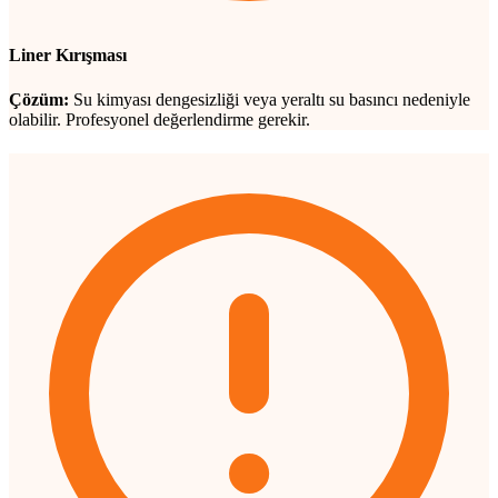
Liner Kırışması
Çözüm:
Su kimyası dengesizliği veya yeraltı su basıncı nedeniyle
olabilir. Profesyonel değerlendirme gerekir.