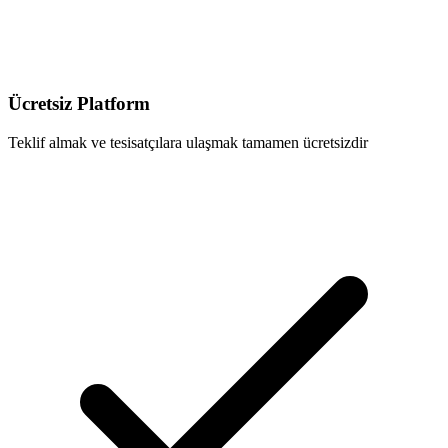
Ücretsiz Platform
Teklif almak ve tesisatçılara ulaşmak tamamen ücretsizdir