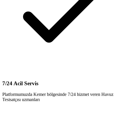
7/24 Acil Servis
Platformumuzda Kemer bölgesinde 7/24 hizmet veren Havuz
Tesisatçısı uzmanları