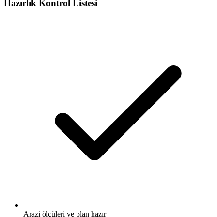
Hazırlık Kontrol Listesi
Arazi ölçüleri ve plan hazır