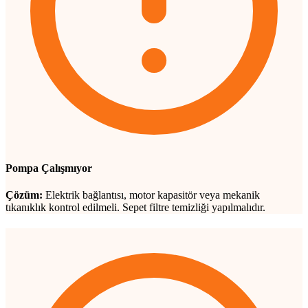
Pompa Çalışmıyor
Çözüm:
Elektrik bağlantısı, motor kapasitör veya mekanik
tıkanıklık kontrol edilmeli. Sepet filtre temizliği yapılmalıdır.