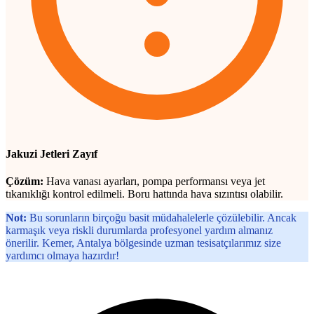
Jakuzi Jetleri Zayıf
Çözüm:
Hava vanası ayarları, pompa performansı veya jet
tıkanıklığı kontrol edilmeli. Boru hattında hava sızıntısı olabilir.
Not:
Bu sorunların birçoğu basit müdahalelerle çözülebilir. Ancak
karmaşık veya riskli durumlarda profesyonel yardım almanız
önerilir. Kemer, Antalya bölgesinde uzman tesisatçılarımız size
yardımcı olmaya hazırdır!