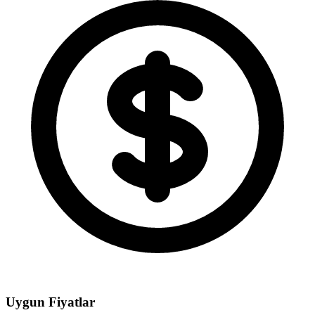
Uygun Fiyatlar