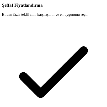
Şeffaf Fiyatlandırma
Birden fazla teklif alın, karşılaştırın ve en uygununu seçin