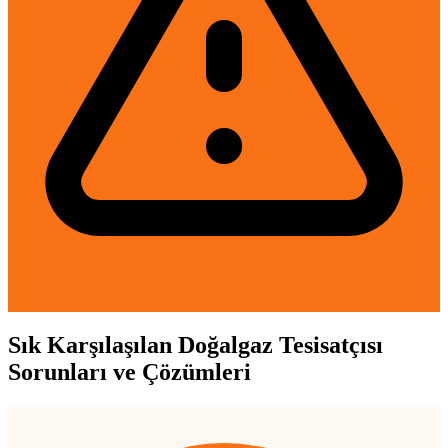
Sık Karşılaşılan Doğalgaz Tesisatçısı
Sorunları ve Çözümleri