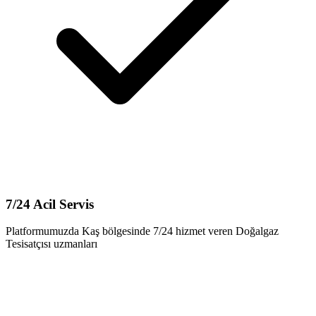
7/24 Acil Servis
Platformumuzda Kaş bölgesinde 7/24 hizmet veren Doğalgaz
Tesisatçısı uzmanları