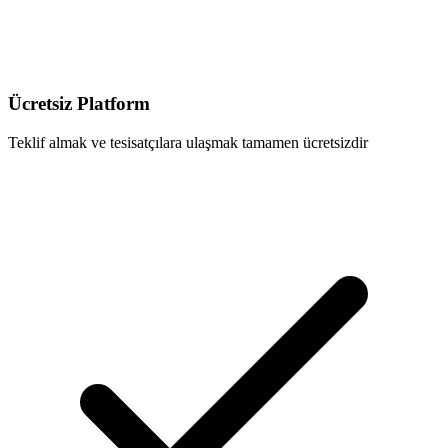
Ücretsiz Platform
Teklif almak ve tesisatçılara ulaşmak tamamen ücretsizdir