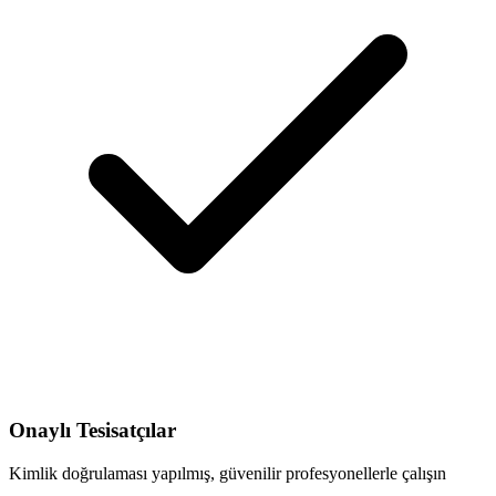
Onaylı Tesisatçılar
Kimlik doğrulaması yapılmış, güvenilir profesyonellerle çalışın