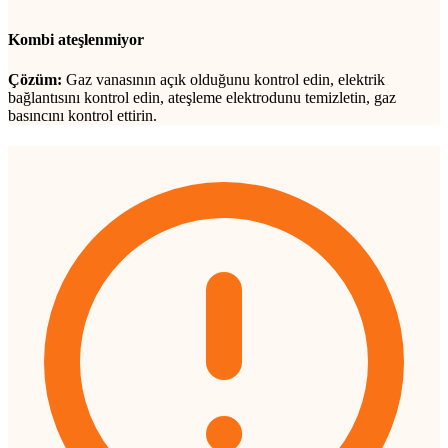
Kombi ateşlenmiyor
Çözüm:
Gaz vanasının açık olduğunu kontrol edin, elektrik
bağlantısını kontrol edin, ateşleme elektrodunu temizletin, gaz
basıncını kontrol ettirin.