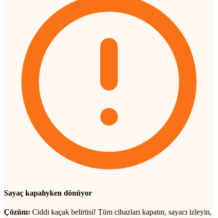
Sayaç kapalıyken dönüyor
Çözüm:
Ciddi kaçak belirtisi! Tüm cihazları kapatın, sayacı izleyin,