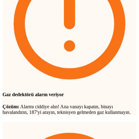
Gaz dedektörü alarm veriyor
Çözüm:
Alarmı ciddiye alın! Ana vanayı kapatın, binayı
havalandırın, 187'yi arayın, teknisyen gelmeden gaz kullanmayın.