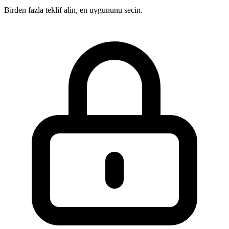
Birden fazla teklif alin, en uygununu secin.