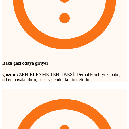
Baca gazı odaya giriyor
Çözüm:
ZEHİRLENME TEHLİKESİ! Derhal kombiyi kapatın,
odayı havalandırın, baca sistemini kontrol ettirin.