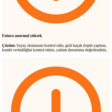
Fatura anormal yüksek
Çözüm:
Sayaç okumasını kontrol edin, gizli kaçak tespiti yaptırın,
kombi verimliliğini kontrol ettirin, yalıtım durumunu değerlendirin.