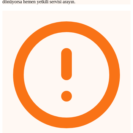
dönüyorsa hemen yetkili servisi arayın.