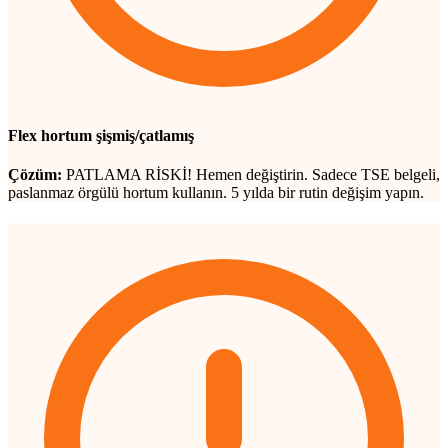
Flex hortum şişmiş/çatlamış
Çözüm:
PATLAMA RİSKİ! Hemen değiştirin. Sadece TSE belgeli,
paslanmaz örgülü hortum kullanın. 5 yılda bir rutin değişim yapın.