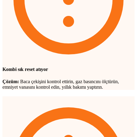
Kombi sık reset atıyor
Çözüm:
Baca çekişini kontrol ettirin, gaz basıncını ölçtürün,
emniyet vanasını kontrol edin, yıllık bakımı yaptırın.