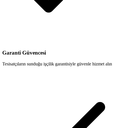
Garanti Güvencesi
Tesisatçıların sunduğu işçilik garantisiyle güvenle hizmet alın