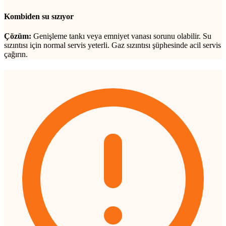
Kombiden su sızıyor
Çözüm:
Genişleme tankı veya emniyet vanası sorunu olabilir. Su
sızıntısı için normal servis yeterli. Gaz sızıntısı şüphesinde acil servis
çağırın.