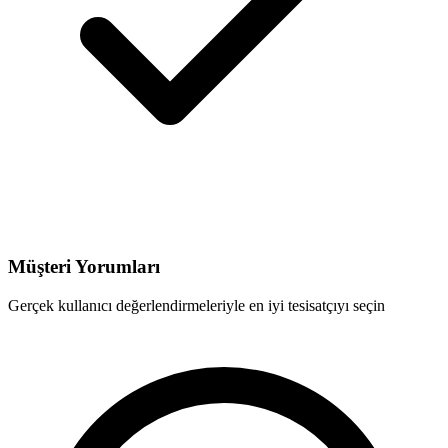
Müşteri Yorumları
Gerçek kullanıcı değerlendirmeleriyle en iyi tesisatçıyı seçin