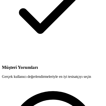
Müşteri Yorumları
Gerçek kullanıcı değerlendirmeleriyle en iyi tesisatçıyı seçin