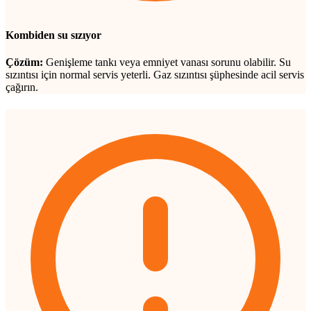
Kombiden su sızıyor
Çözüm:
Genişleme tankı veya emniyet vanası sorunu olabilir. Su
sızıntısı için normal servis yeterli. Gaz sızıntısı şüphesinde acil servis
çağırın.