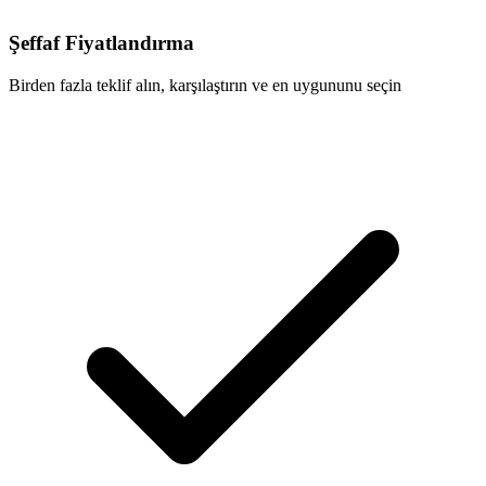
Şeffaf Fiyatlandırma
Birden fazla teklif alın, karşılaştırın ve en uygununu seçin