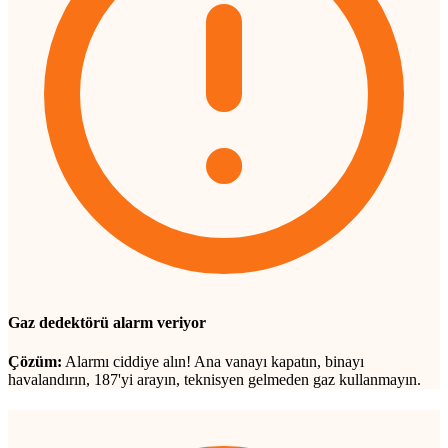
Gaz dedektörü alarm veriyor
Çözüm:
Alarmı ciddiye alın! Ana vanayı kapatın, binayı
havalandırın, 187'yi arayın, teknisyen gelmeden gaz kullanmayın.