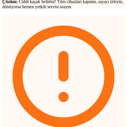
Çözüm:
Ciddi kaçak belirtisi! Tüm cihazları kapatın, sayacı izleyin,
dönüyorsa hemen yetkili servisi arayın.