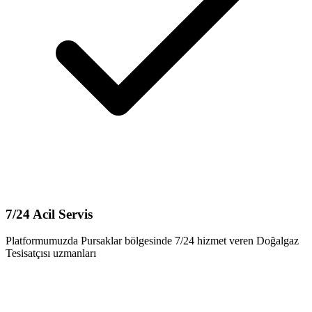
7/24 Acil Servis
Platformumuzda Pursaklar bölgesinde 7/24 hizmet veren Doğalgaz
Tesisatçısı uzmanları