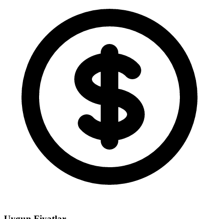
Uygun Fiyatlar