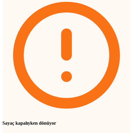
Sayaç kapalıyken dönüyor