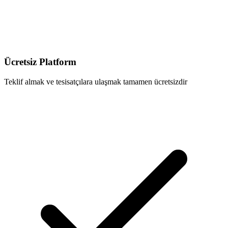
Ücretsiz Platform
Teklif almak ve tesisatçılara ulaşmak tamamen ücretsizdir