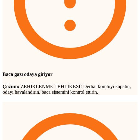
Baca gazı odaya giriyor
Çözüm:
ZEHİRLENME TEHLİKESİ! Derhal kombiyi kapatın,
odayı havalandırın, baca sistemini kontrol ettirin.