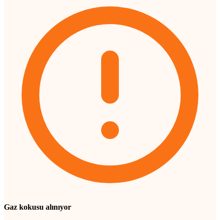
Gaz kokusu alınıyor