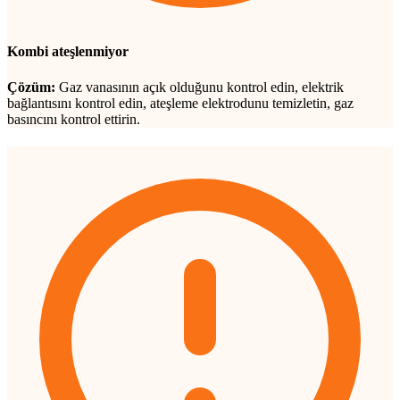
Kombi ateşlenmiyor
Çözüm:
Gaz vanasının açık olduğunu kontrol edin, elektrik
bağlantısını kontrol edin, ateşleme elektrodunu temizletin, gaz
basıncını kontrol ettirin.