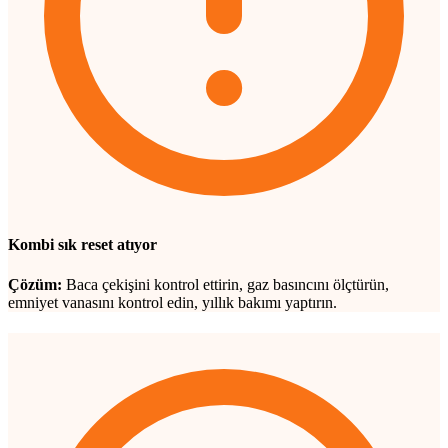
Kombi sık reset atıyor
Çözüm:
Baca çekişini kontrol ettirin, gaz basıncını ölçtürün,
emniyet vanasını kontrol edin, yıllık bakımı yaptırın.