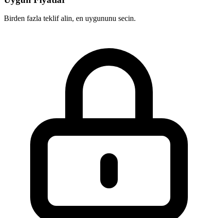
Birden fazla teklif alin, en uygununu secin.