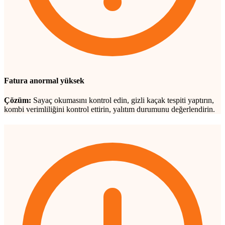
Fatura anormal yüksek
Çözüm:
Sayaç okumasını kontrol edin, gizli kaçak tespiti yaptırın,
kombi verimliliğini kontrol ettirin, yalıtım durumunu değerlendirin.