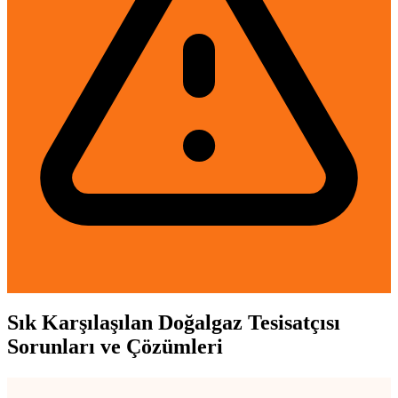
Sık Karşılaşılan Doğalgaz Tesisatçısı
Sorunları ve Çözümleri