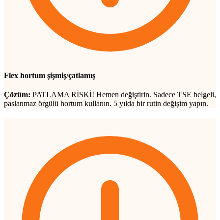
Flex hortum şişmiş/çatlamış
Çözüm:
PATLAMA RİSKİ! Hemen değiştirin. Sadece TSE belgeli,
paslanmaz örgülü hortum kullanın. 5 yılda bir rutin değişim yapın.