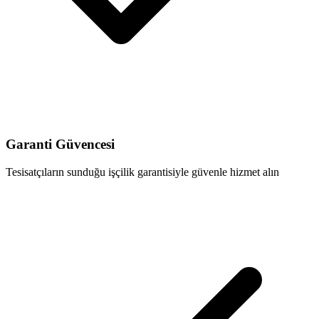
Garanti Güvencesi
Tesisatçıların sunduğu işçilik garantisiyle güvenle hizmet alın