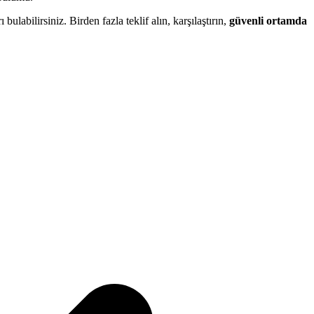
ı bulabilirsiniz. Birden fazla teklif alın, karşılaştırın,
güvenli ortamda