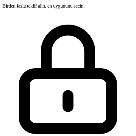
Birden fazla teklif alin, en uygununu secin.