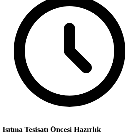
Isıtma Tesisatı Öncesi Hazırlık