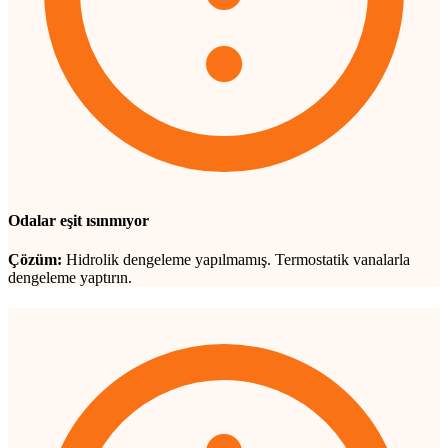
Odalar eşit ısınmıyor
Çözüm:
Hidrolik dengeleme yapılmamış. Termostatik vanalarla
dengeleme yaptırın.