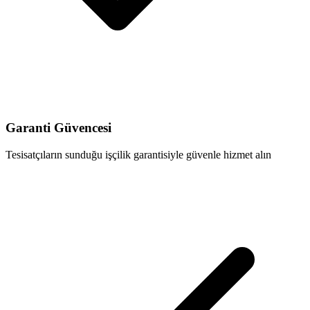
Garanti Güvencesi
Tesisatçıların sunduğu işçilik garantisiyle güvenle hizmet alın