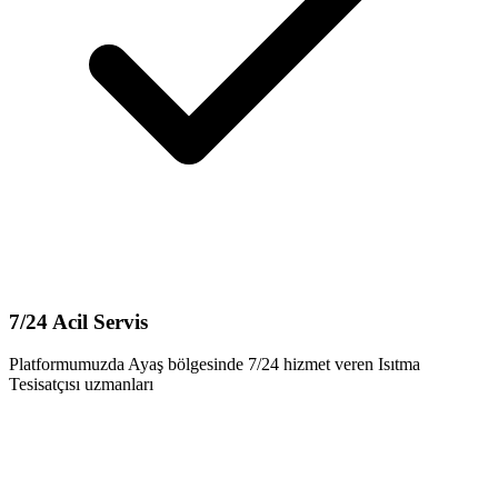
7/24 Acil Servis
Platformumuzda Ayaş bölgesinde 7/24 hizmet veren Isıtma
Tesisatçısı uzmanları