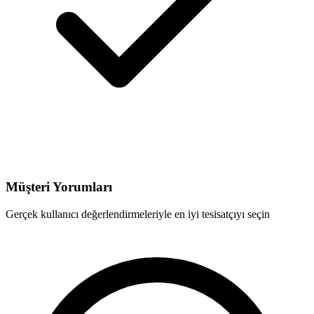
Müşteri Yorumları
Gerçek kullanıcı değerlendirmeleriyle en iyi tesisatçıyı seçin