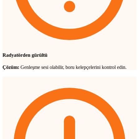
Radyatörden gürültü
Çözüm:
Genleşme sesi olabilir, boru kelepçelerini kontrol edin.