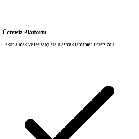
Ücretsiz Platform
Teklif almak ve tesisatçılara ulaşmak tamamen ücretsizdir