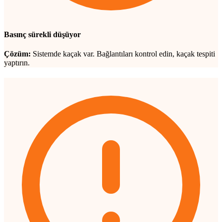
Basınç sürekli düşüyor
Çözüm:
Sistemde kaçak var. Bağlantıları kontrol edin, kaçak tespiti
yaptırın.