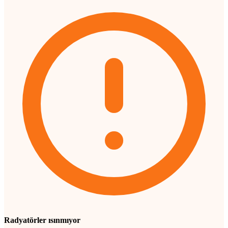
Radyatörler ısınmıyor