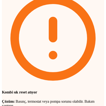
Kombi sık reset atıyor
Çözüm:
Basınç, termostat veya pompa sorunu olabilir. Bakım
yaptırın.