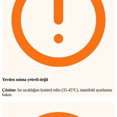
Yerden ısıtma yeterli değil
Çözüm:
Su sıcaklığını kontrol edin (35-45°C), manifold ayarlarına
bakın.