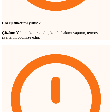
Enerji tüketimi yüksek
Çözüm:
Yalıtımı kontrol edin, kombi bakımı yaptırın, termostat
ayarlarını optimize edin.