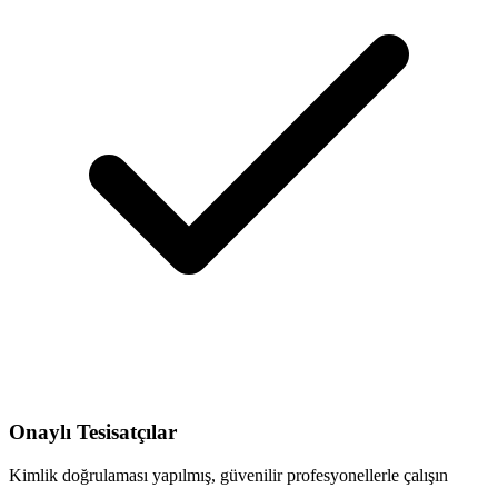
Onaylı Tesisatçılar
Kimlik doğrulaması yapılmış, güvenilir profesyonellerle çalışın