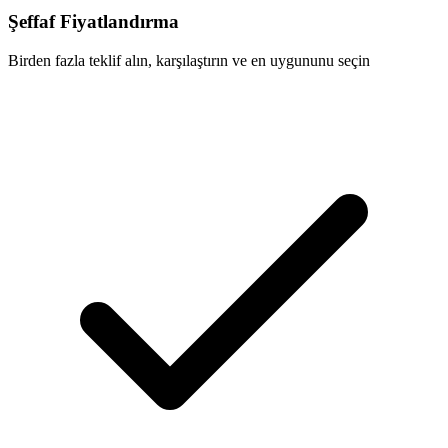
Şeffaf Fiyatlandırma
Birden fazla teklif alın, karşılaştırın ve en uygununu seçin