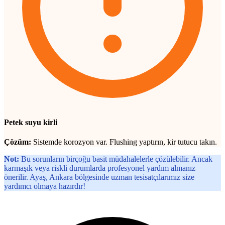
Petek suyu kirli
Çözüm:
Sistemde korozyon var. Flushing yaptırın, kir tutucu takın.
Not:
Bu sorunların birçoğu basit müdahalelerle çözülebilir. Ancak
karmaşık veya riskli durumlarda profesyonel yardım almanız
önerilir. Ayaş, Ankara bölgesinde uzman tesisatçılarımız size
yardımcı olmaya hazırdır!