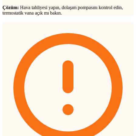
Çözüm:
Hava tahliyesi yapın, dolaşım pompasını kontrol edin,
termostatik vana açık mı bakın.