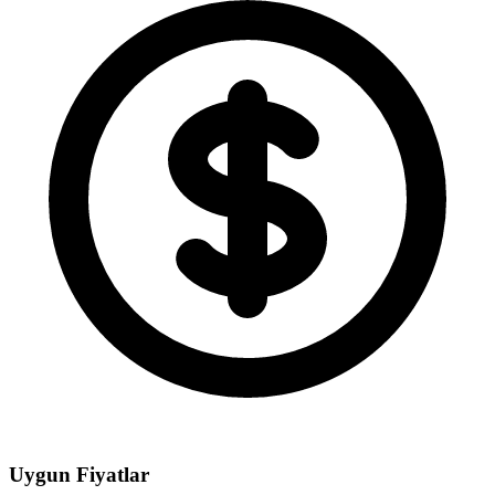
Uygun Fiyatlar