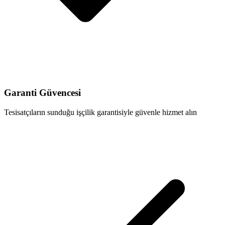
Garanti Güvencesi
Tesisatçıların sunduğu işçilik garantisiyle güvenle hizmet alın