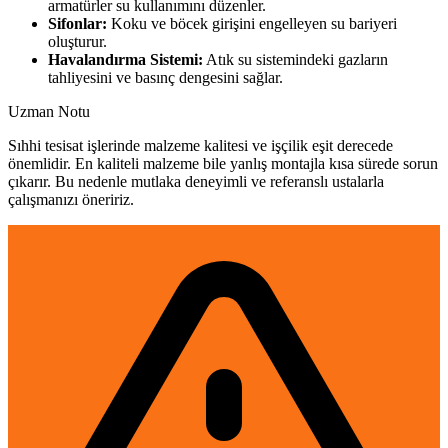
armatürler su kullanımını düzenler.
Sifonlar:
Koku ve böcek girişini engelleyen su bariyeri
oluşturur.
Havalandırma Sistemi:
Atık su sistemindeki gazların
tahliyesini ve basınç dengesini sağlar.
Uzman Notu
Sıhhi tesisat işlerinde malzeme kalitesi ve işçilik eşit derecede
önemlidir. En kaliteli malzeme bile yanlış montajla kısa sürede sorun
çıkarır. Bu nedenle mutlaka deneyimli ve referanslı ustalarla
çalışmanızı öneririz.