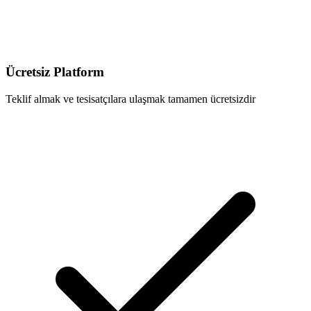
Ücretsiz Platform
Teklif almak ve tesisatçılara ulaşmak tamamen ücretsizdir