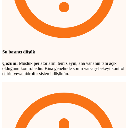
Su basıncı düşük
Çözüm:
Musluk perlatorlarını temizleyin, ana vananın tam açık
olduğunu kontrol edin. Bina genelinde sorun varsa şebekeyi kontrol
ettirin veya hidrofor sistemi düşünün.