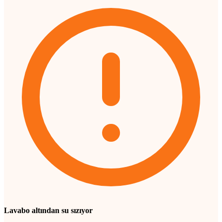
Lavabo altından su sızıyor