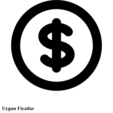
Uygun Fiyatlar