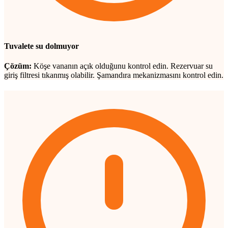
Tuvalete su dolmuyor
Çözüm:
Köşe vananın açık olduğunu kontrol edin. Rezervuar su
giriş filtresi tıkanmış olabilir. Şamandıra mekanizmasını kontrol edin.