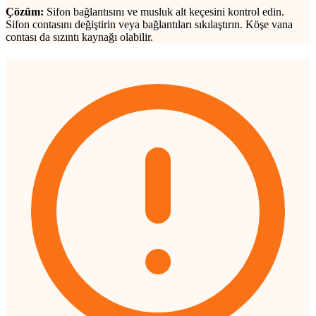
Çözüm:
Sifon bağlantısını ve musluk alt keçesini kontrol edin.
Sifon contasını değiştirin veya bağlantıları sıkılaştırın. Köşe vana
contası da sızıntı kaynağı olabilir.