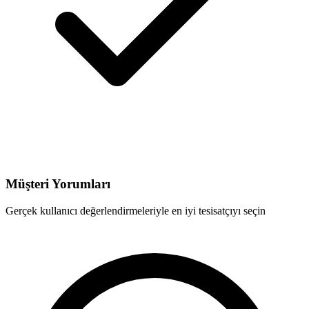
Müşteri Yorumları
Gerçek kullanıcı değerlendirmeleriyle en iyi tesisatçıyı seçin