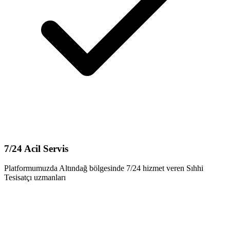
7/24 Acil Servis
Platformumuzda Altındağ bölgesinde 7/24 hizmet veren Sıhhi
Tesisatçı uzmanları