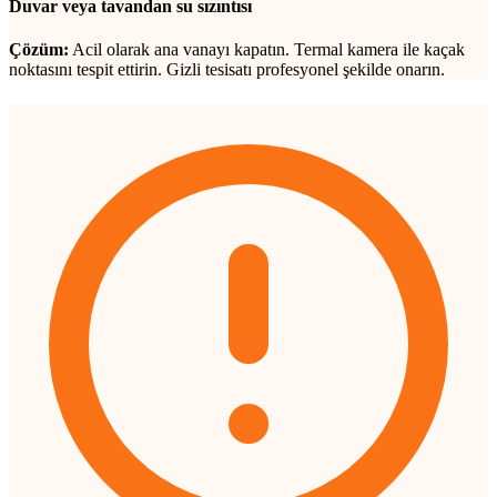
Duvar veya tavandan su sızıntısı
Çözüm:
Acil olarak ana vanayı kapatın. Termal kamera ile kaçak
noktasını tespit ettirin. Gizli tesisatı profesyonel şekilde onarın.