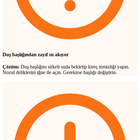
Duş başlığından zayıf su akıyor
Çözüm:
Duş başlığını sirkeli suda bekletip kireç temizliği yapın.
Nozul deliklerini iğne ile açın. Gerekirse başlığı değiştirin.