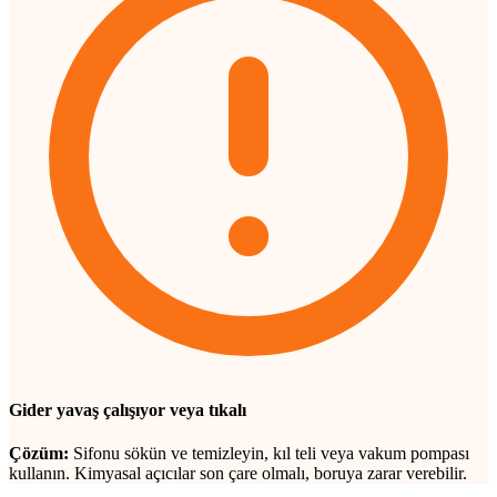
Gider yavaş çalışıyor veya tıkalı
Çözüm:
Sifonu sökün ve temizleyin, kıl teli veya vakum pompası
kullanın. Kimyasal açıcılar son çare olmalı, boruya zarar verebilir.