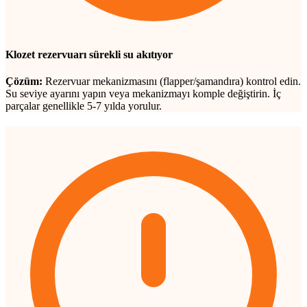
Klozet rezervuarı sürekli su akıtıyor
Çözüm:
Rezervuar mekanizmasını (flapper/şamandıra) kontrol edin.
Su seviye ayarını yapın veya mekanizmayı komple değiştirin. İç
parçalar genellikle 5-7 yılda yorulur.