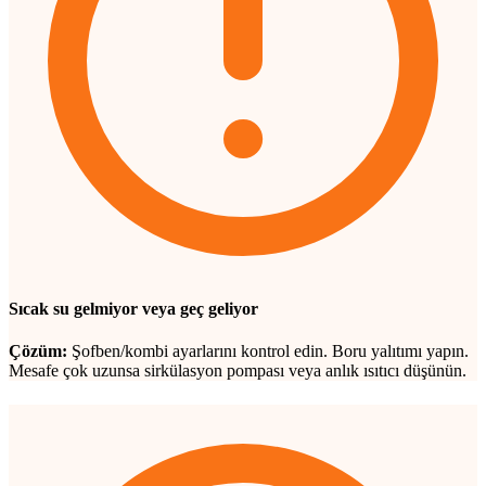
Sıcak su gelmiyor veya geç geliyor
Çözüm:
Şofben/kombi ayarlarını kontrol edin. Boru yalıtımı yapın.
Mesafe çok uzunsa sirkülasyon pompası veya anlık ısıtıcı düşünün.