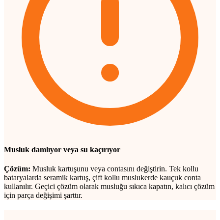
Musluk damlıyor veya su kaçırıyor
Çözüm:
Musluk kartuşunu veya contasını değiştirin. Tek kollu
bataryalarda seramik kartuş, çift kollu muslukerde kauçuk conta
kullanılır. Geçici çözüm olarak musluğu sıkıca kapatın, kalıcı çözüm
için parça değişimi şarttır.