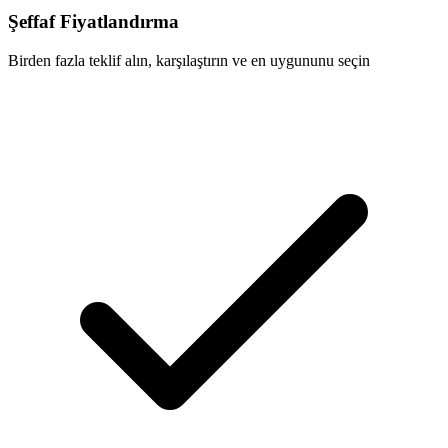
Şeffaf Fiyatlandırma
Birden fazla teklif alın, karşılaştırın ve en uygununu seçin