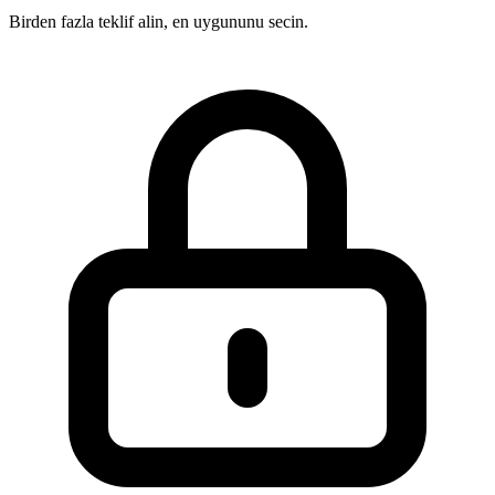
Birden fazla teklif alin, en uygununu secin.