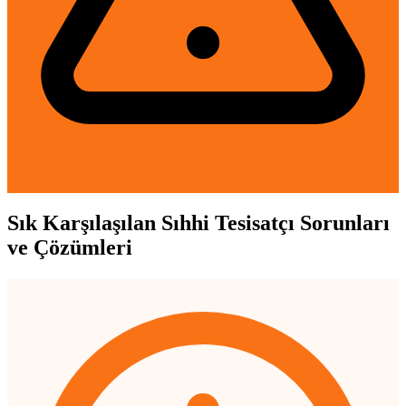
Sık Karşılaşılan Sıhhi Tesisatçı Sorunları
ve Çözümleri