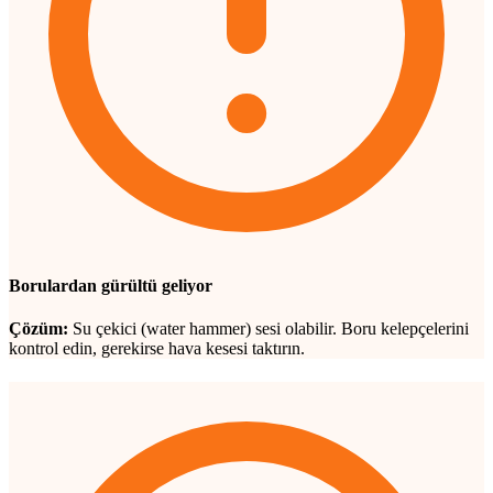
Borulardan gürültü geliyor
Çözüm:
Su çekici (water hammer) sesi olabilir. Boru kelepçelerini
kontrol edin, gerekirse hava kesesi taktırın.