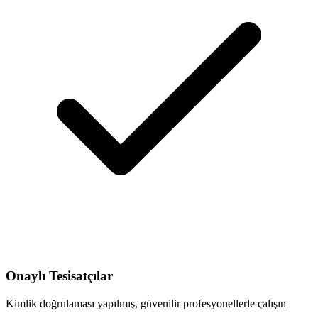
Onaylı Tesisatçılar
Kimlik doğrulaması yapılmış, güvenilir profesyonellerle çalışın