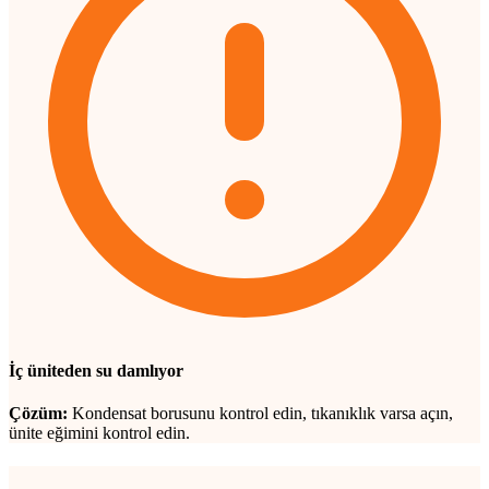
İç üniteden su damlıyor
Çözüm:
Kondensat borusunu kontrol edin, tıkanıklık varsa açın,
ünite eğimini kontrol edin.