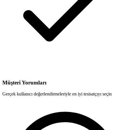
Müşteri Yorumları
Gerçek kullanıcı değerlendirmeleriyle en iyi tesisatçıyı seçin