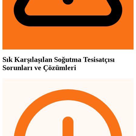
Sık Karşılaşılan Soğutma Tesisatçısı
Sorunları ve Çözümleri