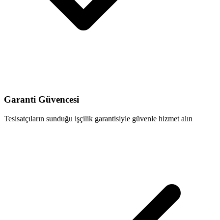
Garanti Güvencesi
Tesisatçıların sunduğu işçilik garantisiyle güvenle hizmet alın