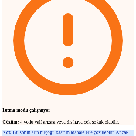
Isıtma modu çalışmıyor
Çözüm:
4 yollu valf arızası veya dış hava çok soğuk olabilir.
Not:
Bu sorunların birçoğu basit müdahalelerle çözülebilir. Ancak