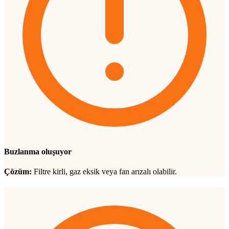
Buzlanma oluşuyor
Çözüm:
Filtre kirli, gaz eksik veya fan arızalı olabilir.