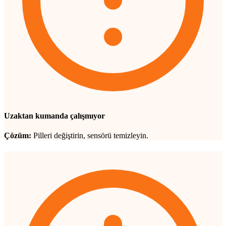
Uzaktan kumanda çalışmıyor
Çözüm:
Pilleri değiştirin, sensörü temizleyin.