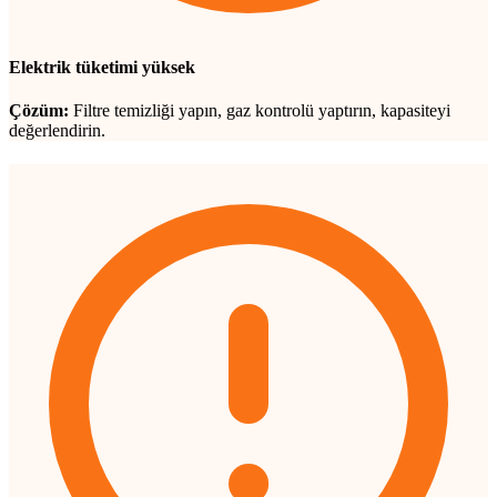
Elektrik tüketimi yüksek
Çözüm:
Filtre temizliği yapın, gaz kontrolü yaptırın, kapasiteyi
değerlendirin.