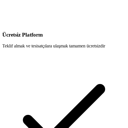
Ücretsiz Platform
Teklif almak ve tesisatçılara ulaşmak tamamen ücretsizdir