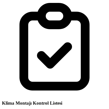
Klima Montajı Kontrol Listesi