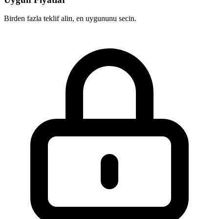
Birden fazla teklif alin, en uygununu secin.