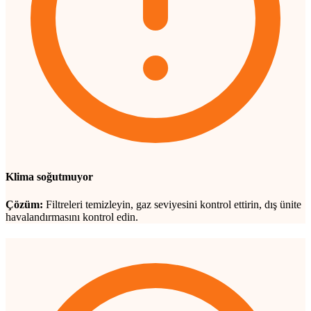
Klima soğutmuyor
Çözüm:
Filtreleri temizleyin, gaz seviyesini kontrol ettirin, dış ünite
havalandırmasını kontrol edin.