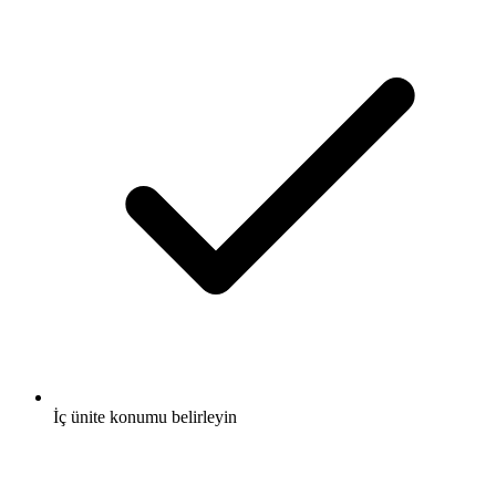
İç ünite konumu belirleyin