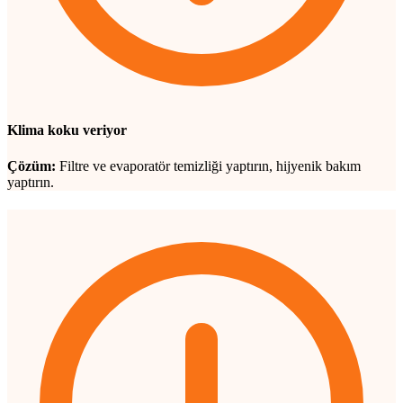
Klima koku veriyor
Çözüm:
Filtre ve evaporatör temizliği yaptırın, hijyenik bakım
yaptırın.