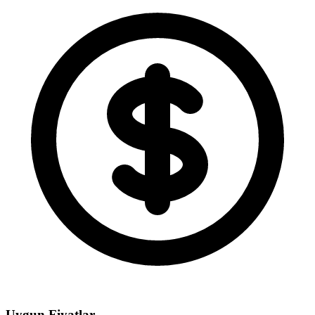
Uygun Fiyatlar