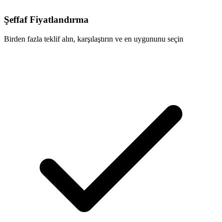
Şeffaf Fiyatlandırma
Birden fazla teklif alın, karşılaştırın ve en uygununu seçin