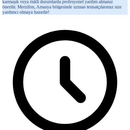
karmaşık veya riskli durumlarda profesyonel yardım almanız
önerilir. Merzifon, Amasya bölgesinde uzman tesisatçılarımız size
yardımcı olmaya hazırdır!