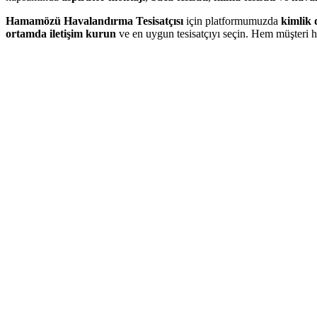
Hamamözü Havalandırma Tesisatçısı
için platformumuzda
kimlik 
ortamda iletişim kurun
ve en uygun tesisatçıyı seçin. Hem müşteri h