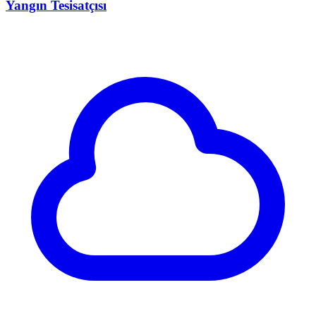
Yangın Tesisatçısı