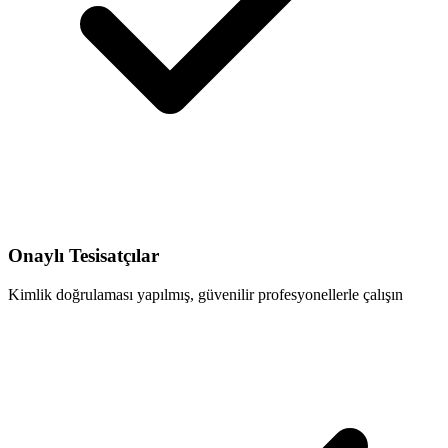
Onaylı Tesisatçılar
Kimlik doğrulaması yapılmış, güvenilir profesyonellerle çalışın