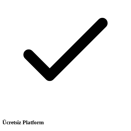
Ücretsiz Platform