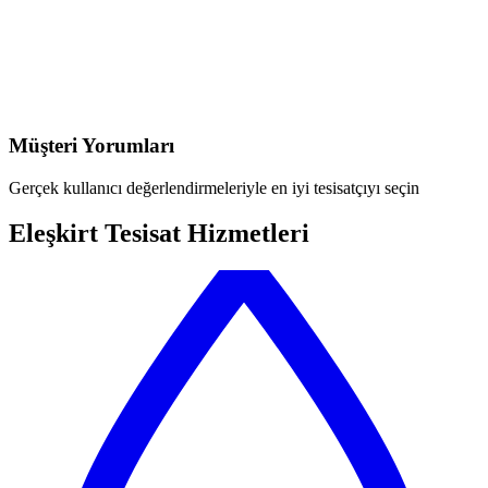
Müşteri Yorumları
Gerçek kullanıcı değerlendirmeleriyle en iyi tesisatçıyı seçin
Eleşkirt Tesisat Hizmetleri