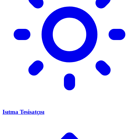
Isıtma Tesisatçısı