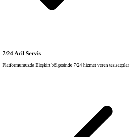
7/24 Acil Servis
Platformumuzda Eleşkirt bölgesinde 7/24 hizmet veren tesisatçılar