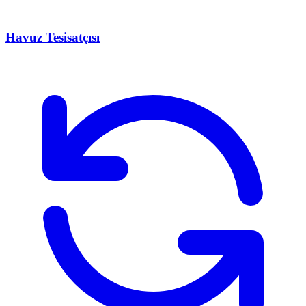
Havuz Tesisatçısı