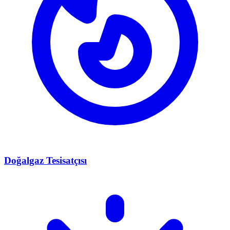
Doğalgaz Tesisatçısı