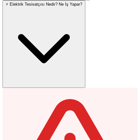
⚡ Elektrik Tesisatçısı Nedir? Ne İş Yapar?