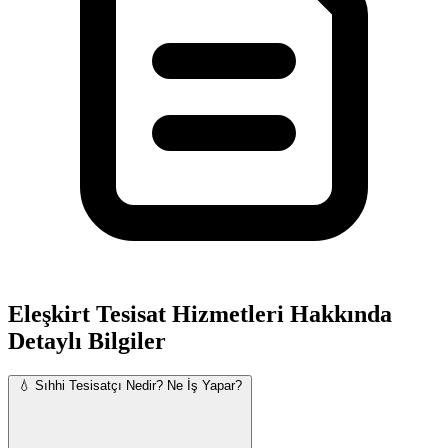
Eleşkirt Tesisat Hizmetleri Hakkında
Detaylı Bilgiler
💧 Sıhhi Tesisatçı Nedir? Ne İş Yapar?