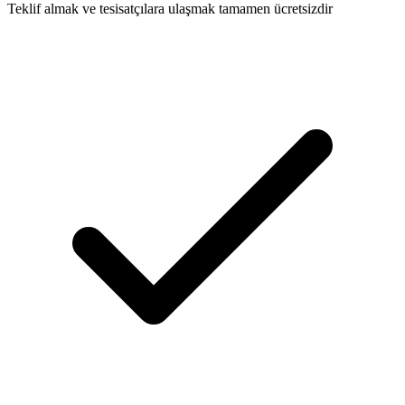
Teklif almak ve tesisatçılara ulaşmak tamamen ücretsizdir