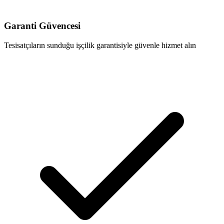
Garanti Güvencesi
Tesisatçıların sunduğu işçilik garantisiyle güvenle hizmet alın