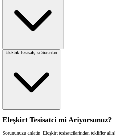
Elektrik Tesisatçısı Sorunları
Eleşkirt Tesisatci mi Ariyorsunuz?
Sorununuzu anlatin, Eleşkirt tesisatcilarindan teklifler alin!