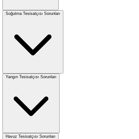
Soğutma Tesisatçısı Sorunları
Yangın Tesisatçısı Sorunları
Havuz Tesisatçısı Sorunları