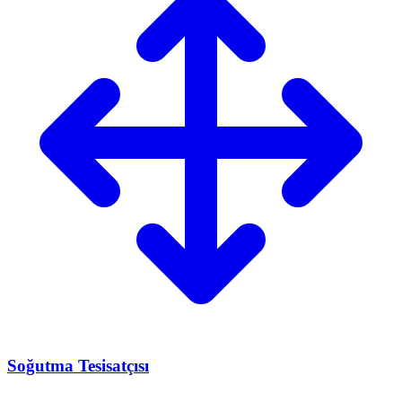
Soğutma Tesisatçısı