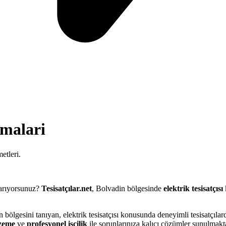
malari
etleri.
arıyorsunuz?
Tesisatçılar.net
, Bolvadin bölgesinde
elektrik tesisatçısı
n bölgesini tanıyan, elektrik tesisatçısı konusunda deneyimli tesisatçıla
lzeme
ve
profesyonel işçilik
ile sorunlarınıza kalıcı çözümler sunulmakta