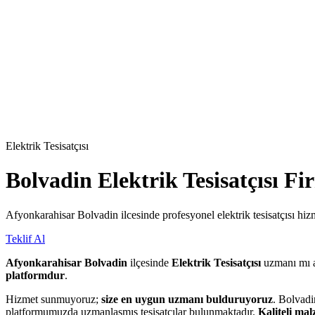
Elektrik Tesisatçısı
Bolvadin
Elektrik Tesisatçısı
Fir
Afyonkarahisar Bolvadin ilcesinde profesyonel elektrik tesisatçısı hizm
Teklif Al
Afyonkarahisar Bolvadin
ilçesinde
Elektrik Tesisatçısı
uzmanı mı 
platformdur
.
Hizmet sunmuyoruz;
size en uygun uzmanı bulduruyoruz
. Bolvadi
platformumuzda uzmanlaşmış tesisatçılar bulunmaktadır.
Kaliteli ma