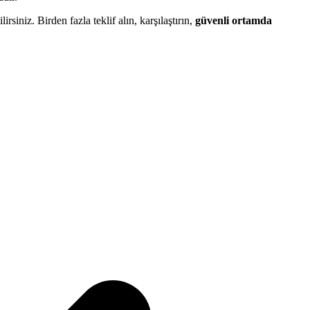
lirsiniz. Birden fazla teklif alın, karşılaştırın,
güvenli ortamda