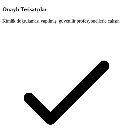
Onaylı Tesisatçılar
Kimlik doğrulaması yapılmış, güvenilir profesyonellerle çalışın