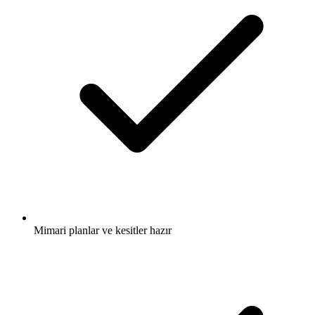
Mimari planlar ve kesitler hazır