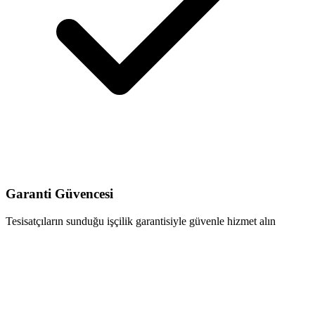
Garanti Güvencesi
Tesisatçıların sunduğu işçilik garantisiyle güvenle hizmet alın