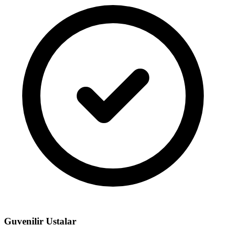
Guvenilir Ustalar