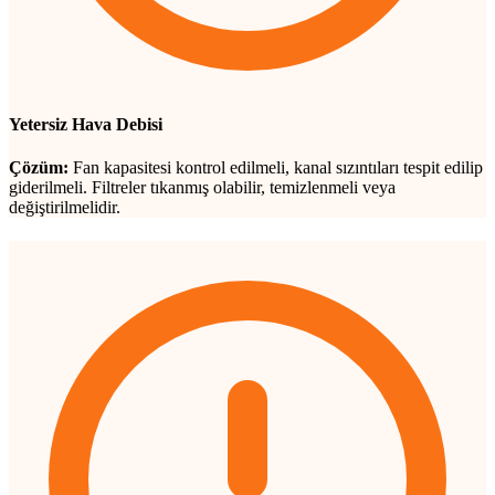
Yetersiz Hava Debisi
Çözüm:
Fan kapasitesi kontrol edilmeli, kanal sızıntıları tespit edilip
giderilmeli. Filtreler tıkanmış olabilir, temizlenmeli veya
değiştirilmelidir.