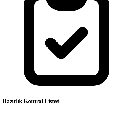
Hazırlık Kontrol Listesi