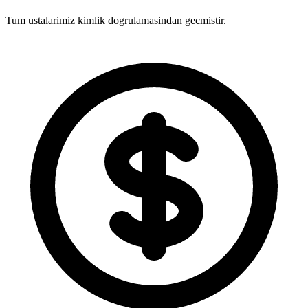
Tum ustalarimiz kimlik dogrulamasindan gecmistir.