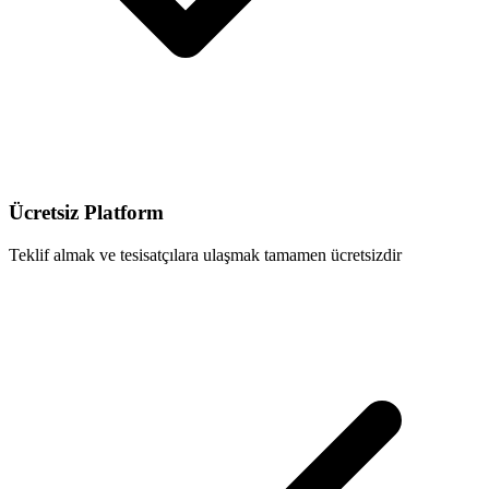
Ücretsiz Platform
Teklif almak ve tesisatçılara ulaşmak tamamen ücretsizdir