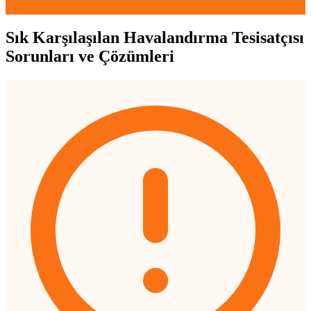
Sık Karşılaşılan Havalandırma Tesisatçısı
Sorunları ve Çözümleri