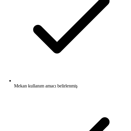
Mekan kullanım amacı belirlenmiş