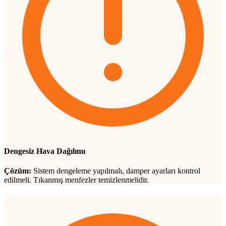
Dengesiz Hava Dağılımı
Çözüm:
Sistem dengeleme yapılmalı, damper ayarları kontrol
edilmeli. Tıkanmış menfezler temizlenmelidir.