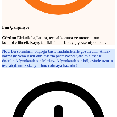
Fan Çalışmıyor
Çözüm:
Elektrik bağlantısı, termal koruma ve motor durumu
kontrol edilmeli. Kayış tahrikli fanlarda kayış gevşemiş olabilir.
Not:
Bu sorunların birçoğu basit müdahalelerle çözülebilir. Ancak
karmaşık veya riskli durumlarda profesyonel yardım almanız
önerilir. Afyonkarahisar Merkez, Afyonkarahisar bölgesinde uzman
tesisatçılarımız size yardımcı olmaya hazırdır!