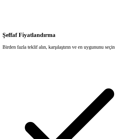
Şeffaf Fiyatlandırma
Birden fazla teklif alın, karşılaştırın ve en uygununu seçin