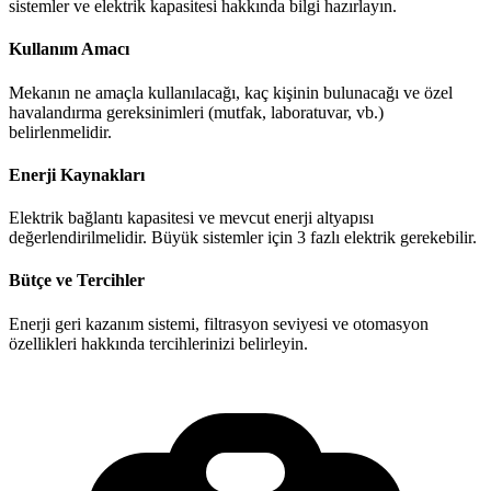
sistemler ve elektrik kapasitesi hakkında bilgi hazırlayın.
Kullanım Amacı
Mekanın ne amaçla kullanılacağı, kaç kişinin bulunacağı ve özel
havalandırma gereksinimleri (mutfak, laboratuvar, vb.)
belirlenmelidir.
Enerji Kaynakları
Elektrik bağlantı kapasitesi ve mevcut enerji altyapısı
değerlendirilmelidir. Büyük sistemler için 3 fazlı elektrik gerekebilir.
Bütçe ve Tercihler
Enerji geri kazanım sistemi, filtrasyon seviyesi ve otomasyon
özellikleri hakkında tercihlerinizi belirleyin.