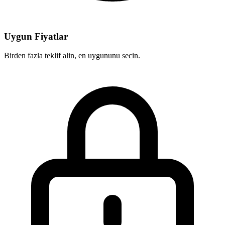
Uygun Fiyatlar
Birden fazla teklif alin, en uygununu secin.