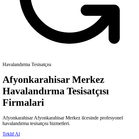
Havalandırma Tesisatçısı
Afyonkarahisar Merkez
Havalandırma Tesisatçısı
Firmalari
Afyonkarahisar Afyonkarahisar Merkez ilcesinde profesyonel
havalandırma tesisatçısı hizmetleri.
Teklif Al