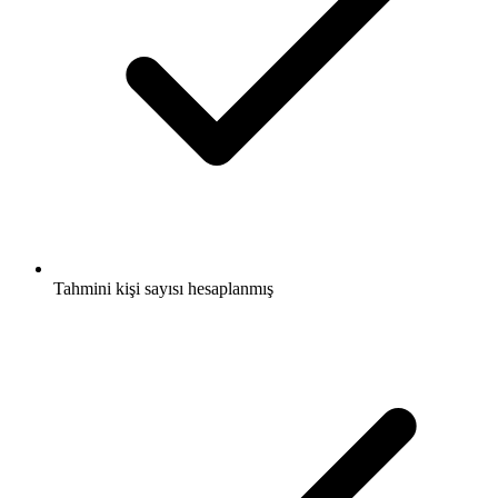
Tahmini kişi sayısı hesaplanmış