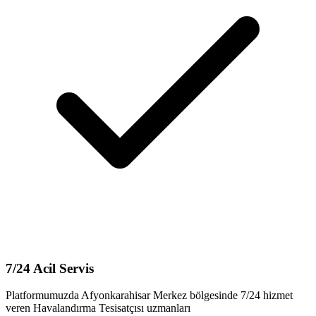
7/24 Acil Servis
Platformumuzda Afyonkarahisar Merkez bölgesinde 7/24 hizmet
veren Havalandırma Tesisatçısı uzmanları