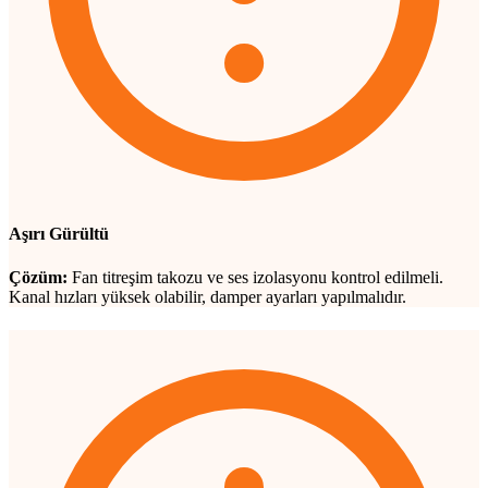
Aşırı Gürültü
Çözüm:
Fan titreşim takozu ve ses izolasyonu kontrol edilmeli.
Kanal hızları yüksek olabilir, damper ayarları yapılmalıdır.