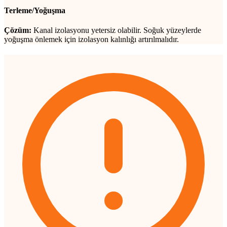
Terleme/Yoğuşma
Çözüm:
Kanal izolasyonu yetersiz olabilir. Soğuk yüzeylerde
yoğuşma önlemek için izolasyon kalınlığı artırılmalıdır.