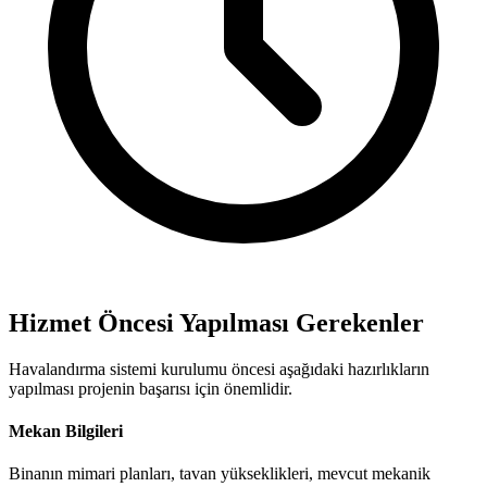
Hizmet Öncesi Yapılması Gerekenler
Havalandırma sistemi kurulumu öncesi aşağıdaki hazırlıkların
yapılması projenin başarısı için önemlidir.
Mekan Bilgileri
Binanın mimari planları, tavan yükseklikleri, mevcut mekanik