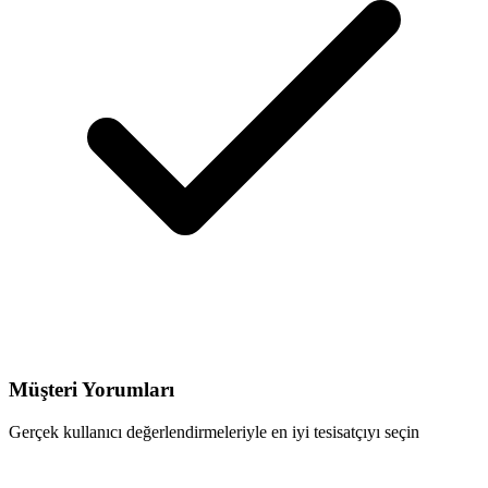
Müşteri Yorumları
Gerçek kullanıcı değerlendirmeleriyle en iyi tesisatçıyı seçin