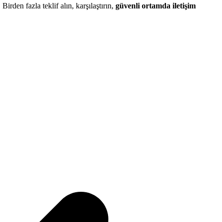
 Birden fazla teklif alın, karşılaştırın,
güvenli ortamda iletişim