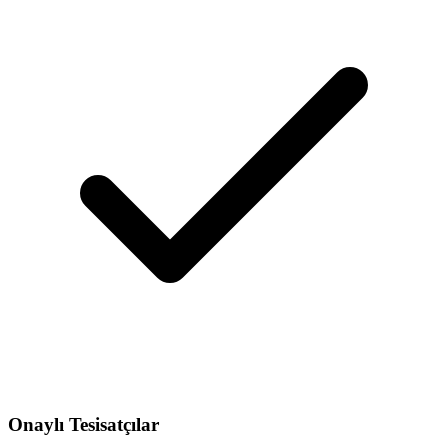
Onaylı Tesisatçılar