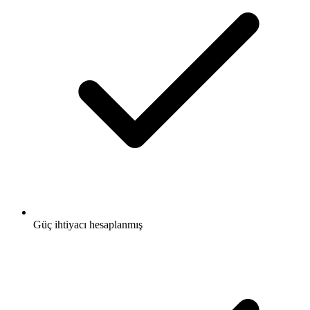
Güç ihtiyacı hesaplanmış