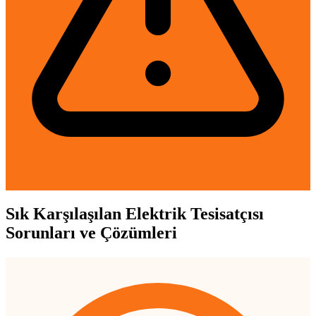
Sık Karşılaşılan Elektrik Tesisatçısı
Sorunları ve Çözümleri