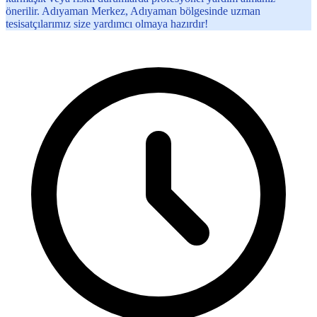
önerilir. Adıyaman Merkez, Adıyaman bölgesinde uzman
tesisatçılarımız size yardımcı olmaya hazırdır!