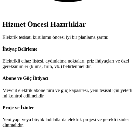
Hizmet Öncesi Hazırlıklar
Elektrik tesisatı kurulumu öncesi iyi bir planlama şarttır.
İhtiyaç Belirleme
Elektrikli cihaz listesi, aydınlatma noktaları, priz ihtiyaçları ve özel
gereksinimler (klima, fırın, vb.) belirlenmelidir.
Abone ve Güç İhtiyacı
Mevcut elektrik abone türü ve güç kapasitesi, yeni tesisat için yeterli
mi kontrol edilmelidir.
Proje ve İzinler
Yeni yapı veya büyük tadilatlarda elektrik projesi ve gerekli izinler
alınmalıdır.