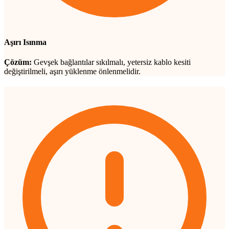
Aşırı Isınma
Çözüm:
Gevşek bağlantılar sıkılmalı, yetersiz kablo kesiti
değiştirilmeli, aşırı yüklenme önlenmelidir.