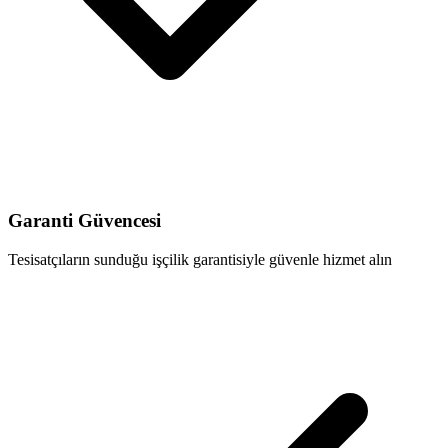
Garanti Güvencesi
Tesisatçıların sunduğu işçilik garantisiyle güvenle hizmet alın