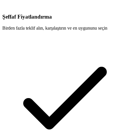
Şeffaf Fiyatlandırma
Birden fazla teklif alın, karşılaştırın ve en uygununu seçin