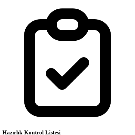
Hazırlık Kontrol Listesi