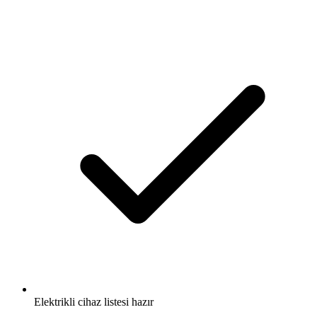
Elektrikli cihaz listesi hazır