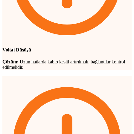
Voltaj Düşüşü
Çözüm:
Uzun hatlarda kablo kesiti artırılmalı, bağlantılar kontrol
edilmelidir.