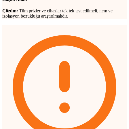
Çözüm:
Tüm prizler ve cihazlar tek tek test edilmeli, nem ve
izolasyon bozukluğu araştırılmalıdır.