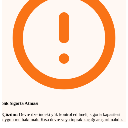
Sık Sigorta Atması
Çözüm:
Devre üzerindeki yük kontrol edilmeli, sigorta kapasitesi
uygun mu bakılmalı. Kısa devre veya toprak kaçağı araştırılmalıdır.