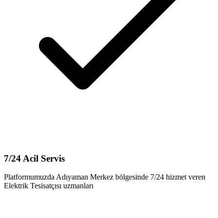
7/24 Acil Servis
Platformumuzda Adıyaman Merkez bölgesinde 7/24 hizmet veren
Elektrik Tesisatçısı uzmanları