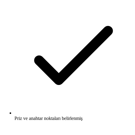
Priz ve anahtar noktaları belirlenmiş