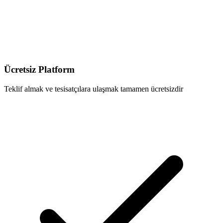
Ücretsiz Platform
Teklif almak ve tesisatçılara ulaşmak tamamen ücretsizdir