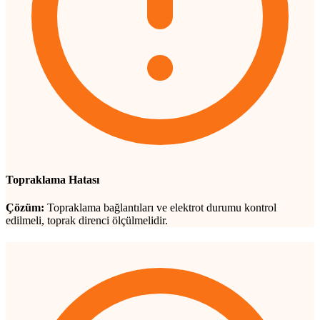
Topraklama Hatası
Çözüm:
Topraklama bağlantıları ve elektrot durumu kontrol
edilmeli, toprak direnci ölçülmelidir.