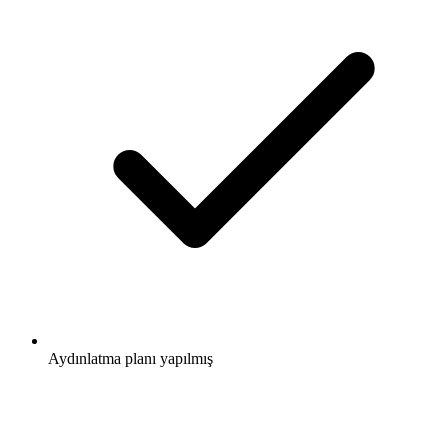
Aydınlatma planı yapılmış