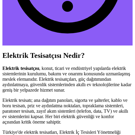
Elektrik Tesisatçısı Nedir?
Elektrik tesisatçısı
, konut, ticari ve endüstriyel yapılarda elektrik
sistemlerinin kurulumu, bakımı ve onarımı konusunda uzmanlaşmış
meslek elemanıdır. Elektrik tesisatçıları, güç dağıtımından
aydınlatmaya, güvenlik sistemlerinden akıllı ev teknolojilerine kadar
geniş bir yelpazede hizmet sunar.
Elektrik tesisatı; ana dağıtım panoları, sigorta ve şalterler, kablo ve
boru tesisatı, priz ve aydınlatma noktaları, topraklama sistemleri,
paratoner tesisatı, zayıf akım sistemleri (telefon, data, TV) ve akıllı
ev sistemlerini kapsar. Her biri elektrik güvenliği ve konfor
açısından kritik öneme sahiptir.
Türkiye'de elektrik tesisatları, Elektrik İç Tesisleri Yönetmeliği