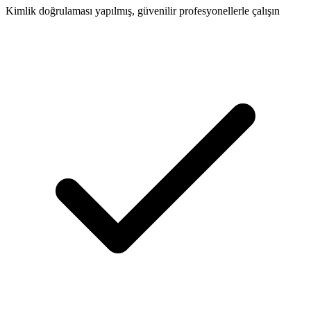
Kimlik doğrulaması yapılmış, güvenilir profesyonellerle çalışın