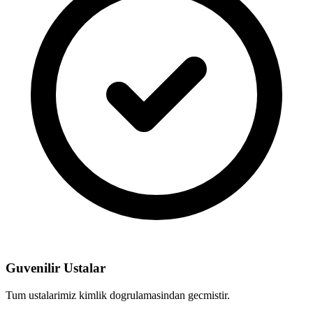
Guvenilir Ustalar
Tum ustalarimiz kimlik dogrulamasindan gecmistir.