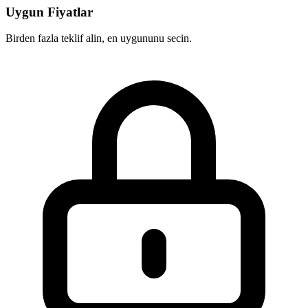
Uygun Fiyatlar
Birden fazla teklif alin, en uygununu secin.