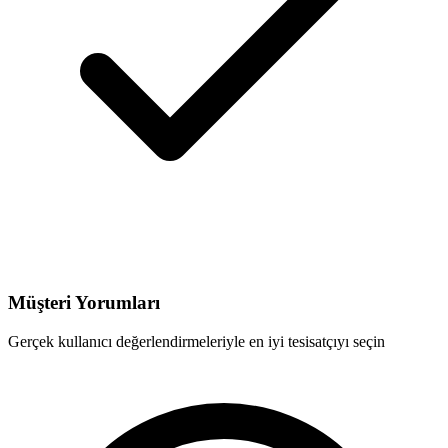
Müşteri Yorumları
Gerçek kullanıcı değerlendirmeleriyle en iyi tesisatçıyı seçin