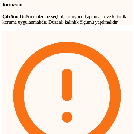
Korozyon
Çözüm:
Doğru malzeme seçimi, koruyucu kaplamalar ve katodik
koruma uygulanmalıdır. Düzenli kalınlık ölçümü yapılmalıdır.