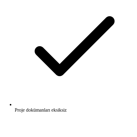
Proje dokümanları eksiksiz