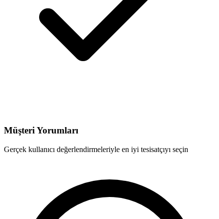
Müşteri Yorumları
Gerçek kullanıcı değerlendirmeleriyle en iyi tesisatçıyı seçin