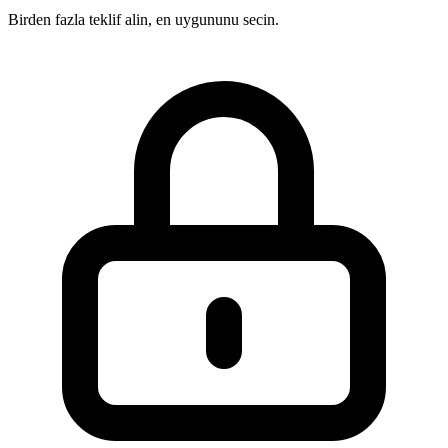
Birden fazla teklif alin, en uygununu secin.