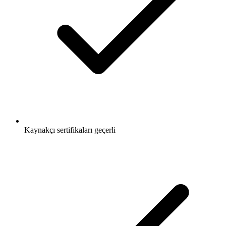
Kaynakçı sertifikaları geçerli