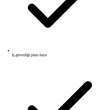
İş güvenliği planı hazır