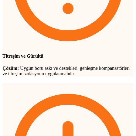
Titreşim ve Gürültü
Çözüm:
Uygun boru askı ve destekleri, genleşme kompansatörleri
ve titreşim izolasyonu uygulanmalıdır.