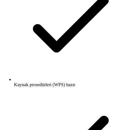
Kaynak prosedürleri (WPS) hazır