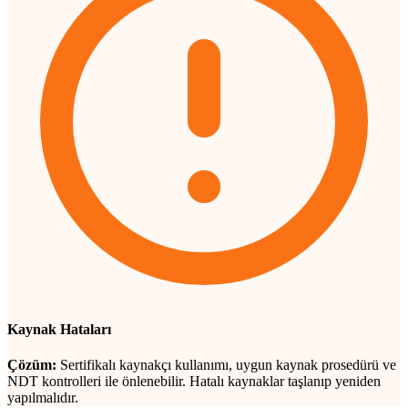
Kaynak Hataları
Çözüm:
Sertifikalı kaynakçı kullanımı, uygun kaynak prosedürü ve
NDT kontrolleri ile önlenebilir. Hatalı kaynaklar taşlanıp yeniden
yapılmalıdır.