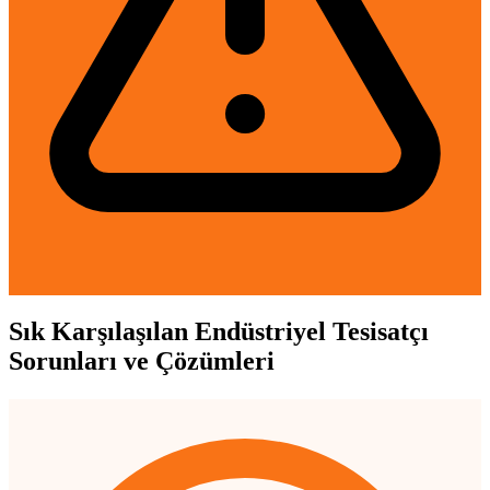
Sık Karşılaşılan Endüstriyel Tesisatçı
Sorunları ve Çözümleri