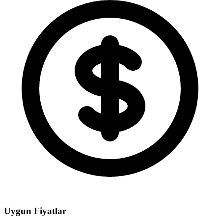
Uygun Fiyatlar