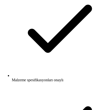
Malzeme spesifikasyonları onaylı