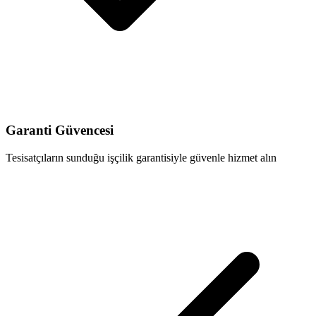
Garanti Güvencesi
Tesisatçıların sunduğu işçilik garantisiyle güvenle hizmet alın