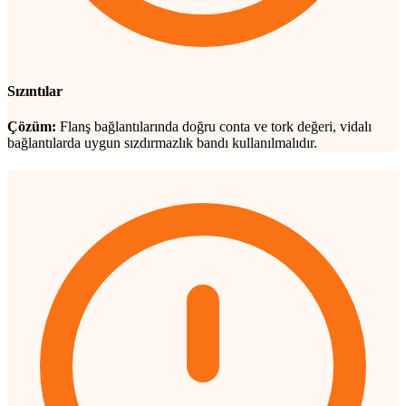
Sızıntılar
Çözüm:
Flanş bağlantılarında doğru conta ve tork değeri, vidalı
bağlantılarda uygun sızdırmazlık bandı kullanılmalıdır.