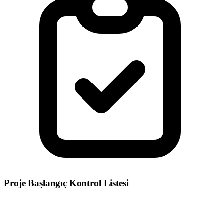
Proje Başlangıç Kontrol Listesi