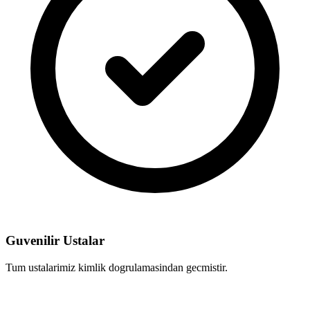
Guvenilir Ustalar
Tum ustalarimiz kimlik dogrulamasindan gecmistir.