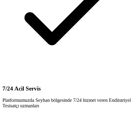
7/24 Acil Servis
Platformumuzda Seyhan bölgesinde 7/24 hizmet veren Endüstriyel
Tesisatçı uzmanları