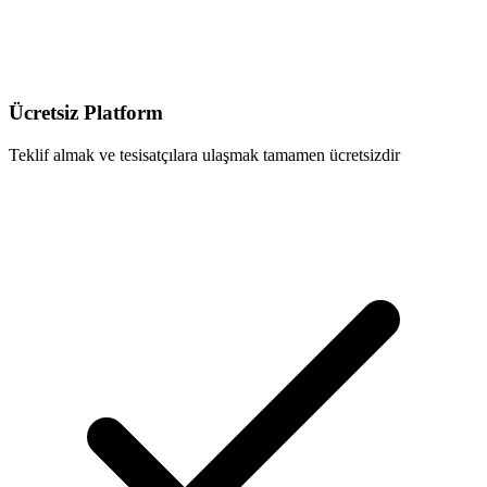
Ücretsiz Platform
Teklif almak ve tesisatçılara ulaşmak tamamen ücretsizdir