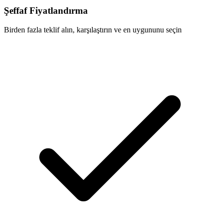
Şeffaf Fiyatlandırma
Birden fazla teklif alın, karşılaştırın ve en uygununu seçin