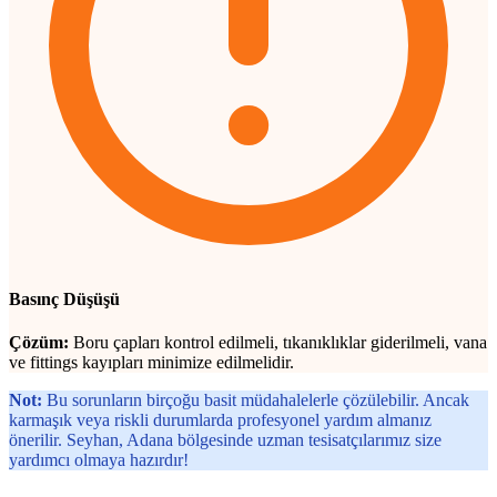
Basınç Düşüşü
Çözüm:
Boru çapları kontrol edilmeli, tıkanıklıklar giderilmeli, vana
ve fittings kayıpları minimize edilmelidir.
Not:
Bu sorunların birçoğu basit müdahalelerle çözülebilir. Ancak
karmaşık veya riskli durumlarda profesyonel yardım almanız
önerilir. Seyhan, Adana bölgesinde uzman tesisatçılarımız size
yardımcı olmaya hazırdır!