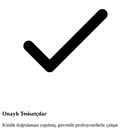
Onaylı Tesisatçılar
Kimlik doğrulaması yapılmış, güvenilir profesyonellerle çalışın