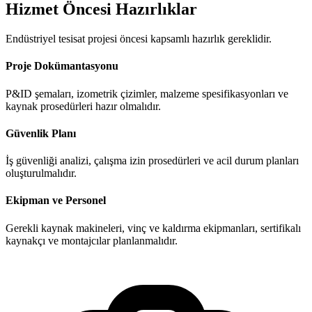
Hizmet Öncesi Hazırlıklar
Endüstriyel tesisat projesi öncesi kapsamlı hazırlık gereklidir.
Proje Dokümantasyonu
P&ID şemaları, izometrik çizimler, malzeme spesifikasyonları ve
kaynak prosedürleri hazır olmalıdır.
Güvenlik Planı
İş güvenliği analizi, çalışma izin prosedürleri ve acil durum planları
oluşturulmalıdır.
Ekipman ve Personel
Gerekli kaynak makineleri, vinç ve kaldırma ekipmanları, sertifikalı
kaynakçı ve montajcılar planlanmalıdır.