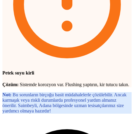
Petek suyu kirli
Çözüm:
Sistemde korozyon var. Flushing yaptırın, kir tutucu takın.
Not:
Bu sorunların birçoğu basit müdahalelerle çözülebilir. Ancak
karmaşık veya riskli durumlarda profesyonel yardım almanız
önerilir. Saimbeyli, Adana bölgesinde uzman tesisatçılarımız size
yardımcı olmaya hazırdır!