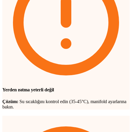
Yerden ısıtma yeterli değil
Çözüm:
Su sıcaklığını kontrol edin (35-45°C), manifold ayarlarına
bakın.