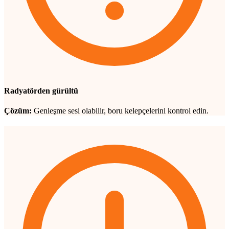
Radyatörden gürültü
Çözüm:
Genleşme sesi olabilir, boru kelepçelerini kontrol edin.