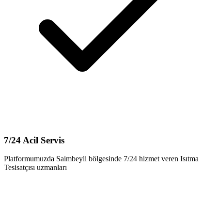
7/24 Acil Servis
Platformumuzda Saimbeyli bölgesinde 7/24 hizmet veren Isıtma
Tesisatçısı uzmanları