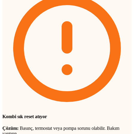
Kombi sık reset atıyor
Çözüm:
Basınç, termostat veya pompa sorunu olabilir. Bakım
yaptırın.