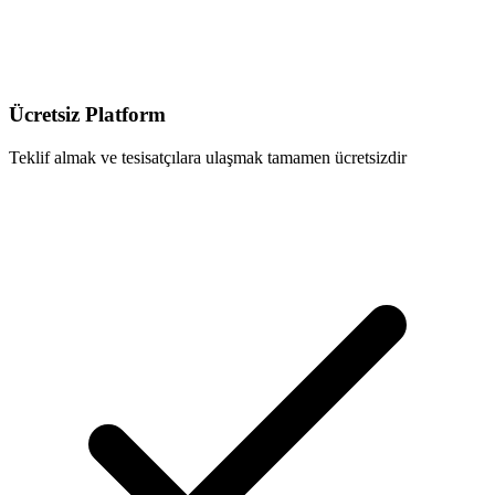
Ücretsiz Platform
Teklif almak ve tesisatçılara ulaşmak tamamen ücretsizdir