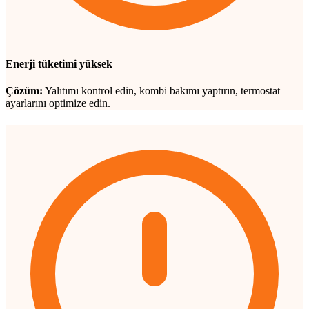
Enerji tüketimi yüksek
Çözüm:
Yalıtımı kontrol edin, kombi bakımı yaptırın, termostat
ayarlarını optimize edin.