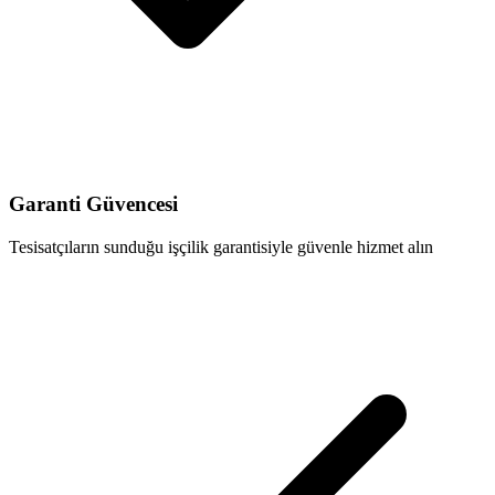
Garanti Güvencesi
Tesisatçıların sunduğu işçilik garantisiyle güvenle hizmet alın