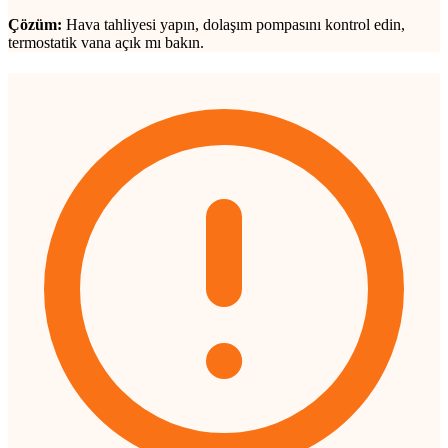
Çözüm:
Hava tahliyesi yapın, dolaşım pompasını kontrol edin,
termostatik vana açık mı bakın.