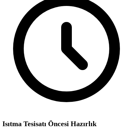
Isıtma Tesisatı Öncesi Hazırlık