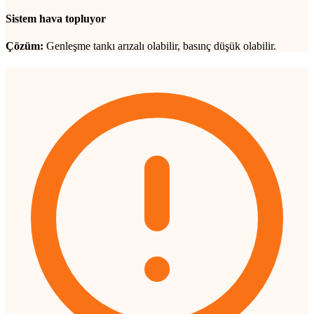
Sistem hava topluyor
Çözüm:
Genleşme tankı arızalı olabilir, basınç düşük olabilir.