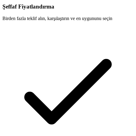
Şeffaf Fiyatlandırma
Birden fazla teklif alın, karşılaştırın ve en uygununu seçin