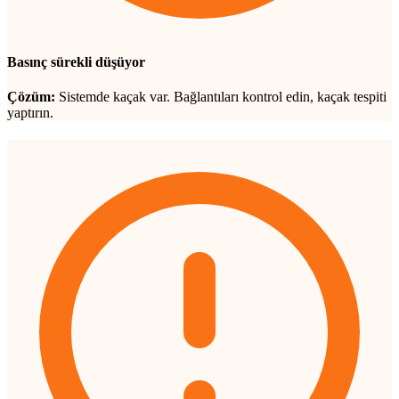
Basınç sürekli düşüyor
Çözüm:
Sistemde kaçak var. Bağlantıları kontrol edin, kaçak tespiti
yaptırın.