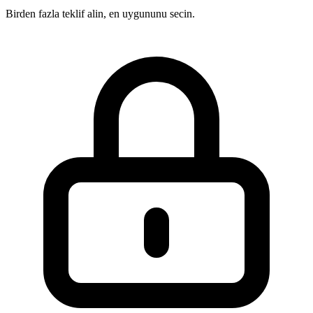
Birden fazla teklif alin, en uygununu secin.