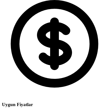
Uygun Fiyatlar