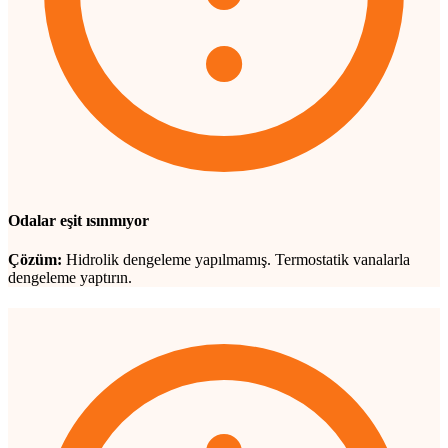
Odalar eşit ısınmıyor
Çözüm:
Hidrolik dengeleme yapılmamış. Termostatik vanalarla
dengeleme yaptırın.