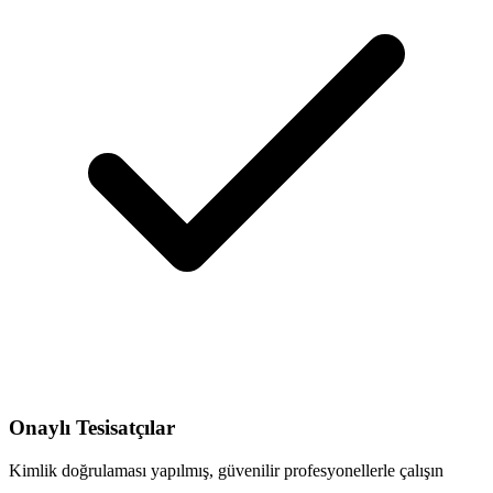
Onaylı Tesisatçılar
Kimlik doğrulaması yapılmış, güvenilir profesyonellerle çalışın