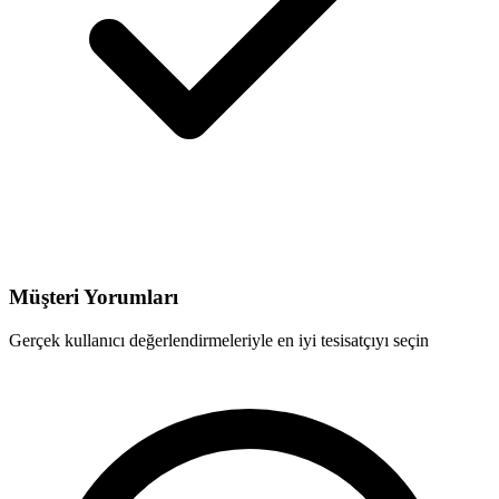
Müşteri Yorumları
Gerçek kullanıcı değerlendirmeleriyle en iyi tesisatçıyı seçin