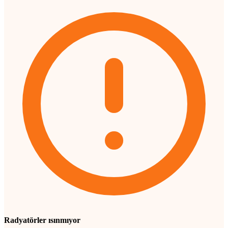
Radyatörler ısınmıyor