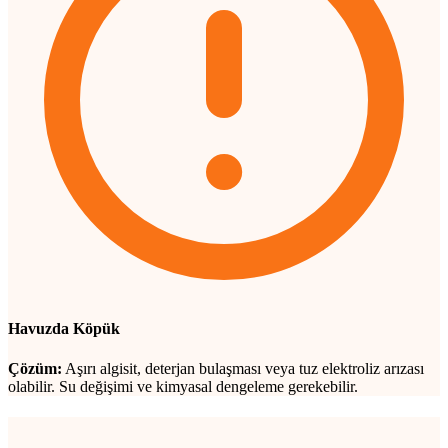
Havuzda Köpük
Çözüm:
Aşırı algisit, deterjan bulaşması veya tuz elektroliz arızası
olabilir. Su değişimi ve kimyasal dengeleme gerekebilir.