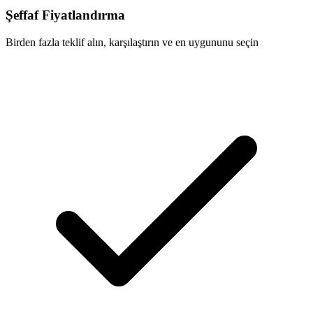
Şeffaf Fiyatlandırma
Birden fazla teklif alın, karşılaştırın ve en uygununu seçin