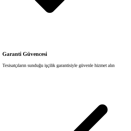
Garanti Güvencesi
Tesisatçıların sunduğu işçilik garantisiyle güvenle hizmet alın