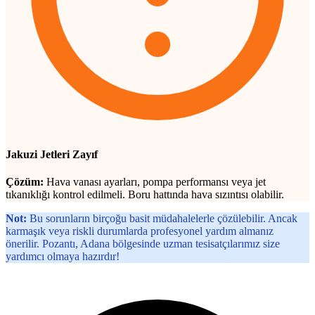
Jakuzi Jetleri Zayıf
Çözüm:
Hava vanası ayarları, pompa performansı veya jet
tıkanıklığı kontrol edilmeli. Boru hattında hava sızıntısı olabilir.
Not:
Bu sorunların birçoğu basit müdahalelerle çözülebilir. Ancak
karmaşık veya riskli durumlarda profesyonel yardım almanız
önerilir. Pozantı, Adana bölgesinde uzman tesisatçılarımız size
yardımcı olmaya hazırdır!