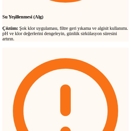
Su Yeşillenmesi (Alg)
Çözüm:
Şok klor uygulaması, filtre geri yıkama ve algisit kullanımı.
pH ve klor değerlerini dengeleyin, günlük sirkülasyon süresini
artırın.