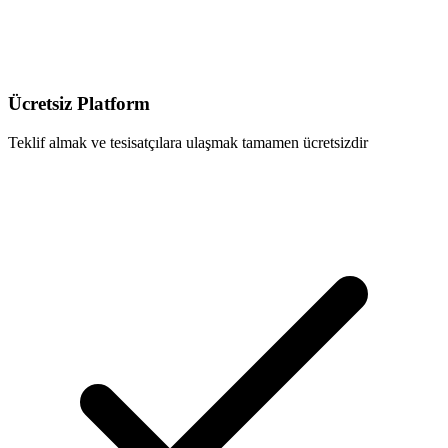
Ücretsiz Platform
Teklif almak ve tesisatçılara ulaşmak tamamen ücretsizdir