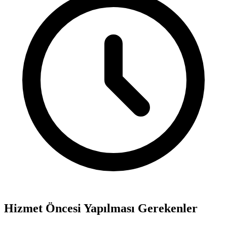
Hizmet Öncesi Yapılması Gerekenler