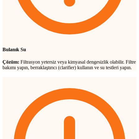
Bulanık Su
Çözüm:
Filtrasyon yetersiz veya kimyasal dengesizlik olabilir. Filtre
bakımı yapın, berraklaştırıcı (clarifier) kullanın ve su testleri yapın.