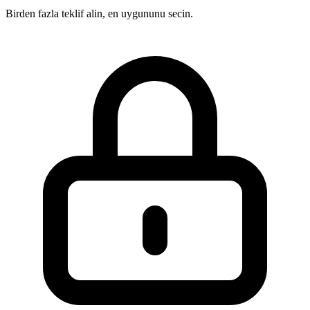
Birden fazla teklif alin, en uygununu secin.