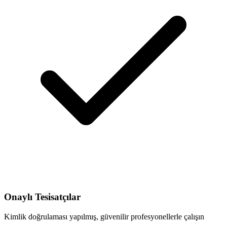
Onaylı Tesisatçılar
Kimlik doğrulaması yapılmış, güvenilir profesyonellerle çalışın