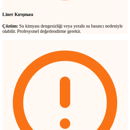
Liner Kırışması
Çözüm:
Su kimyası dengesizliği veya yeraltı su basıncı nedeniyle
olabilir. Profesyonel değerlendirme gerekir.