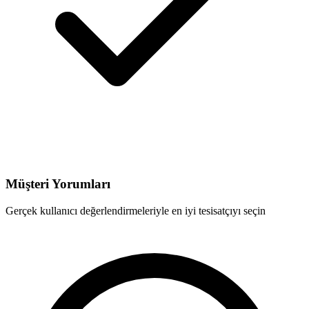
Müşteri Yorumları
Gerçek kullanıcı değerlendirmeleriyle en iyi tesisatçıyı seçin