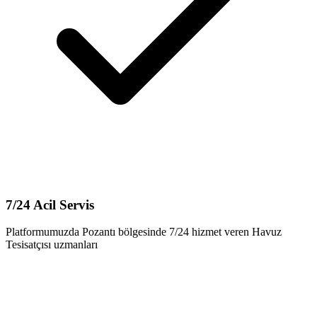
7/24 Acil Servis
Platformumuzda Pozantı bölgesinde 7/24 hizmet veren Havuz
Tesisatçısı uzmanları