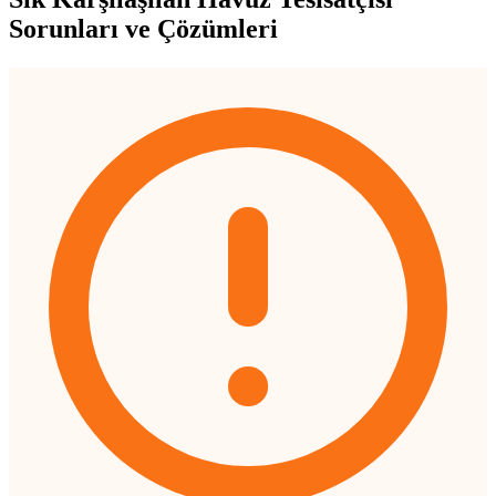
Sorunları ve Çözümleri