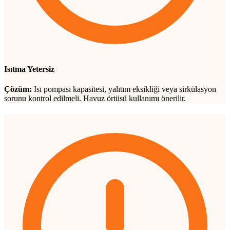
Isıtma Yetersiz
Çözüm:
Isı pompası kapasitesi, yalıtım eksikliği veya sirkülasyon
sorunu kontrol edilmeli. Havuz örtüsü kullanımı önerilir.