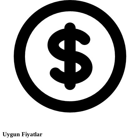
Uygun Fiyatlar