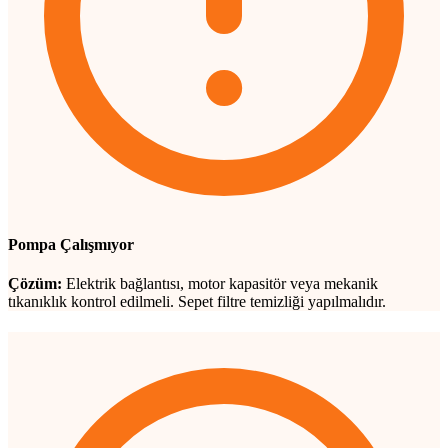
Pompa Çalışmıyor
Çözüm:
Elektrik bağlantısı, motor kapasitör veya mekanik
tıkanıklık kontrol edilmeli. Sepet filtre temizliği yapılmalıdır.