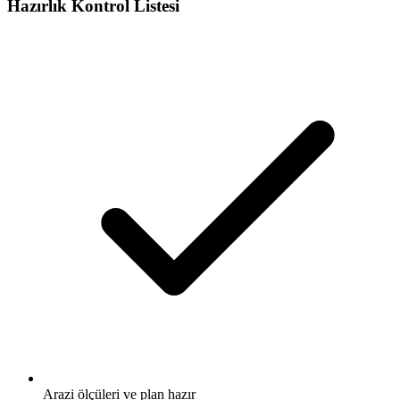
Hazırlık Kontrol Listesi
Arazi ölçüleri ve plan hazır